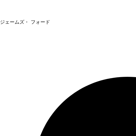
ジェームズ・ フォード