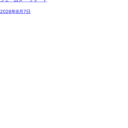
2026年8月7日