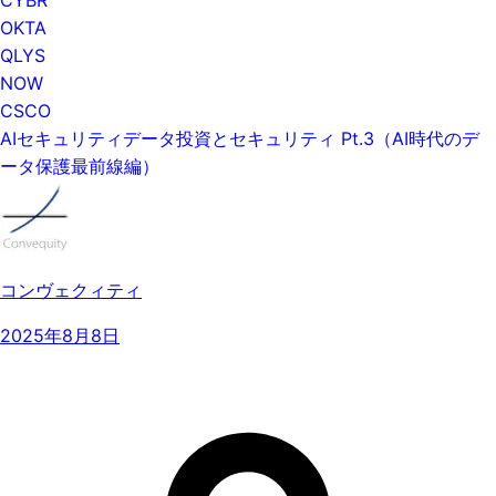
OKTA
QLYS
NOW
CSCO
AIセキュリティデータ投資とセキュリティ Pt.3（AI時代のデ
ータ保護最前線編）
コンヴェクィティ
2025年8月8日