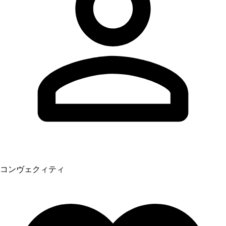
コンヴェクィティ