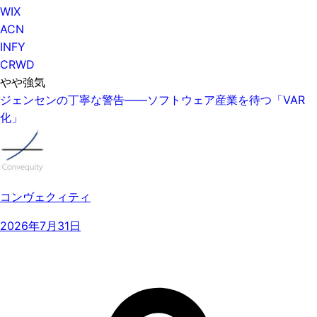
WIX
ACN
INFY
CRWD
やや強気
ジェンセンの丁寧な警告——ソフトウェア産業を待つ「VAR
化」
コンヴェクィティ
2026年7月31日