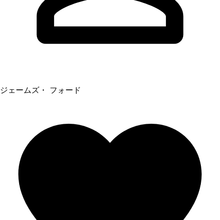
ジェームズ・ フォード