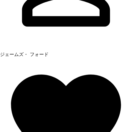
ジェームズ・ フォード