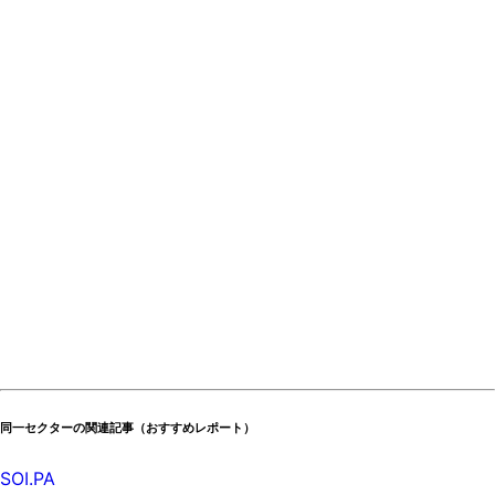
同一セクターの関連記事（おすすめレポート）
SOI.PA