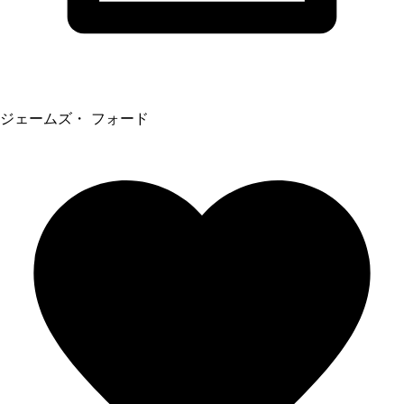
ジェームズ・ フォード