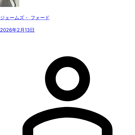
ジェームズ・ フォード
2026年2月13日