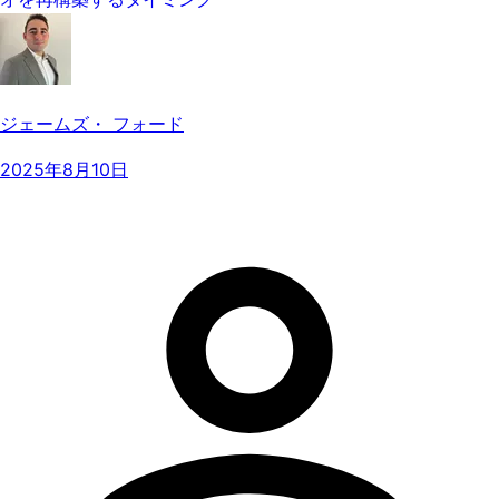
ジェームズ・ フォード
2025年8月10日