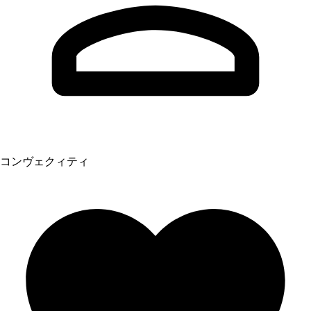
コンヴェクィティ