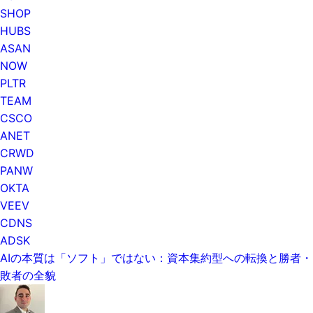
SHOP
HUBS
ASAN
NOW
PLTR
TEAM
CSCO
ANET
CRWD
PANW
OKTA
VEEV
CDNS
ADSK
AIの本質は「ソフト」ではない：資本集約型への転換と勝者・
敗者の全貌