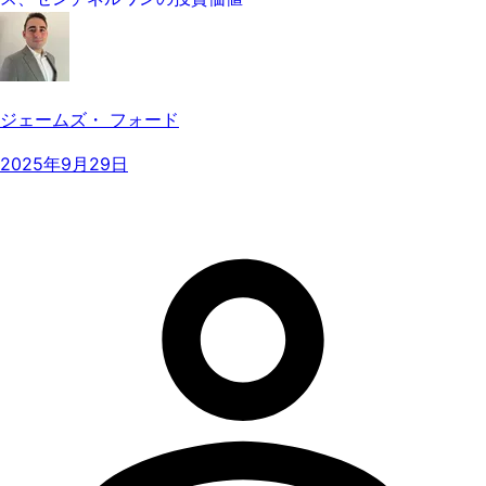
ジェームズ・ フォード
2025年9月29日