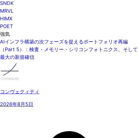
SNDK
MRVL
HIMX
POET
強気
AIインフラ構築の次フェーズを捉えるポートフォリオ再編
（Part 5）：検査・メモリー・シリコンフォトニクス、そして
最大の新規確信
コンヴェクィティ
2026年8月5日