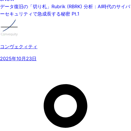
データ復旧の「切り札」Rubrik (RBRK) 分析：AI時代のサイバ
ーセキュリティで急成長する秘密 Pt.1
コンヴェクィティ
2025年10月23日