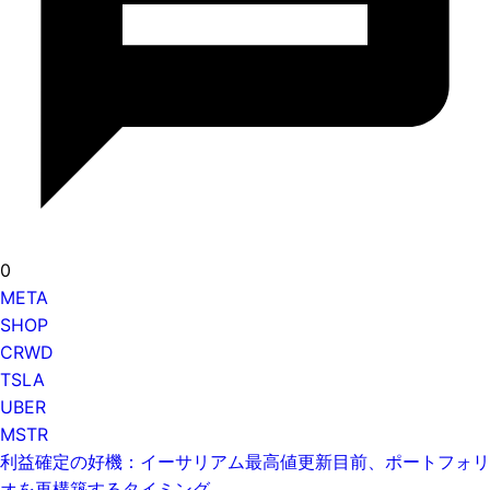
0
META
SHOP
CRWD
TSLA
UBER
MSTR
利益確定の好機：イーサリアム最高値更新目前、ポートフォリ
オを再構築するタイミング