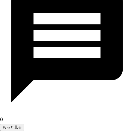
0
もっと見る