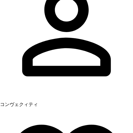
コンヴェクィティ