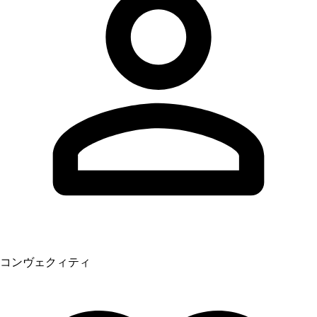
コンヴェクィティ