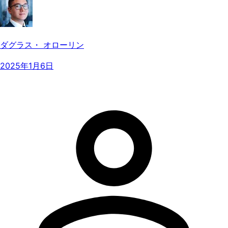
ダグラス・ オローリン
2025年1月6日