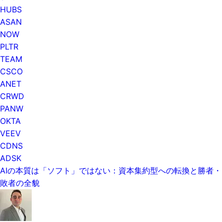
HUBS
ASAN
NOW
PLTR
TEAM
CSCO
ANET
CRWD
PANW
OKTA
VEEV
CDNS
ADSK
AIの本質は「ソフト」ではない：資本集約型への転換と勝者・
敗者の全貌