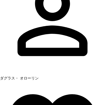
ダグラス・ オローリン