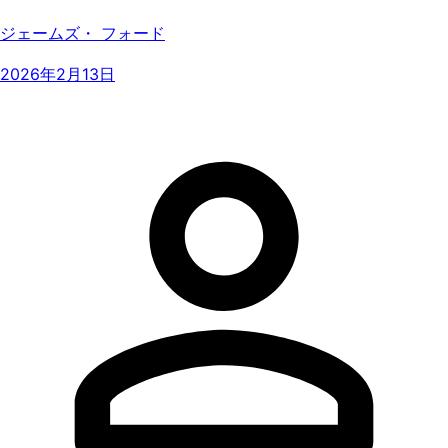
ジェームズ・ フォード
2026年2月13日