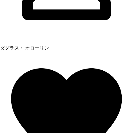
ダグラス・ オローリン