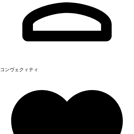
コンヴェクィティ