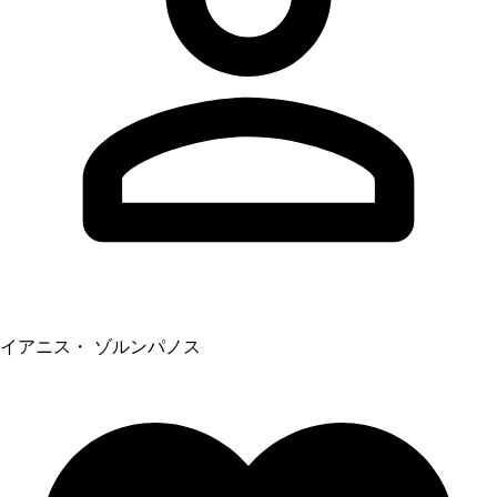
イアニス・ ゾルンパノス