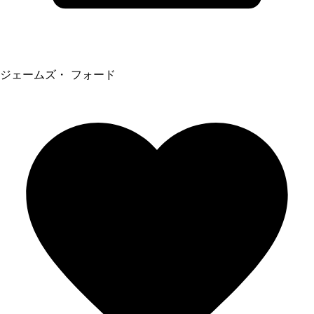
ジェームズ・ フォード