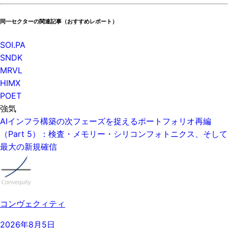
同一セクターの関連記事（おすすめレポート）
SOI.PA
SNDK
MRVL
HIMX
POET
強気
AIインフラ構築の次フェーズを捉えるポートフォリオ再編
（Part 5）：検査・メモリー・シリコンフォトニクス、そして
最大の新規確信
コンヴェクィティ
2026年8月5日