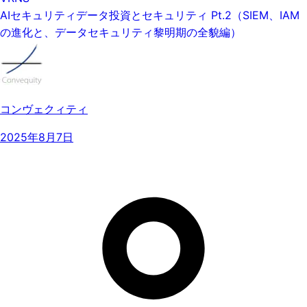
AIセキュリティデータ投資とセキュリティ Pt.2（SIEM、IAM
の進化と、データセキュリティ黎明期の全貌編）
コンヴェクィティ
2025年8月7日