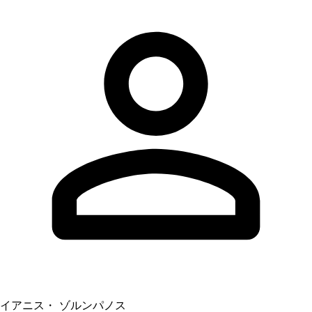
イアニス・ ゾルンパノス