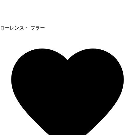
ローレンス・ フラー