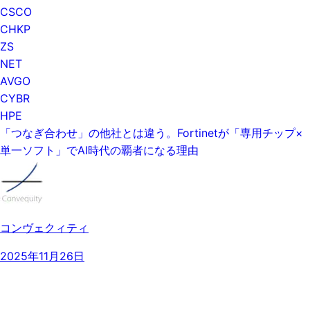
CSCO
CHKP
ZS
NET
AVGO
CYBR
HPE
「つなぎ合わせ」の他社とは違う。Fortinetが「専用チップ×
単一ソフト」でAI時代の覇者になる理由
コンヴェクィティ
2025年11月26日