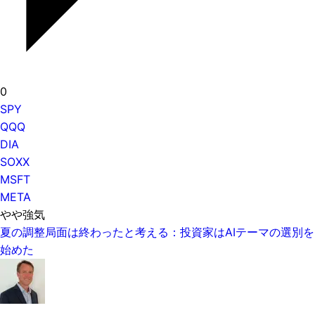
0
SPY
QQQ
DIA
SOXX
MSFT
META
やや強気
夏の調整局面は終わったと考える：投資家はAIテーマの選別を
始めた