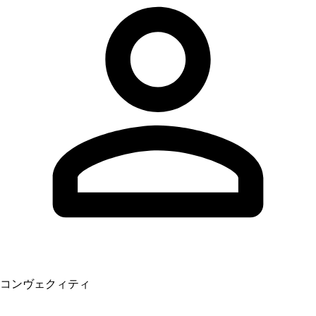
コンヴェクィティ