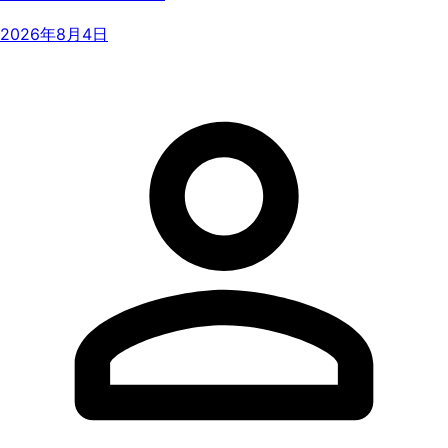
2026年8月4日