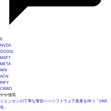
0
NVDA
GOOGL
MSFT
META
WIX
ACN
INFY
CRWD
やや強気
ジェンセンの丁寧な警告——ソフトウェア産業を待つ「VAR
化」