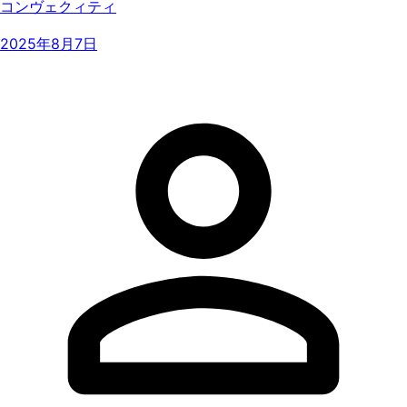
コンヴェクィティ
2025年8月7日