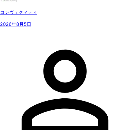
コンヴェクィティ
2026年8月5日