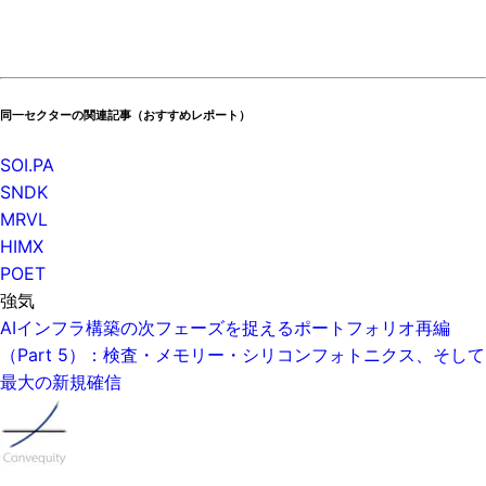
同一セクターの関連記事（おすすめレポート）
SOI.PA
SNDK
MRVL
HIMX
POET
強気
AIインフラ構築の次フェーズを捉えるポートフォリオ再編
（Part 5）：検査・メモリー・シリコンフォトニクス、そして
最大の新規確信