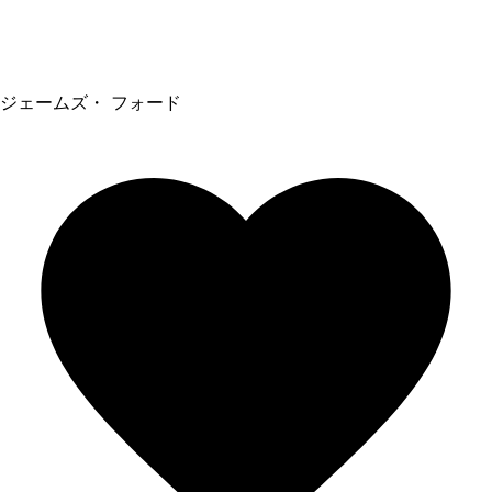
ジェームズ・ フォード