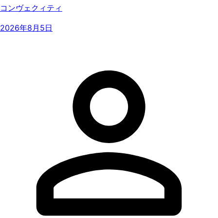
コンヴェクィティ
2026年8月5日