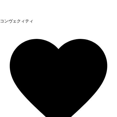
コンヴェクィティ