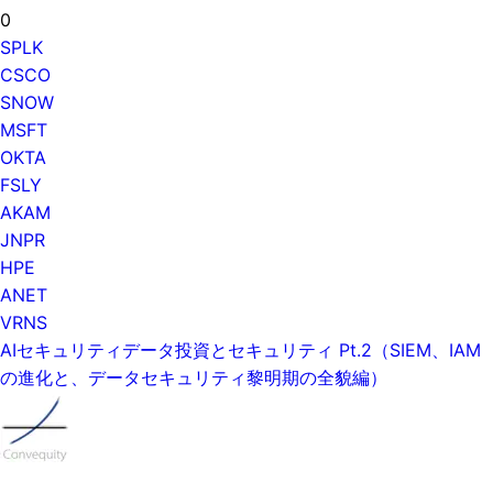
0
SPLK
CSCO
SNOW
MSFT
OKTA
FSLY
AKAM
JNPR
HPE
ANET
VRNS
AIセキュリティデータ投資とセキュリティ Pt.2（SIEM、IAM
の進化と、データセキュリティ黎明期の全貌編）