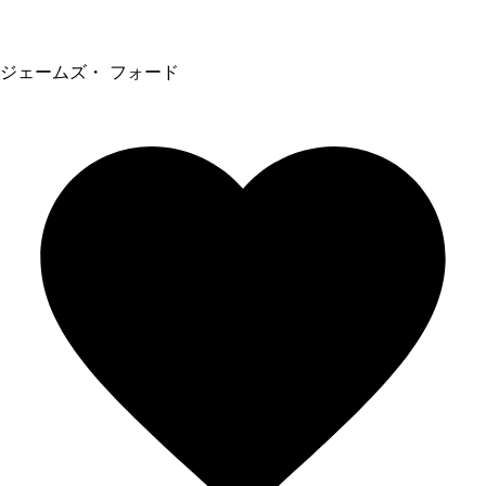
ジェームズ・ フォード