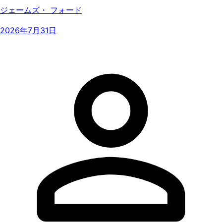
ジェームズ・ フォード
2026年7月31日