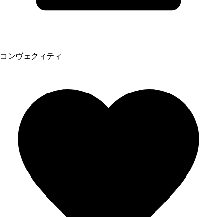
コンヴェクィティ