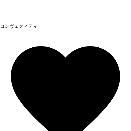
コンヴェクィティ