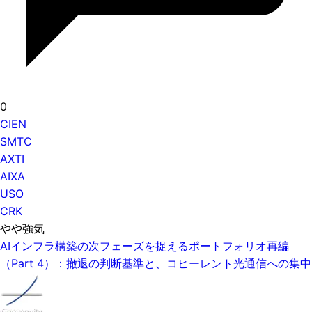
0
CIEN
SMTC
AXTI
AIXA
USO
CRK
やや強気
AIインフラ構築の次フェーズを捉えるポートフォリオ再編
（Part 4）：撤退の判断基準と、コヒーレント光通信への集中