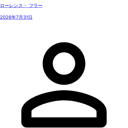
ローレンス・ フラー
2026年7月31日