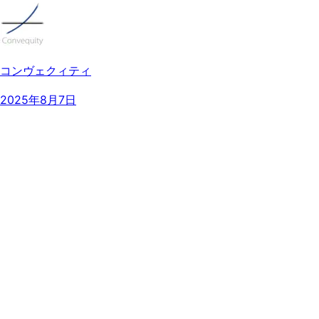
コンヴェクィティ
2025年8月7日