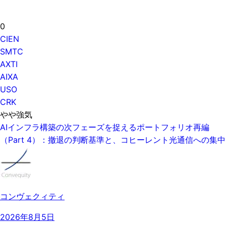
0
CIEN
SMTC
AXTI
AIXA
USO
CRK
やや強気
AIインフラ構築の次フェーズを捉えるポートフォリオ再編
（Part 4）：撤退の判断基準と、コヒーレント光通信への集中
コンヴェクィティ
2026年8月5日