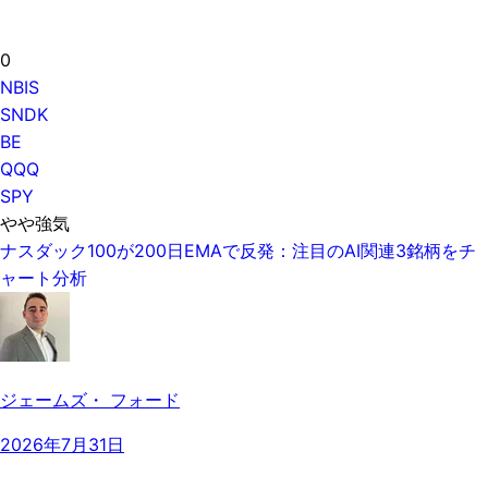
0
NBIS
SNDK
BE
QQQ
SPY
やや強気
ナスダック100が200日EMAで反発：注目のAI関連3銘柄をチ
ャート分析
ジェームズ・ フォード
2026年7月31日