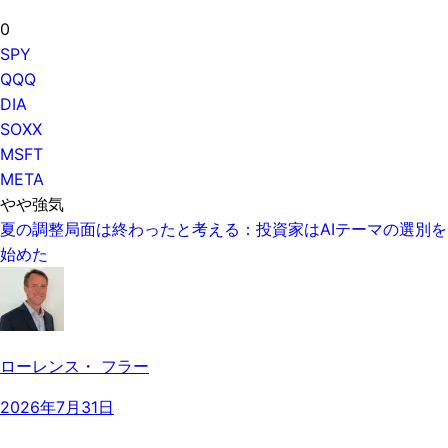
0
SPY
QQQ
DIA
SOXX
MSFT
META
やや強気
夏の調整局面は終わったと考える：投資家はAIテーマの選別を
始めた
ローレンス・ フラー
2026年7月31日