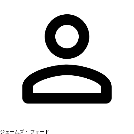
ジェームズ・ フォード