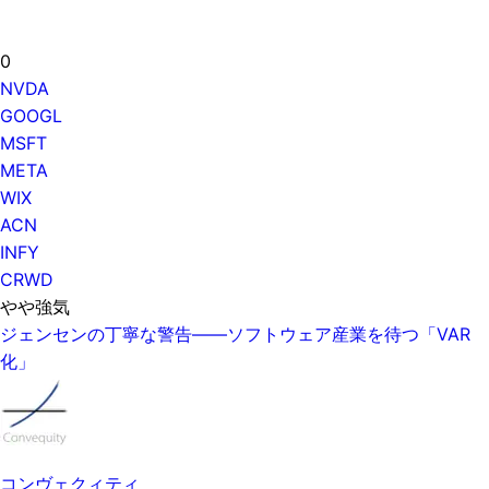
0
NVDA
GOOGL
MSFT
META
WIX
ACN
INFY
CRWD
やや強気
ジェンセンの丁寧な警告——ソフトウェア産業を待つ「VAR
化」
コンヴェクィティ