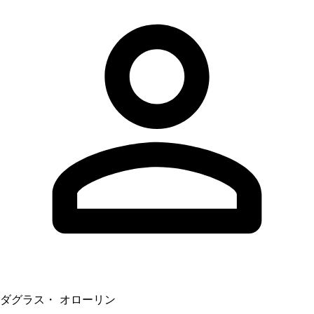
ダグラス・ オローリン