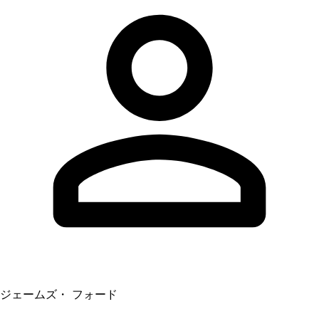
ジェームズ・ フォード