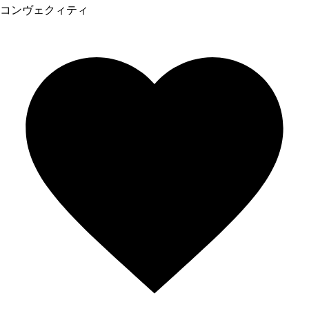
コンヴェクィティ