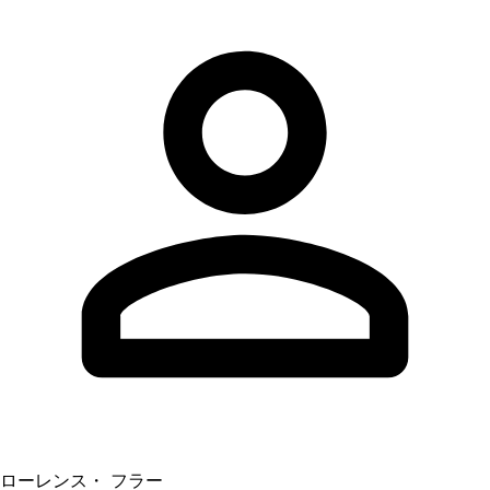
ローレンス・ フラー