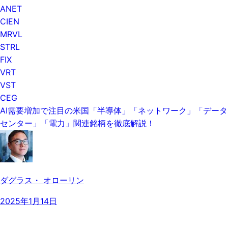
ANET
CIEN
MRVL
STRL
FIX
VRT
VST
CEG
AI需要増加で注目の米国「半導体」「ネットワーク」「データ
センター」「電力」関連銘柄を徹底解説！
ダグラス・ オローリン
2025年1月14日