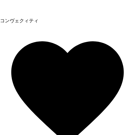
コンヴェクィティ