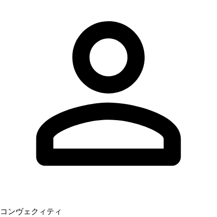
コンヴェクィティ