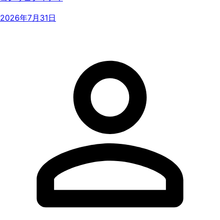
2026年7月31日