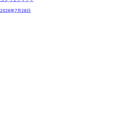
2026年7月28日