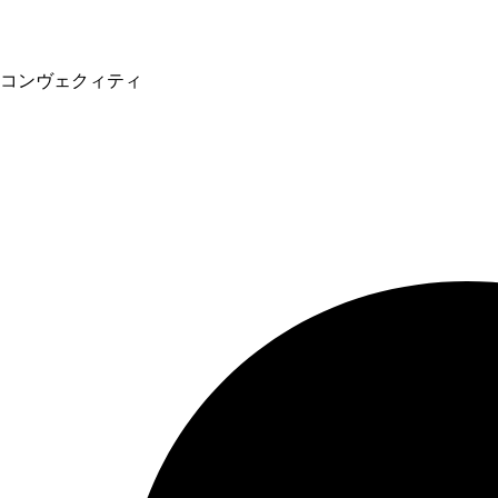
コンヴェクィティ