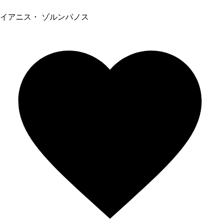
イアニス・ ゾルンパノス