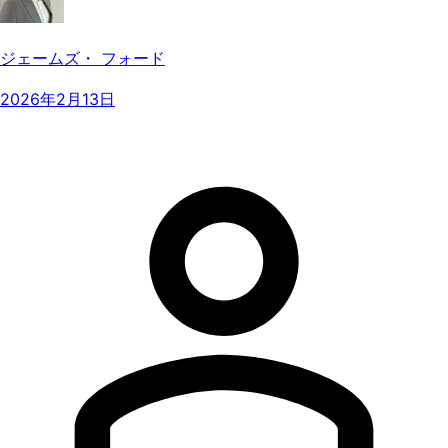
ジェームズ・ フォード
2026年2月13日