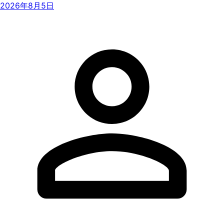
2026年8月5日