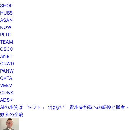
SHOP
HUBS
ASAN
NOW
PLTR
TEAM
CSCO
ANET
CRWD
PANW
OKTA
VEEV
CDNS
ADSK
AIの本質は「ソフト」ではない：資本集約型への転換と勝者・
敗者の全貌