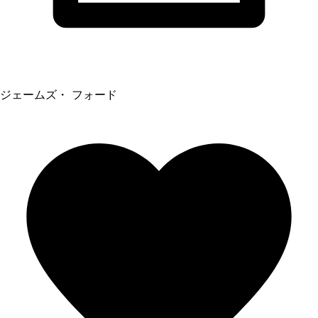
ジェームズ・ フォード