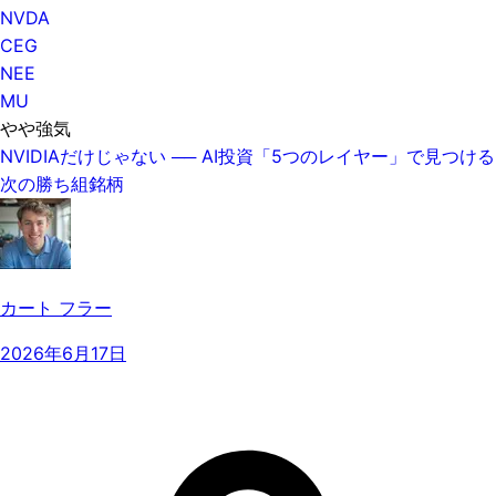
NVDA
CEG
NEE
MU
やや強気
NVIDIAだけじゃない ── AI投資「5つのレイヤー」で見つける
次の勝ち組銘柄
カート フラー
2026年6月17日