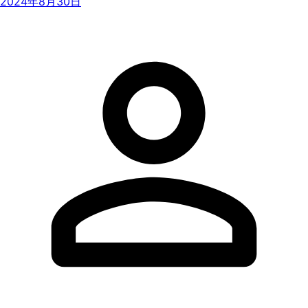
2024年8月30日