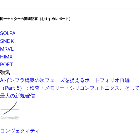
同一セクターの関連記事（おすすめレポート）
SOI.PA
SNDK
MRVL
HIMX
POET
強気
AIインフラ構築の次フェーズを捉えるポートフォリオ再編
（Part 5）：検査・メモリー・シリコンフォトニクス、そして
最大の新規確信
コンヴェクィティ