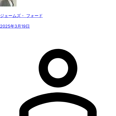
ジェームズ・ フォード
2025年3月19日