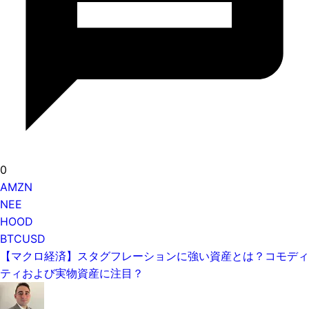
0
AMZN
NEE
HOOD
BTCUSD
【マクロ経済】スタグフレーションに強い資産とは？コモディ
ティおよび実物資産に注目？