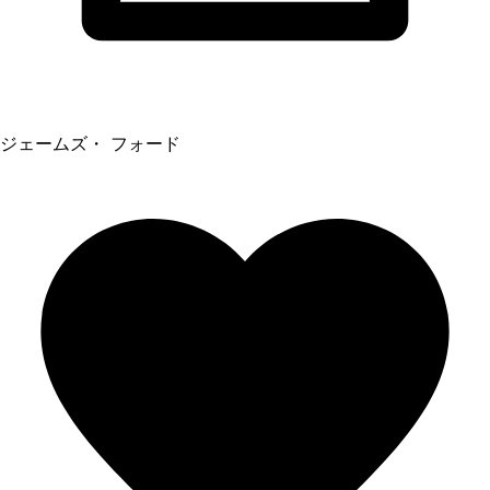
ジェームズ・ フォード