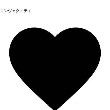
コンヴェクィティ