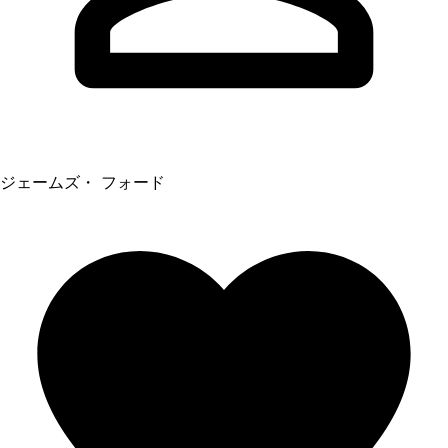
ジェームズ・ フォード