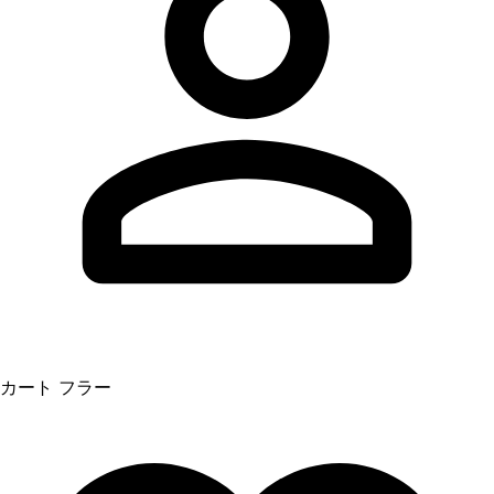
カート フラー