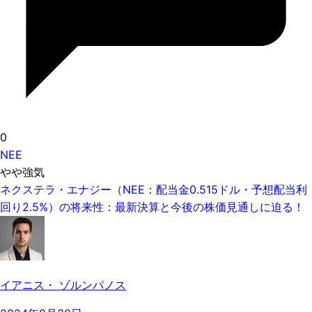
0
NEE
やや強気
ネクステラ・エナジー（NEE：配当金0.515ドル・予想配当利
回り2.5%）の将来性：最新決算と今後の株価見通しに迫る！
イアニス・ ゾルンパノス