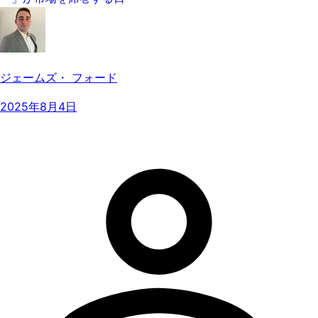
ジェームズ・ フォード
2025年8月4日