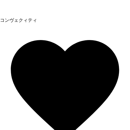
コンヴェクィティ