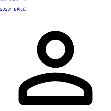
2026年8月5日