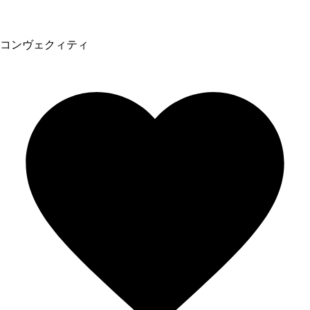
コンヴェクィティ