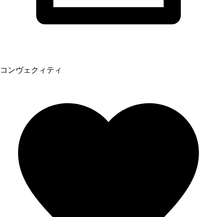
コンヴェクィティ