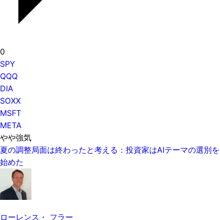
0
SPY
QQQ
DIA
SOXX
MSFT
META
やや強気
夏の調整局面は終わったと考える：投資家はAIテーマの選別を
始めた
ローレンス・ フラー