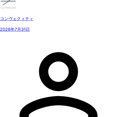
コンヴェクィティ
2026年7月31日