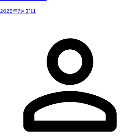
2026年7月31日