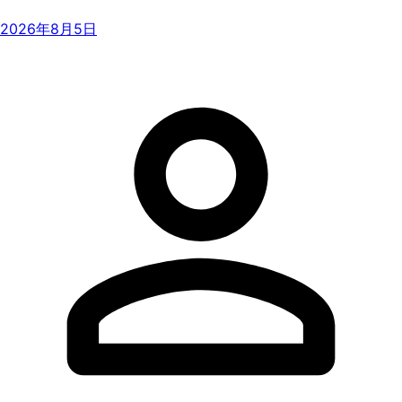
2026年8月5日