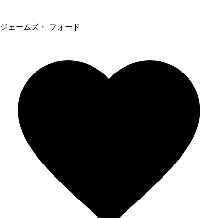
ジェームズ・ フォード