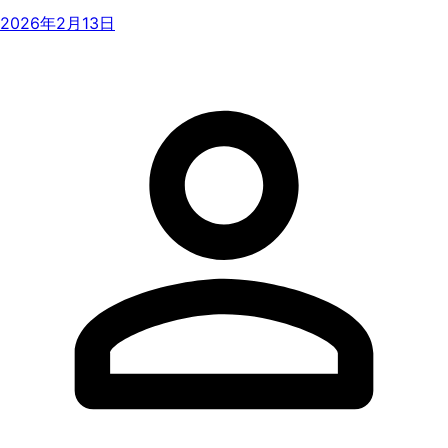
2026年2月13日