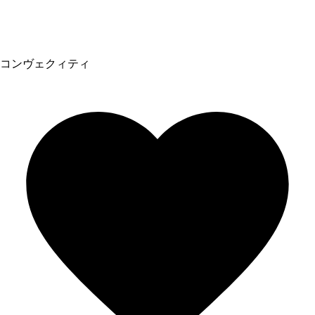
コンヴェクィティ