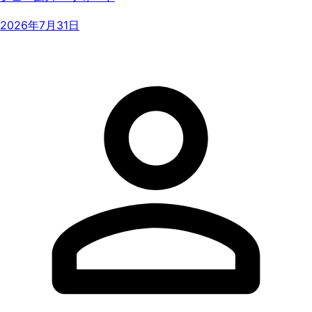
2026年7月31日