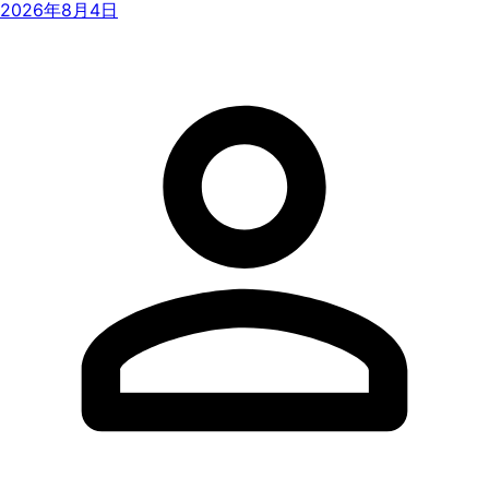
2026年8月4日