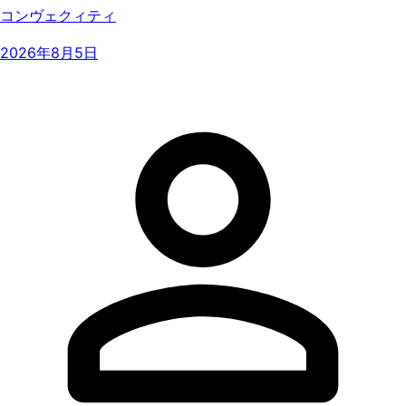
コンヴェクィティ
2026年8月5日