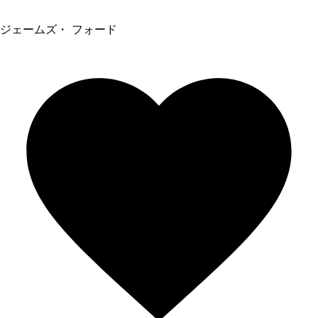
ジェームズ・ フォード