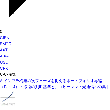
0
CIEN
SMTC
AXTI
AIXA
USO
CRK
やや強気
AIインフラ構築の次フェーズを捉えるポートフォリオ再編
（Part 4）：撤退の判断基準と、コヒーレント光通信への集中