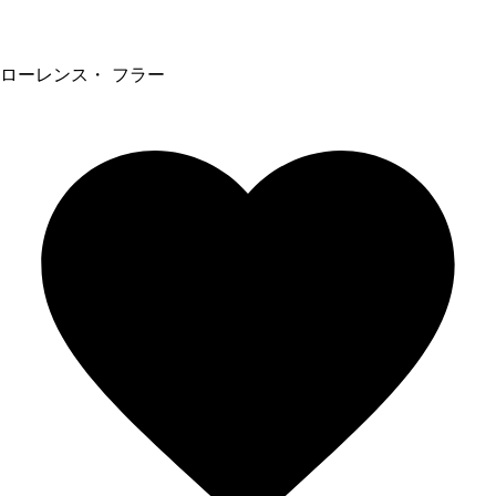
ローレンス・ フラー