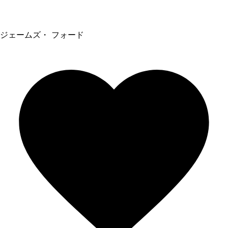
ジェームズ・ フォード