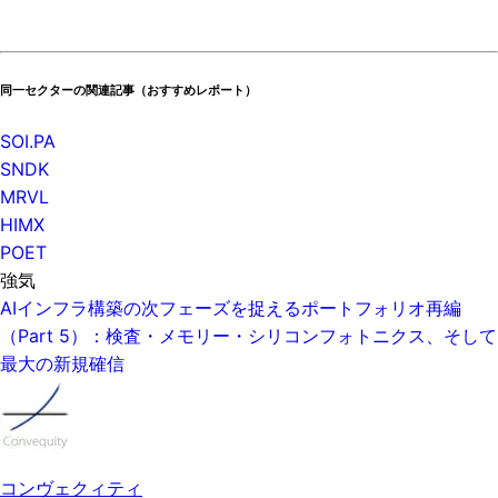
同一セクターの関連記事（おすすめレポート）
SOI.PA
SNDK
MRVL
HIMX
POET
強気
AIインフラ構築の次フェーズを捉えるポートフォリオ再編
（Part 5）：検査・メモリー・シリコンフォトニクス、そして
最大の新規確信
コンヴェクィティ