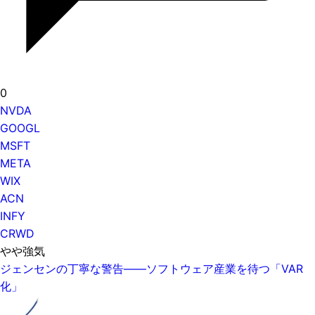
0
NVDA
GOOGL
MSFT
META
WIX
ACN
INFY
CRWD
やや強気
ジェンセンの丁寧な警告——ソフトウェア産業を待つ「VAR
化」