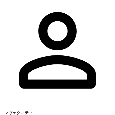
コンヴェクィティ