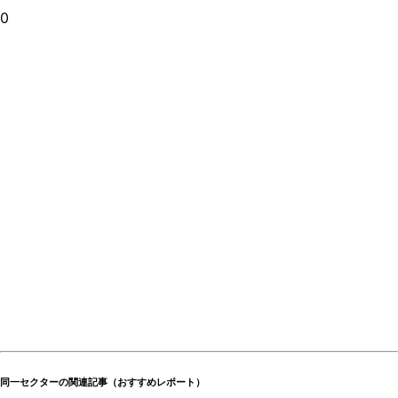
0
同一セクターの関連記事（おすすめレポート）