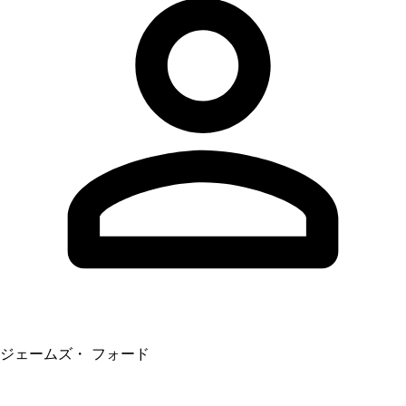
ジェームズ・ フォード