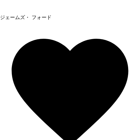
ジェームズ・ フォード