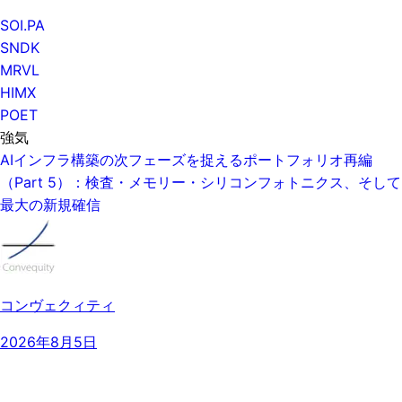
SOI.PA
SNDK
MRVL
HIMX
POET
強気
AIインフラ構築の次フェーズを捉えるポートフォリオ再編
（Part 5）：検査・メモリー・シリコンフォトニクス、そして
最大の新規確信
コンヴェクィティ
2026年8月5日