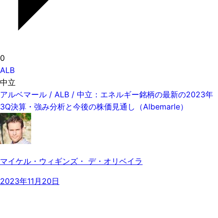
0
ALB
中立
アルベマール / ALB / 中立：エネルギー銘柄の最新の2023年
3Q決算・強み分析と今後の株価見通し（Albemarle）
マイケル・ウィギンズ・ デ・オリベイラ
2023年11月20日