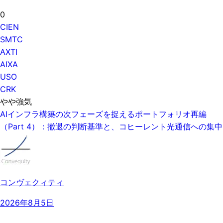
0
CIEN
SMTC
AXTI
AIXA
USO
CRK
やや強気
AIインフラ構築の次フェーズを捉えるポートフォリオ再編
（Part 4）：撤退の判断基準と、コヒーレント光通信への集中
コンヴェクィティ
2026年8月5日