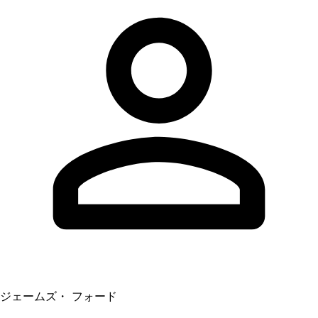
ジェームズ・ フォード