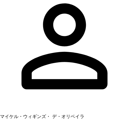
マイケル・ウィギンズ・ デ・オリベイラ