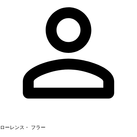
ローレンス・ フラー