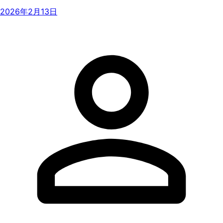
2026年2月13日