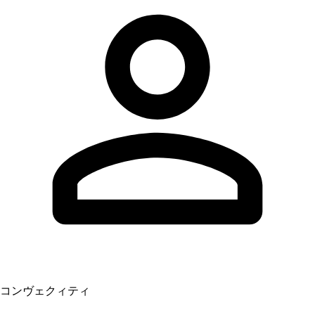
コンヴェクィティ