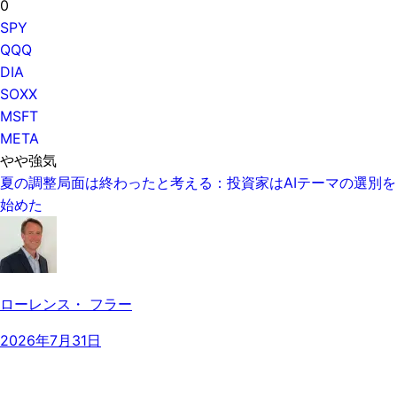
0
SPY
QQQ
DIA
SOXX
MSFT
META
やや強気
夏の調整局面は終わったと考える：投資家はAIテーマの選別を
始めた
ローレンス・ フラー
2026年7月31日