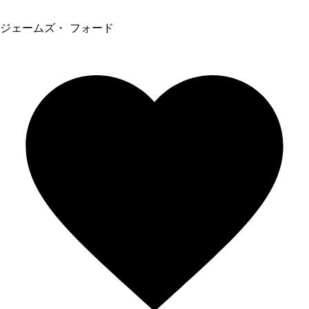
ジェームズ・ フォード