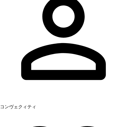
コンヴェクィティ