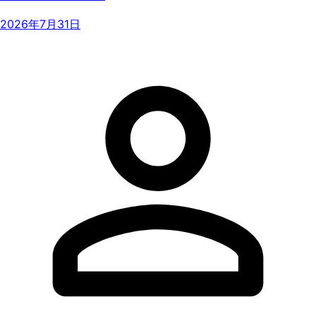
2026年7月31日