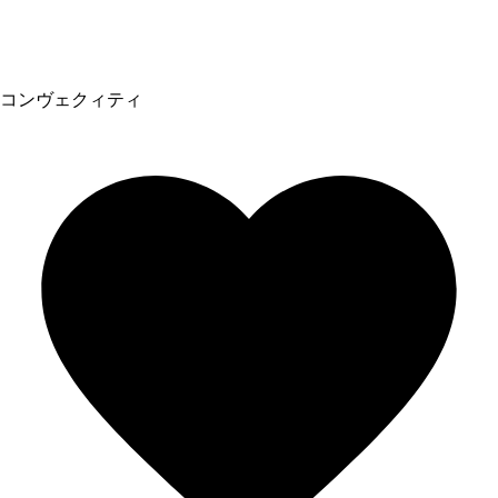
コンヴェクィティ