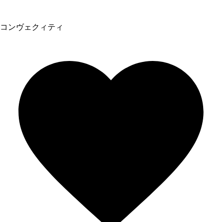
コンヴェクィティ