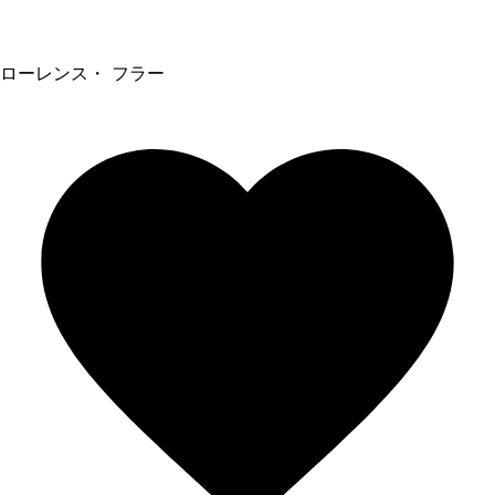
ローレンス・ フラー