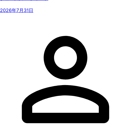
2026年7月31日