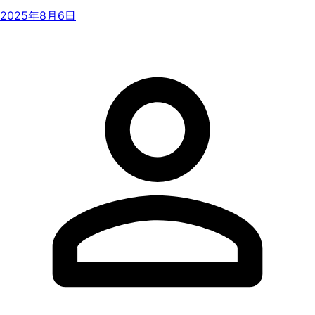
2025年8月6日