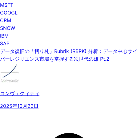
MSFT
GOOGL
CRM
SNOW
IBM
SAP
データ復旧の「切り札」Rubrik (RBRK) 分析：データ中心サイ
バーレジリエンス市場を掌握する次世代の雄 Pt.2
コンヴェクィティ
2025年10月23日