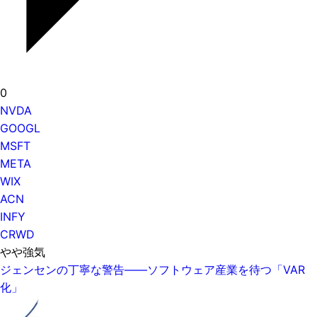
0
NVDA
GOOGL
MSFT
META
WIX
ACN
INFY
CRWD
やや強気
ジェンセンの丁寧な警告——ソフトウェア産業を待つ「VAR
化」