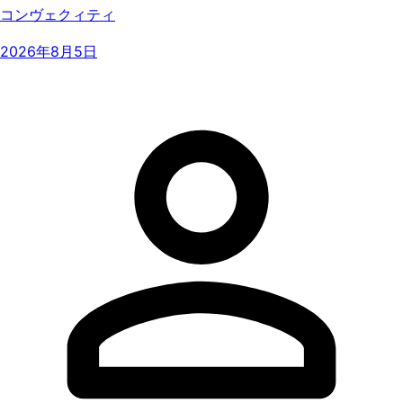
コンヴェクィティ
2026年8月5日