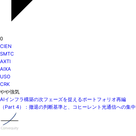
0
CIEN
SMTC
AXTI
AIXA
USO
CRK
やや強気
AIインフラ構築の次フェーズを捉えるポートフォリオ再編
（Part 4）：撤退の判断基準と、コヒーレント光通信への集中