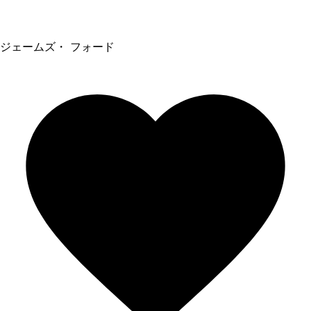
ジェームズ・ フォード