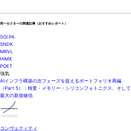
同一セクターの関連記事（おすすめレポート）
SOI.PA
SNDK
MRVL
HIMX
POET
強気
AIインフラ構築の次フェーズを捉えるポートフォリオ再編
（Part 5）：検査・メモリー・シリコンフォトニクス、そして
最大の新規確信
コンヴェクィティ