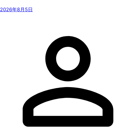
2026年8月5日