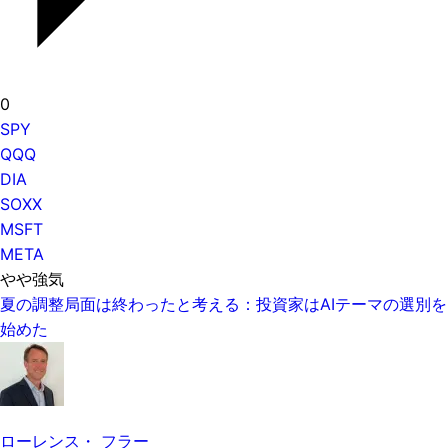
0
SPY
QQQ
DIA
SOXX
MSFT
META
やや強気
夏の調整局面は終わったと考える：投資家はAIテーマの選別を
始めた
ローレンス・ フラー