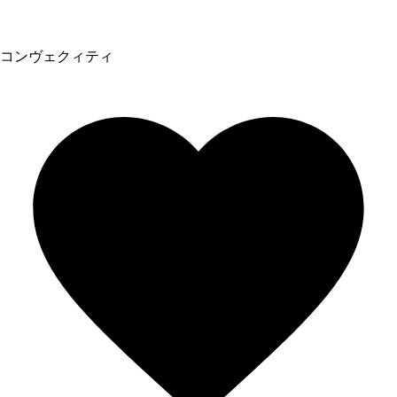
コンヴェクィティ