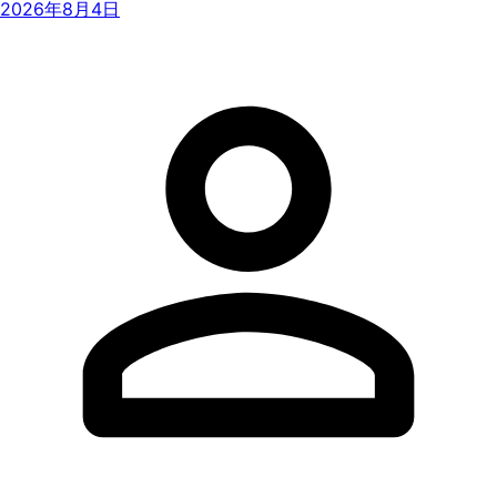
2026年8月4日