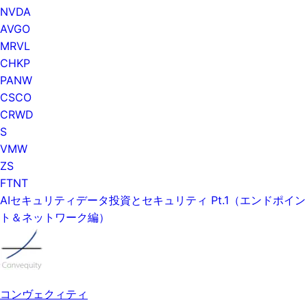
NVDA
AVGO
MRVL
CHKP
PANW
CSCO
CRWD
S
VMW
ZS
FTNT
AIセキュリティデータ投資とセキュリティ Pt.1（エンドポイン
ト＆ネットワーク編）
コンヴェクィティ