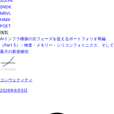
SOI.PA
SNDK
MRVL
HIMX
POET
強気
AIインフラ構築の次フェーズを捉えるポートフォリオ再編
（Part 5）：検査・メモリー・シリコンフォトニクス、そして
最大の新規確信
コンヴェクィティ
2026年8月5日