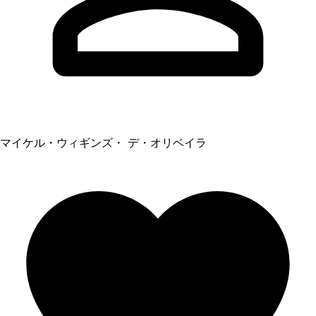
マイケル・ウィギンズ・ デ・オリベイラ