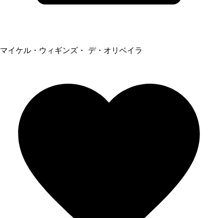
マイケル・ウィギンズ・ デ・オリベイラ