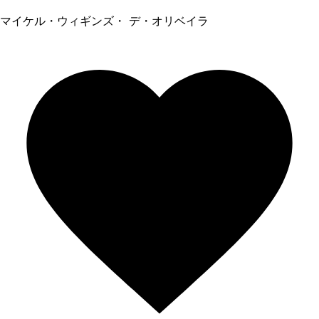
マイケル・ウィギンズ・ デ・オリベイラ