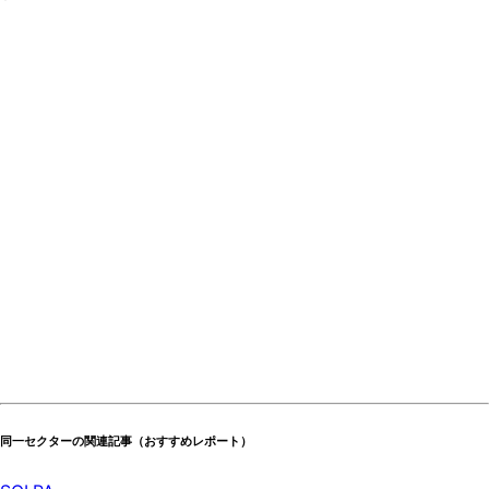
同一セクターの関連記事（おすすめレポート）