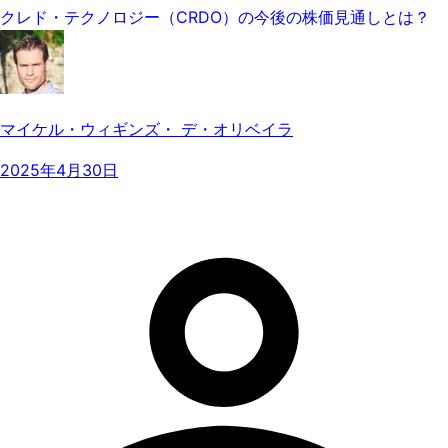
クレド・テクノロジー（CRDO）の今後の株価見通しとは？
マイケル・ウィギンズ・ デ・オリベイラ
2025年4月30日