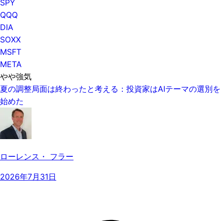
SPY
QQQ
DIA
SOXX
MSFT
META
やや強気
夏の調整局面は終わったと考える：投資家はAIテーマの選別を
始めた
ローレンス・ フラー
2026年7月31日