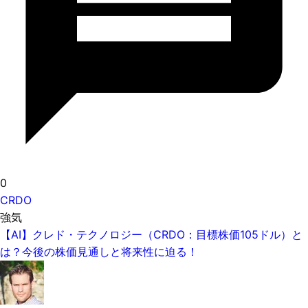
0
CRDO
強気
【AI】クレド・テクノロジー（CRDO：目標株価105ドル）と
は？今後の株価見通しと将来性に迫る！