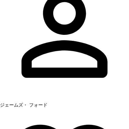
ジェームズ・ フォード