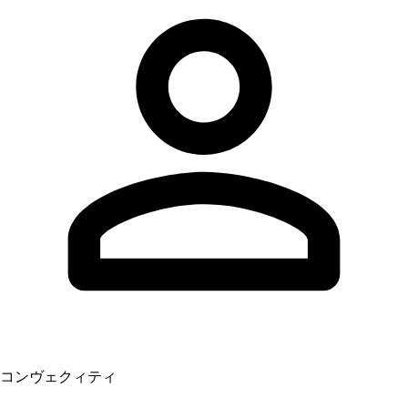
コンヴェクィティ