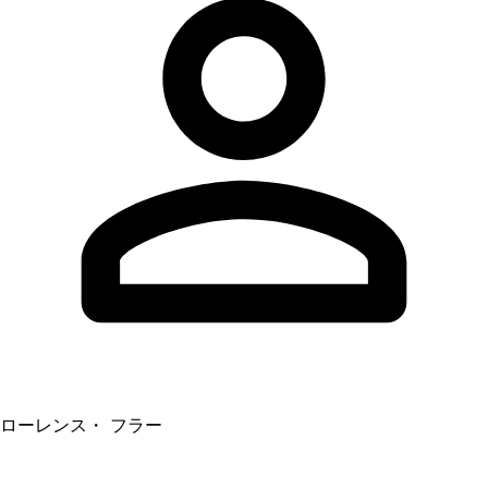
ローレンス・ フラー