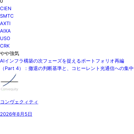
0
CIEN
SMTC
AXTI
AIXA
USO
CRK
やや強気
AIインフラ構築の次フェーズを捉えるポートフォリオ再編
（Part 4）：撤退の判断基準と、コヒーレント光通信への集中
コンヴェクィティ
2026年8月5日