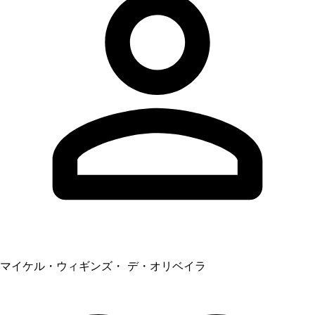
マイケル・ウィギンズ・ デ・オリベイラ