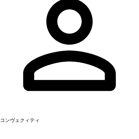
コンヴェクィティ