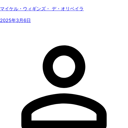
マイケル・ウィギンズ・ デ・オリベイラ
2025年3月6日