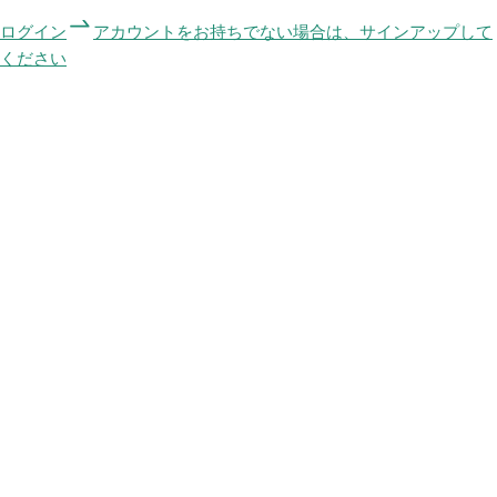
ログイン
アカウントをお持ちでない場合は、サインアップして
ください