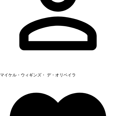
マイケル・ウィギンズ・ デ・オリベイラ