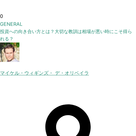
0
GENERAL
投資への向き合い方とは？大切な教訓は相場が悪い時にこそ得ら
れる？
マイケル・ウィギンズ・ デ・オリベイラ