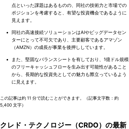
点といった課題はあるものの、同社の技術力と市場での
ポジションを考慮すると、有望な投資機会であるように
見えます。
同社の高速接続ソリューションはAIやビッグデータセン
ターにとって不可欠であり、主要顧客であるアマゾン
（AMZN）の成長が事業を後押ししています。
また、堅固なバランスシートを有しており、1億ドル規模
のフリーキャッシュフローを生み出す可能性があること
から、長期的な投資先としての魅力も際立っているよう
に見えます。
この記事は約
11
分で読むことができます。（記事文字数：約
5,400
文字）
クレド・テクノロジー（CRDO）の最新