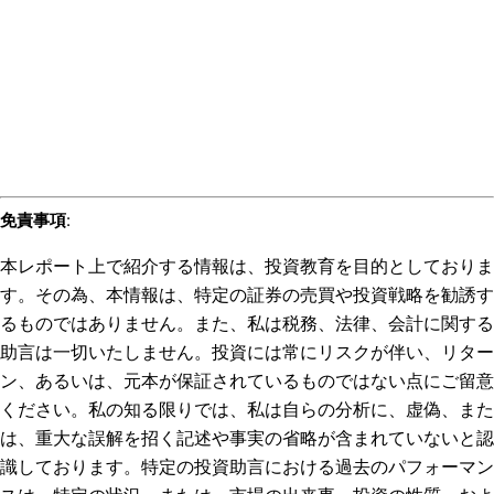
免責事項
:
本レポート上で紹介する情報は、投資教育を目的としておりま
す。その為、本情報は、特定の証券の売買や投資戦略を勧誘す
るものではありません。また、私は税務、法律、会計に関する
助言は一切いたしません。投資には常にリスクが伴い、リター
ン、あるいは、元本が保証されているものではない点にご留意
ください。私の知る限りでは、私は自らの分析に、虚偽、また
は、重大な誤解を招く記述や事実の省略が含まれていないと認
識しております。特定の投資助言における過去のパフォーマン