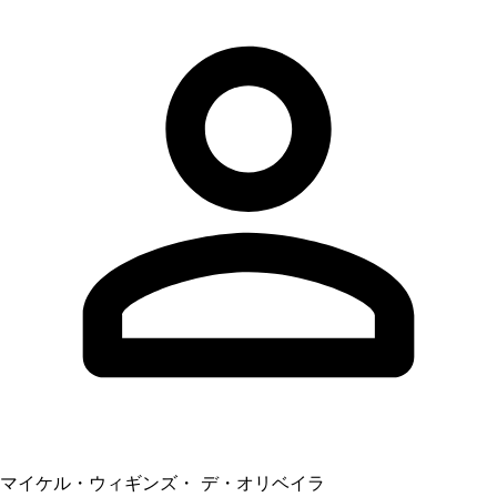
マイケル・ウィギンズ・ デ・オリベイラ