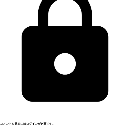
コメントを見るにはログインが必要です。