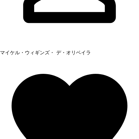
マイケル・ウィギンズ・ デ・オリベイラ