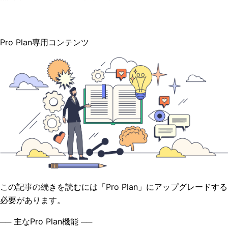
Pro Plan専用コンテンツ
この記事の続きを読むには「Pro Plan」にアップグレードする
必要があります。
── 主なPro Plan機能 ──