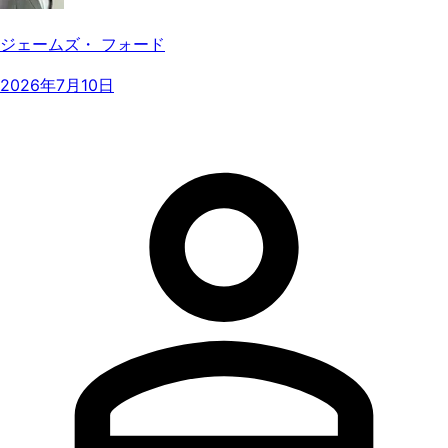
ジェームズ・ フォード
2026年7月10日