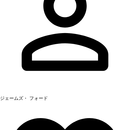
ジェームズ・ フォード