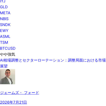
IYJ
GLD
META
NBIS
SNDK
EWY
ASML
TSM
BTCUSD
やや強気
AI相場調整とセクターローテーション：調整局面における市場
展望
ジェームズ・ フォード
2026年7月21日