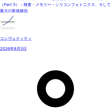
（Part 5）：検査・メモリー・シリコンフォトニクス、そして
最大の新規確信
コンヴェクィティ
2026年8月5日