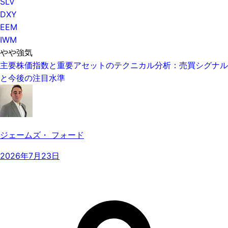
SLV
DXY
EEM
IWM
やや強気
主要株価指数と重要アセットのテクニカル分析：売買シグナル
と今後の注目水準
ジェームズ・ フォード
2026年7月23日