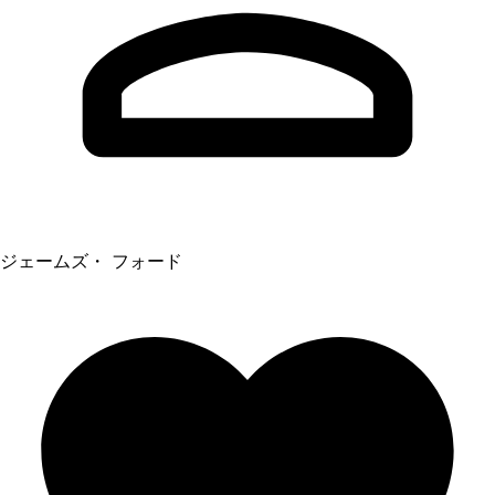
ジェームズ・ フォード