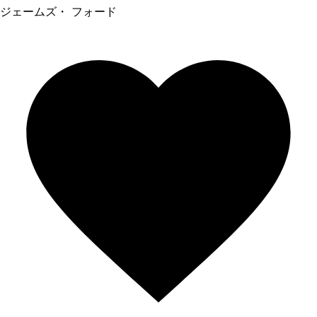
ジェームズ・ フォード