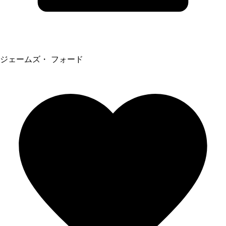
ジェームズ・ フォード