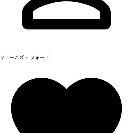
ジェームズ・ フォード