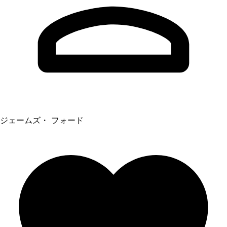
ジェームズ・ フォード