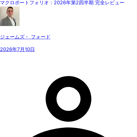
マクロポートフォリオ：2026年第2四半期 完全レビュー
ジェームズ・ フォード
2026年7月10日