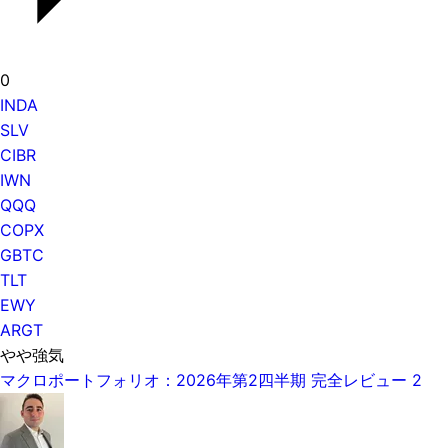
0
INDA
SLV
CIBR
IWN
QQQ
COPX
GBTC
TLT
EWY
ARGT
やや強気
マクロポートフォリオ：2026年第2四半期 完全レビュー 2