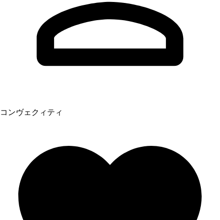
コンヴェクィティ