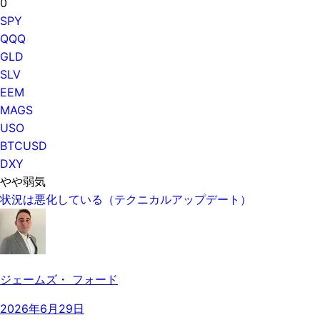
0
SPY
QQQ
GLD
SLV
EEM
MAGS
USO
BTCUSD
DXY
やや弱気
状況は悪化している（テクニカルアップデート）
ジェームズ・ フォード
2026年6月29日