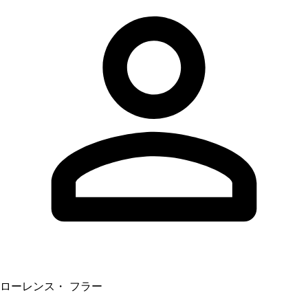
ローレンス・ フラー