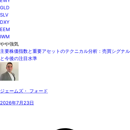
EWY
GLD
SLV
DXY
EEM
IWM
やや強気
主要株価指数と重要アセットのテクニカル分析：売買シグナル
と今後の注目水準
ジェームズ・ フォード
2026年7月23日