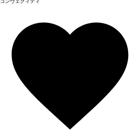
コンヴェクィティ