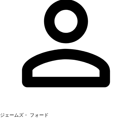
ジェームズ・ フォード