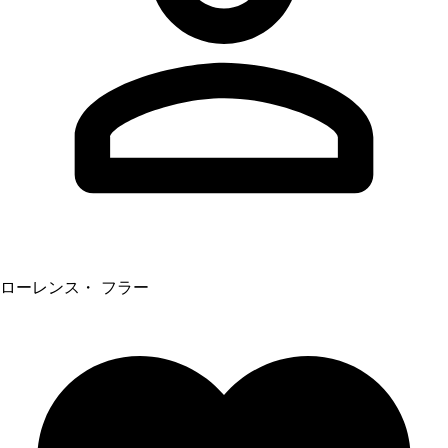
ローレンス・ フラー