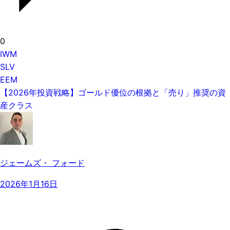
0
IWM
SLV
EEM
【2026年投資戦略】ゴールド優位の根拠と「売り」推奨の資
産クラス
ジェームズ・ フォード
2026年1月16日