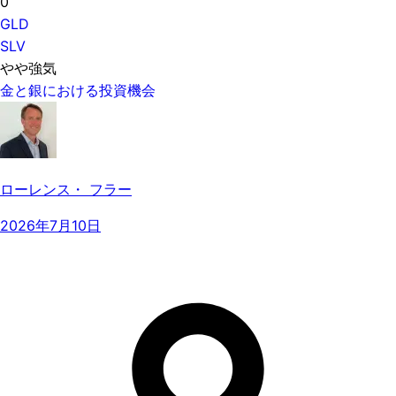
0
GLD
SLV
やや強気
金と銀における投資機会
ローレンス・ フラー
2026年7月10日