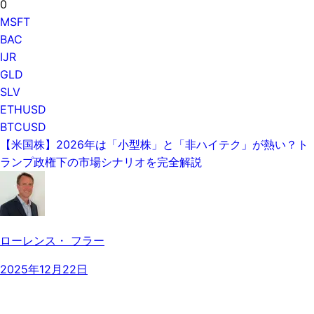
0
MSFT
BAC
IJR
GLD
SLV
ETHUSD
BTCUSD
【米国株】2026年は「小型株」と「非ハイテク」が熱い？ト
ランプ政権下の市場シナリオを完全解説
ローレンス・ フラー
2025年12月22日