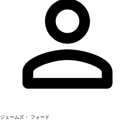
ジェームズ・ フォード