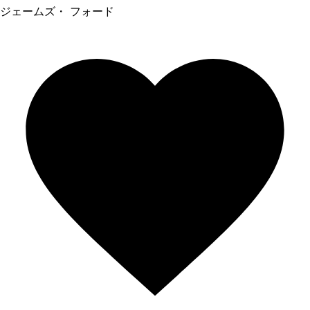
ジェームズ・ フォード