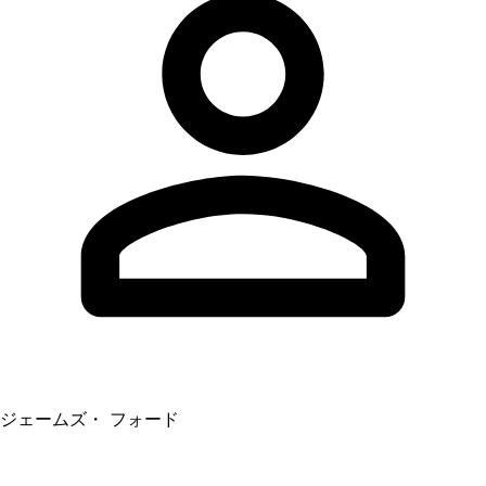
ジェームズ・ フォード