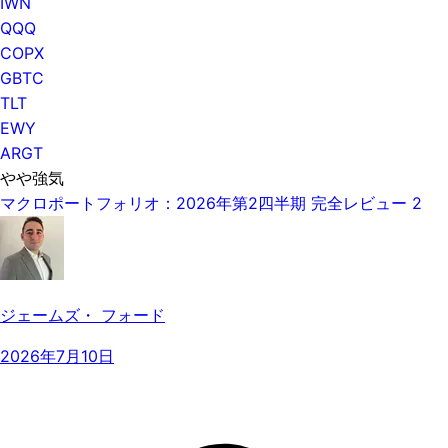
IWN
QQQ
COPX
GBTC
TLT
EWY
ARGT
やや強気
マクロポートフォリオ：2026年第2四半期 完全レビュー 2
ジェームズ・ フォード
2026年7月10日