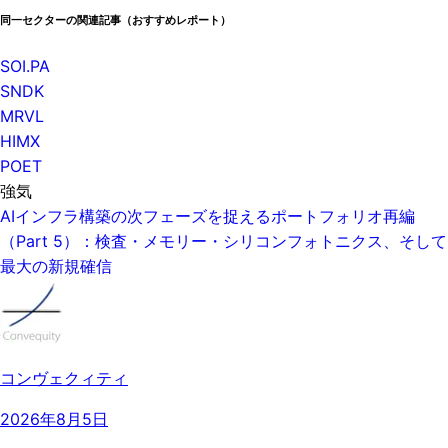
同一セクターの関連記事（おすすめレポート）
SOI.PA
SNDK
MRVL
HIMX
POET
強気
AIインフラ構築の次フェーズを捉えるポートフォリオ再編
（Part 5）：検査・メモリー・シリコンフォトニクス、そして
最大の新規確信
コンヴェクィティ
2026年8月5日