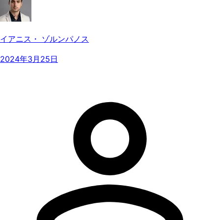
イアニス・ ゾルンパノス
2024年3月25日