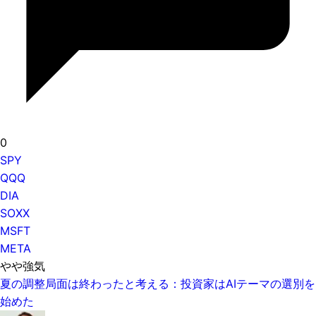
0
SPY
QQQ
DIA
SOXX
MSFT
META
やや強気
夏の調整局面は終わったと考える：投資家はAIテーマの選別を
始めた