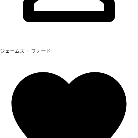
ジェームズ・ フォード