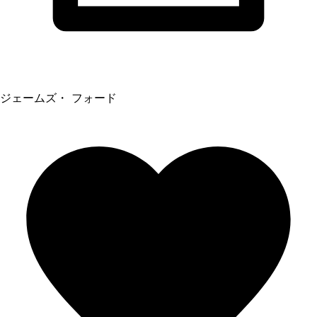
ジェームズ・ フォード