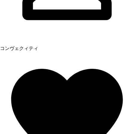
コンヴェクィティ