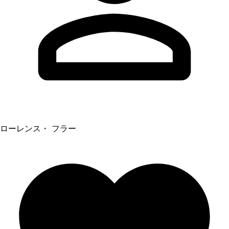
ローレンス・ フラー