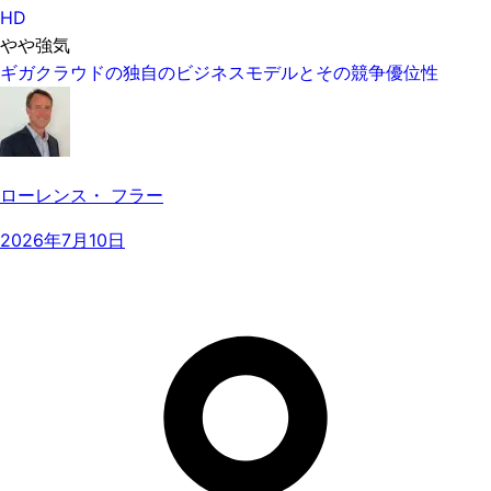
HD
やや強気
ギガクラウドの独自のビジネスモデルとその競争優位性
ローレンス・ フラー
2026年7月10日