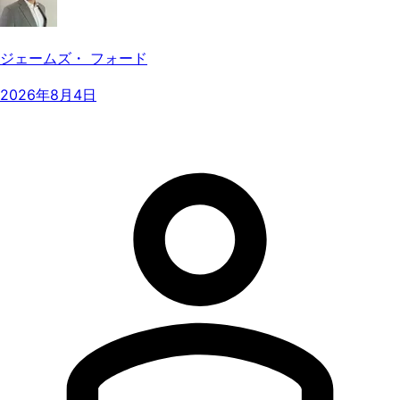
ジェームズ・ フォード
2026年8月4日