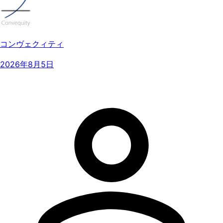
コンヴェクィティ
2026年8月5日