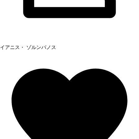
イアニス・ ゾルンパノス