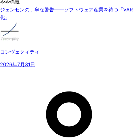
やや強気
ジェンセンの丁寧な警告——ソフトウェア産業を待つ「VAR
化」
コンヴェクィティ
2026年7月31日