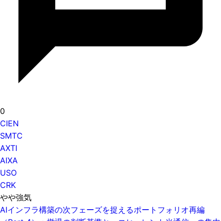
0
CIEN
SMTC
AXTI
AIXA
USO
CRK
やや強気
AIインフラ構築の次フェーズを捉えるポートフォリオ再編