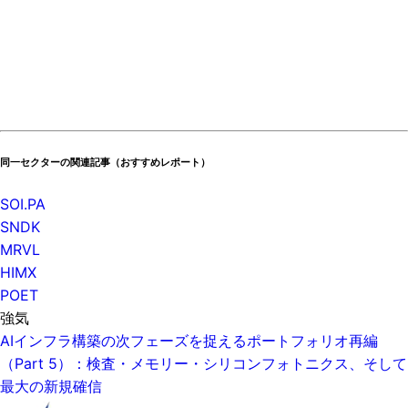
同一セクターの関連記事（おすすめレポート）
SOI.PA
SNDK
MRVL
HIMX
POET
強気
AIインフラ構築の次フェーズを捉えるポートフォリオ再編
（Part 5）：検査・メモリー・シリコンフォトニクス、そして
最大の新規確信