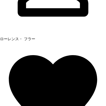
ローレンス・ フラー