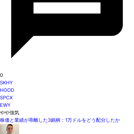
0
SKHY
HOOD
SPCX
EWY
やや強気
株価と業績が乖離した3銘柄：1万ドルをどう配分したか