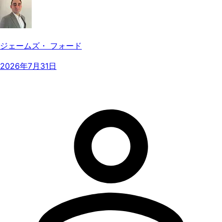
ジェームズ・ フォード
2026年7月31日