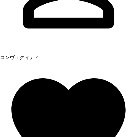
コンヴェクィティ