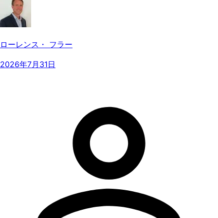
ローレンス・ フラー
2026年7月31日