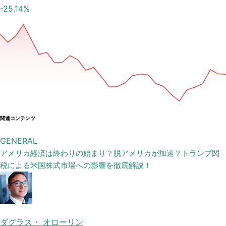
-25.14
%
関連コンテンツ
GENERAL
アメリカ経済は終わりの始まり？脱アメリカが加速？トランプ関
税による米国株式市場への影響を徹底解説！
ダグラス・ オローリン