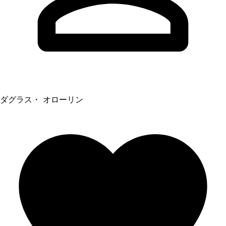
ダグラス・ オローリン