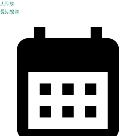
大型株
長期投資