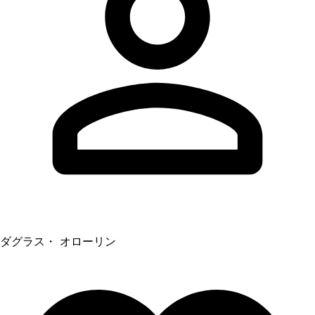
ダグラス・ オローリン