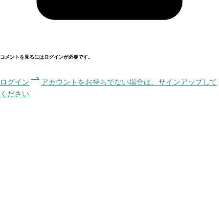
コメントを見るにはログインが必要です。
ログイン
アカウントをお持ちでない場合は、サインアップして
ください