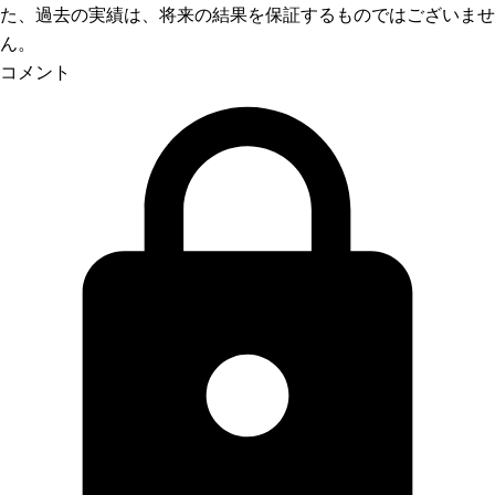
た、過去の実績は、将来の結果を保証するものではございませ
ん。
コメント