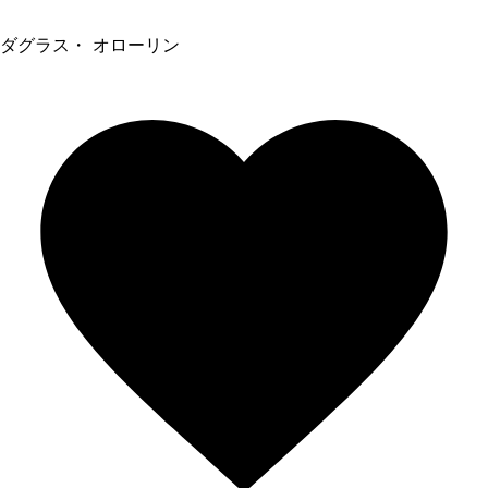
ダグラス・ オローリン