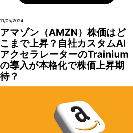
11/05/2024
アマゾン（AMZN）株価はど
こまで上昇？自社カスタムAI
アクセラレーターのTrainium
の導入が本格化で株価上昇期
待？