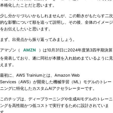
本格化したことだと思います。
少し分かりづらいかもしれませんが、この動きがもたらす二次
的な影響について順を追って説明し、その後、全体のイメージ
をお伝えしたいと思います。
まず、出発点から振り返ってみましょう。
アマゾン（
）は10月31日に2024年度第3四半期決算
を発表しており、遂に同社が本腰を入れ始めまているように見
えます。
最初に、AWS Trainiumとは、Amazon Web
Services（AWS）が開発した機械学習（ML）モデルのトレー
ニングに特化したカスタムAIアクセラレーターです。
このチップは、ディープラーニングや生成AIモデルのトレーニ
ングを高性能かつ低コストで実行するために設計されていま
す。