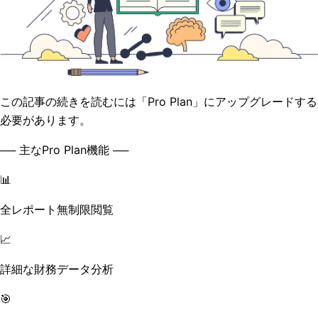
この記事の続きを読むには「Pro Plan」にアップグレードする
必要があります。
── 主なPro Plan機能 ──
📊
全レポート無制限閲覧
📈
詳細な財務データ分析
🎯