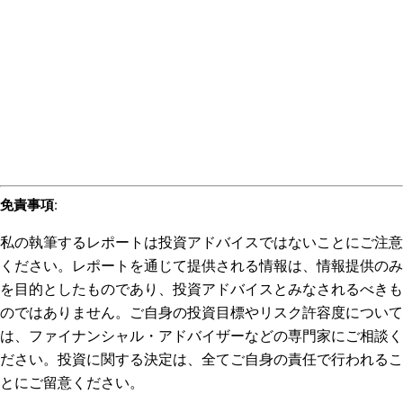
免責事項
:
私の執筆するレポートは投資アドバイスではないことにご注意
ください。レポートを通じて提供される情報は、情報提供のみ
を目的としたものであり、投資アドバイスとみなされるべきも
のではありません。ご自身の投資目標やリスク許容度について
は、ファイナンシャル・アドバイザーなどの専門家にご相談く
ださい。投資に関する決定は、全てご自身の責任で行われるこ
とにご留意ください。