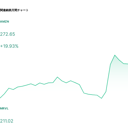
関連銘柄月間チャート
AMZN
272.65
+
19.93
%
MRVL
211.02