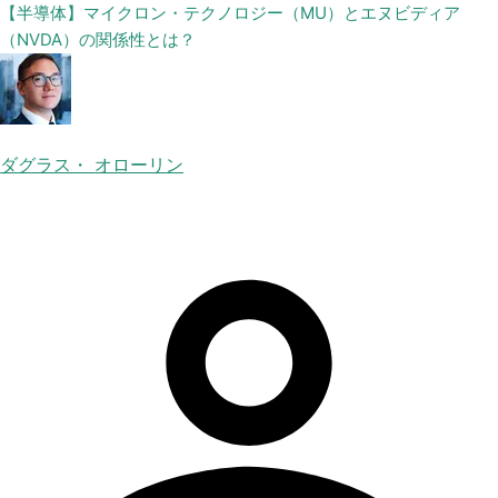
【半導体】マイクロン・テクノロジー（MU）とエヌビディア
（NVDA）の関係性とは？
ダグラス・ オローリン