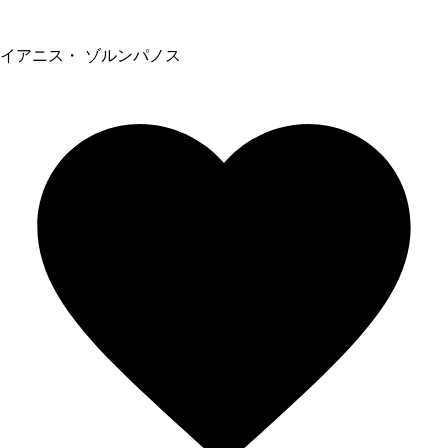
イアニス・ ゾルンパノス