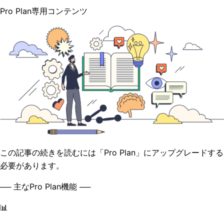
Pro Plan専用コンテンツ
この記事の続きを読むには「Pro Plan」にアップグレードする
必要があります。
── 主なPro Plan機能 ──
📊