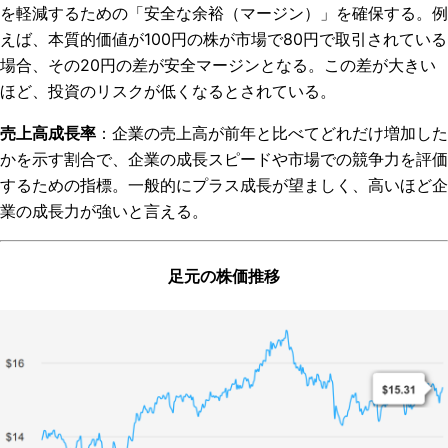
を軽減するための「安全な余裕（マージン）」を確保する。例
えば、本質的価値が100円の株が市場で80円で取引されている
場合、その20円の差が安全マージンとなる。この差が大きい
ほど、投資のリスクが低くなるとされている。
売上高成長率
：企業の売上高が前年と比べてどれだけ増加した
かを示す割合で、企業の成長スピードや市場での競争力を評価
するための指標。一般的にプラス成長が望ましく、高いほど企
業の成長力が強いと言える。
足元の株価推移