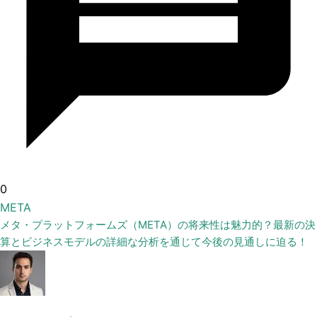
0
META
メタ・プラットフォームズ（META）の将来性は魅力的？最新の決
算とビジネスモデルの詳細な分析を通じて今後の見通しに迫る！