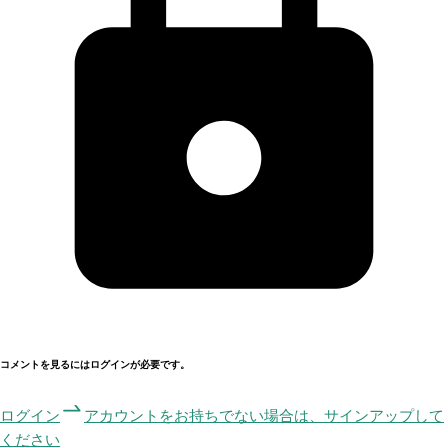
コメントを見るにはログインが必要です。
ログイン
アカウントをお持ちでない場合は、サインアップして
ください