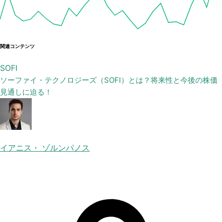
関連コンテンツ
SOFI
ソーファイ・テクノロジーズ（SOFI）とは？将来性と今後の株価
見通しに迫る！
イアニス・ ゾルンパノス