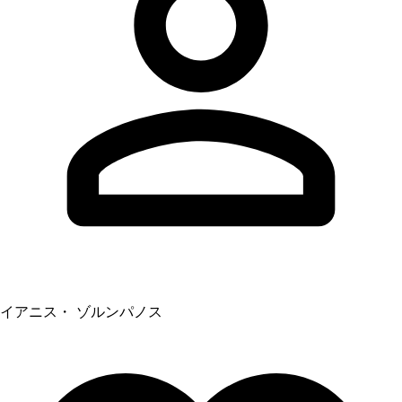
イアニス・ ゾルンパノス