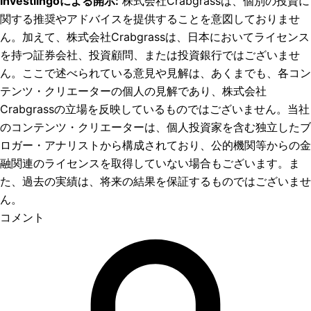
Investlingoによる開示
:
株式会社Crabgrassは、個別の投資に
関する推奨やアドバイスを提供することを意図しておりませ
ん。加えて、株式会社Crabgrassは、日本においてライセンス
を持つ証券会社、投資顧問、または投資銀行ではございませ
ん。ここで述べられている意見や見解は、あくまでも、各コン
テンツ・クリエーターの個人の見解であり、株式会社
Crabgrassの立場を反映しているものではございません。当社
のコンテンツ・クリエーターは、個人投資家を含む独立したブ
ロガー・アナリストから構成されており、公的機関等からの金
融関連のライセンスを取得していない場合もございます。ま
た、過去の実績は、将来の結果を保証するものではございませ
ん。
コメント