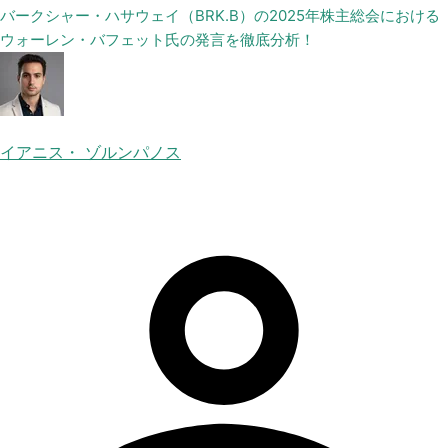
バークシャー・ハサウェイ（BRK.B）の2025年株主総会における
ウォーレン・バフェット氏の発言を徹底分析！
イアニス・ ゾルンパノス