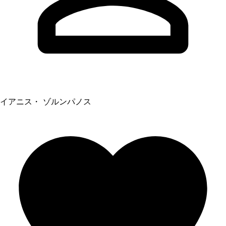
イアニス・ ゾルンパノス