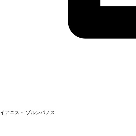
イアニス・ ゾルンパノス