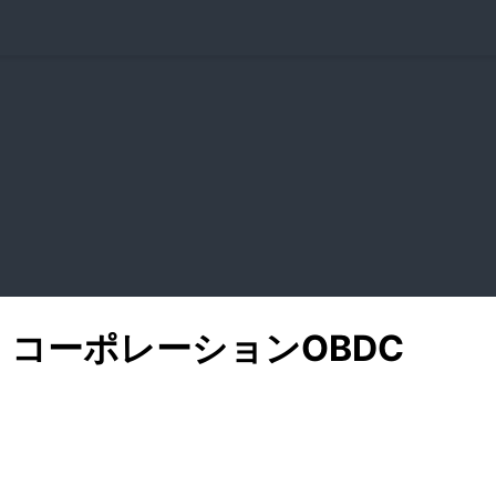
・コーポレーション
OBDC