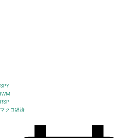
SPY
IWM
RSP
マクロ経済