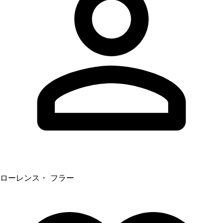
ローレンス・ フラー