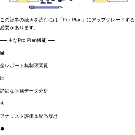
この記事の続きを読むには「Pro Plan」にアップグレードする
必要があります。
── 主なPro Plan機能 ──
📊
全レポート無制限閲覧
📈
詳細な財務データ分析
🎯
アナリスト評価＆配当履歴
🔔