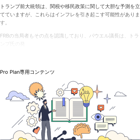
トランプ前大統領は、関税や移民政策に関して大胆な予測を立
てていますが、これらはインフレを引き起こす可能性がありま
す。
FRBの当局者もその点を認識しており、パウエル議長は、トラ
ンプ氏の発
Pro Plan専用コンテンツ