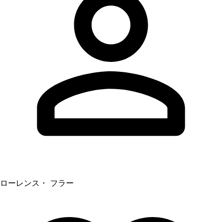
ローレンス・ フラー