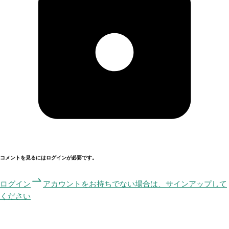
コメントを見るにはログインが必要です。
ログイン
アカウントをお持ちでない場合は、サインアップして
ください