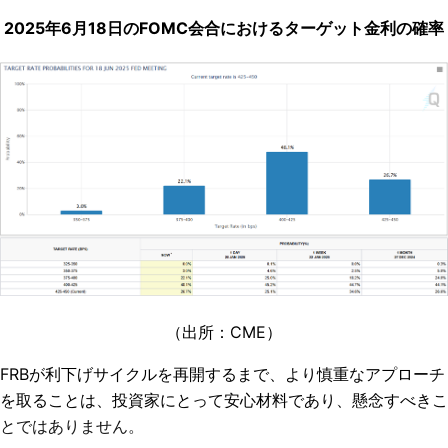
2025年6月18日のFOMC会合におけるターゲット金利の確率
（出所：CME）
FRBが利下げサイクルを再開するまで、より慎重なアプローチ
を取ることは、投資家にとって安心材料であり、懸念すべきこ
とではありません。