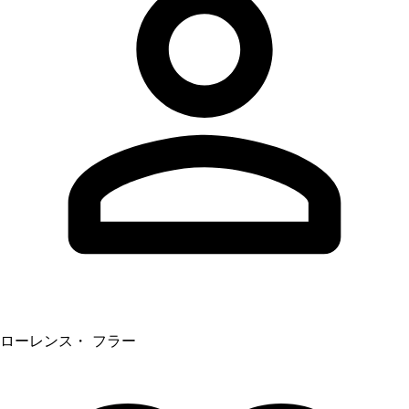
ローレンス・ フラー