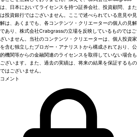
は、日本においてライセンスを持つ証券会社、投資顧問、また
は投資銀行ではございません。ここで述べられている意見や見
解は、あくまでも、各コンテンツ・クリエーターの個人の見解
であり、株式会社Crabgrassの立場を反映しているものではご
ざいません。当社のコンテンツ・クリエーターは、個人投資家
を含む独立したブロガー・アナリストから構成されており、公
的機関等からの金融関連のライセンスを取得していない場合も
ございます。また、過去の実績は、将来の結果を保証するもの
ではございません。
コメント