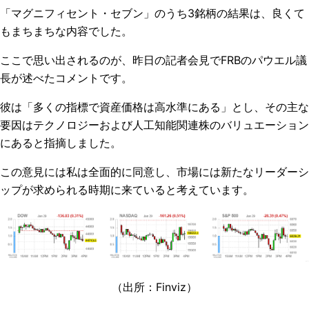
「マグニフィセント・セブン」のうち3銘柄の結果は、良くて
もまちまちな内容でした。
ここで思い出されるのが、昨日の記者会見でFRBのパウエル議
長が述べたコメントです。
彼は「多くの指標で資産価格は高水準にある」とし、その主な
要因はテクノロジーおよび人工知能関連株のバリュエーション
にあると指摘しました。
この意見には私は全面的に同意し、市場には新たなリーダーシ
ップが求められる時期に来ていると考えています。
（出所：
Finviz
）