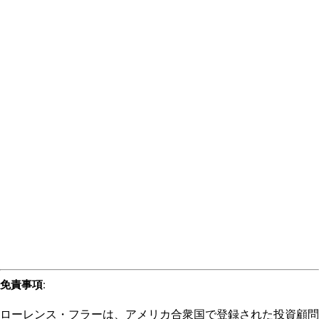
免責事項
:
ローレンス・フラーは、アメリカ合衆国で登録された投資顧問