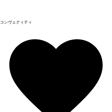
コンヴェクィティ