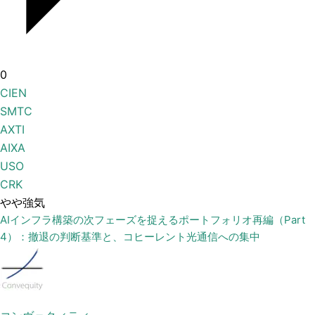
0
CIEN
SMTC
AXTI
AIXA
USO
CRK
やや強気
AIインフラ構築の次フェーズを捉えるポートフォリオ再編（Part
4）：撤退の判断基準と、コヒーレント光通信への集中