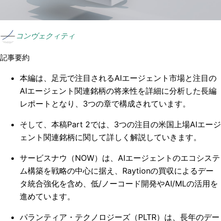
コンヴェクィティ
記事要約
本編は、足元で注目されるAIエージェント市場と注目の
AIエージェント関連銘柄の将来性を詳細に分析した長編
レポートとなり、3つの章で構成されています。
そして、本稿Part 2では、3つの注目の米国上場AIエージ
ェント関連銘柄に関して詳しく解説していきます。
サービスナウ（NOW）は、AIエージェントのエコシステ
ム構築を戦略の中心に据え、Raytionの買収によるデー
タ統合強化を含め、低/ノーコード開発やAI/MLの活用を
進めています。
パランティア・テクノロジーズ（PLTR）は、長年のデー