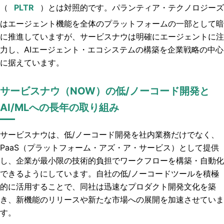
（
）とは対照的です。パランティア・テクノロジーズ
はエージェント機能を全体のプラットフォームの一部として暗
に推進していますが、サービスナウは明確にエージェントに注
力し、AIエージェント・エコシステムの構築を企業戦略の中心
に据えています。
サービスナウ（NOW）の低/ノーコード開発と
AI/MLへの長年の取り組み
サービスナウは、低/ノーコード開発を社内業務だけでなく、
PaaS（プラットフォーム・アズ・ア・サービス）として提供
し、企業が最小限の技術的負担でワークフローを構築・自動化
できるようにしています。自社の低/ノーコードツールを積極
的に活用することで、同社は迅速なプロダクト開発文化を築
き、新機能のリリースや新たな市場への展開を加速させていま
す。