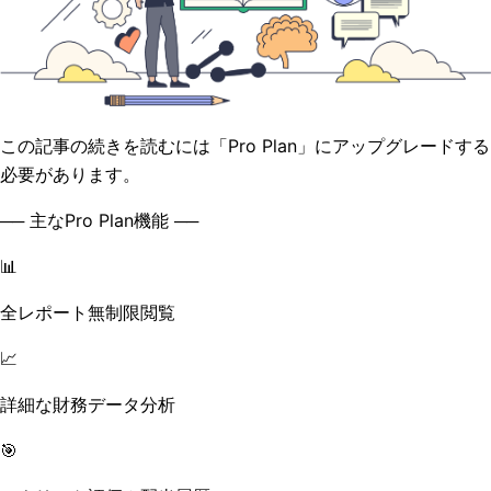
この記事の続きを読むには「Pro Plan」にアップグレードする
必要があります。
── 主なPro Plan機能 ──
📊
全レポート無制限閲覧
📈
詳細な財務データ分析
🎯