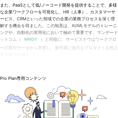
また、PaaSとして低/ノーコード開発を提供することで、多様
な企業ワークフローを可視化し、HR（人事）、カスタマーサ
ービス、CRMといった領域での企業の業務プロセスを深く理
解する機会を得ました。この知見は、AI/MLモデルのトレーニ
ングや、自動化の実用化において極めて重要です。マンデード
ットコム（
）と同様に、サービスナウはワークフロ
ーの実行データから学習し、新市場に強力なプロダクトを投入
する能力を備え
Pro Plan専用コンテンツ