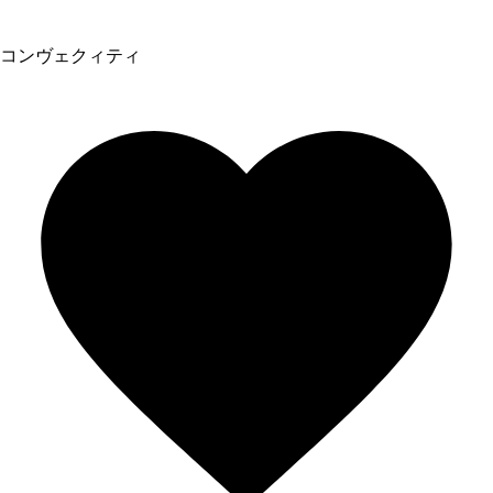
コンヴェクィティ