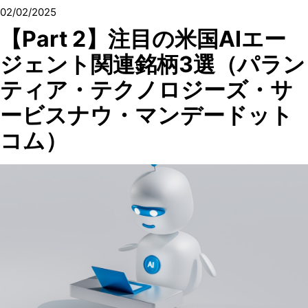
02/02/2025
【Part 2】注目の米国AIエー
ジェント関連銘柄3選（パラン
ティア・テクノロジーズ・サ
ービスナウ・マンデードット
コム）