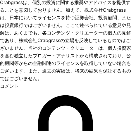
Crabgrassは、個別の投資に関する推奨やアドバイスを提供す
ることを意図しておりません。加えて、株式会社Crabgrass
は、日本においてライセンスを持つ証券会社、投資顧問、また
は投資銀行ではございません。ここで述べられている意見や見
解は、あくまでも、各コンテンツ・クリエーターの個人の見解
であり、株式会社Crabgrassの立場を反映しているものではご
ざいません。当社のコンテンツ・クリエーターは、個人投資家
を含む独立したブロガー・アナリストから構成されており、公
的機関等からの金融関連のライセンスを取得していない場合も
ございます。また、過去の実績は、将来の結果を保証するもの
ではございません。
コメント