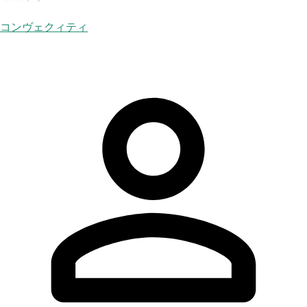
コンヴェクィティ