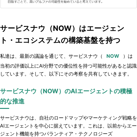
サービスナウ（NOW）はエージェン
ト・エコシステムの構築基盤を持つ
私達は、最新の議論を通じて、サービスナウ（
）は
当初の評価以上にAI分野での優位性を持つ可能性があると認識
しています。そして、以下にその考察を共有していきます。
サービスナウ（NOW）のAIエージェントの積極
的な推進
サービスナウは、自社のロードマップやマーケティング戦略を
AIエージェントを中心に据えています。これは、以前からエー
ジェント機能を持つパランティア・テクノロジーズ