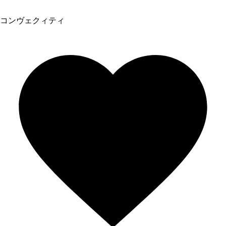
コンヴェクィティ