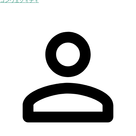
コンヴェクィティ