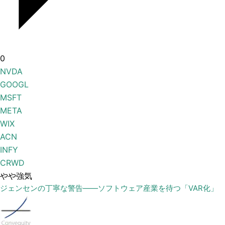
0
NVDA
GOOGL
MSFT
META
WIX
ACN
INFY
CRWD
やや強気
ジェンセンの丁寧な警告——ソフトウェア産業を待つ「VAR化」