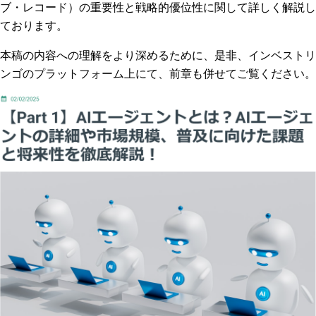
ブ・レコード）の重要性と戦略的優位性に関して詳しく解説し
ております。
本稿の内容への理解をより深めるために、是非、インベストリ
ンゴのプラットフォーム上にて、前章も併せてご覧ください。