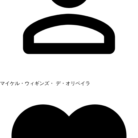
マイケル・ウィギンズ・ デ・オリベイラ