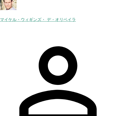
マイケル・ウィギンズ・ デ・オリベイラ