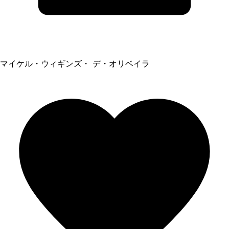
マイケル・ウィギンズ・ デ・オリベイラ