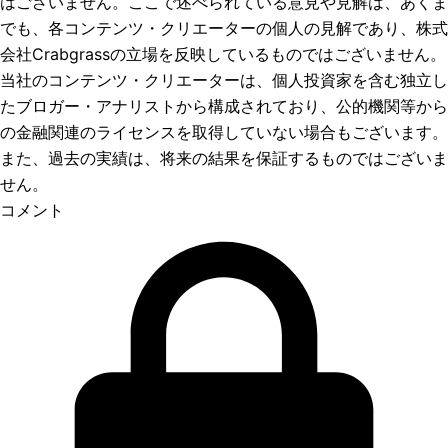
はございません。ここで述べられている意見や見解は、あくま
でも、各コンテンツ・クリエーターの個人の見解であり、株式
会社Crabgrassの立場を反映しているものではございません。
当社のコンテンツ・クリエーターは、個人投資家を含む独立し
たブロガー・アナリストから構成されており、公的機関等から
の金融関連のライセンスを取得していない場合もございます。
また、過去の実績は、将来の結果を保証するものではございま
せん。
コメント