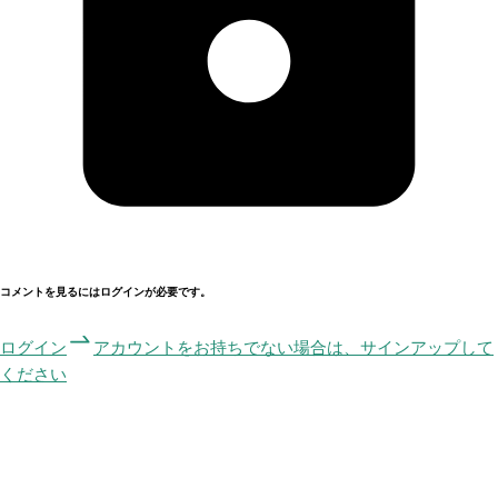
コメントを見るにはログインが必要です。
ログイン
アカウントをお持ちでない場合は、サインアップして
ください