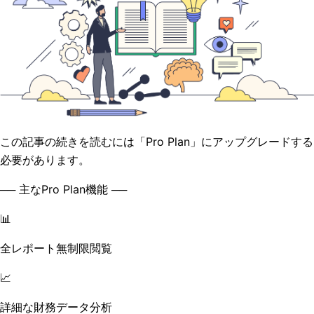
この記事の続きを読むには「Pro Plan」にアップグレードする
必要があります。
── 主なPro Plan機能 ──
📊
全レポート無制限閲覧
📈
詳細な財務データ分析