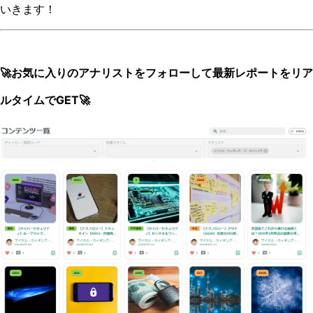
いきます！
🚀お気に入りのアナリストをフォローして最新レポートをリア
ルタイムでGET🚀