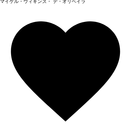
マイケル・ウィギンズ・ デ・オリベイラ