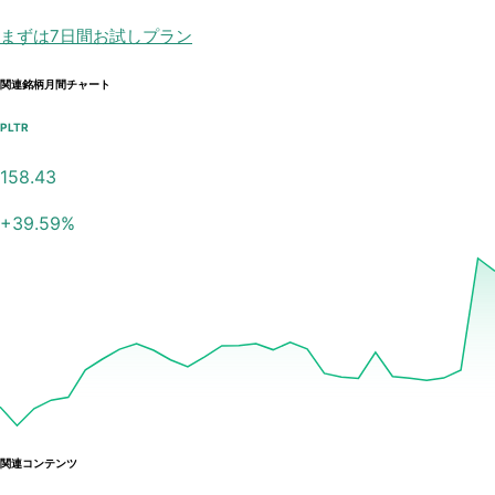
まずは7日間お試しプラン
関連銘柄月間チャート
PLTR
158.43
+
39.59
%
関連コンテンツ