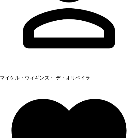
マイケル・ウィギンズ・ デ・オリベイラ