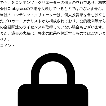
でも、各コンテンツ・クリエーターの個人の見解であり、株式
会社Crabgrassの立場を反映しているものではございません。
当社のコンテンツ・クリエーターは、個人投資家を含む独立し
たブロガー・アナリストから構成されており、公的機関等から
の金融関連のライセンスを取得していない場合もございます。
また、過去の実績は、将来の結果を保証するものではございま
せん。
コメント