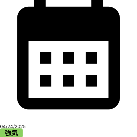
04/24/2025
強気