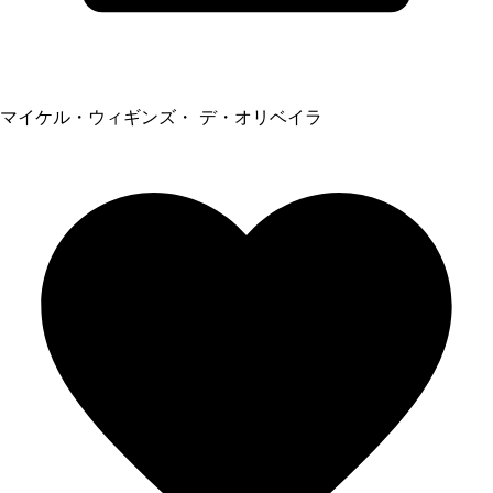
マイケル・ウィギンズ・ デ・オリベイラ