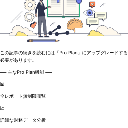
この記事の続きを読むには「Pro Plan」にアップグレードする
必要があります。
── 主なPro Plan機能 ──
📊
全レポート無制限閲覧
📈
詳細な財務データ分析