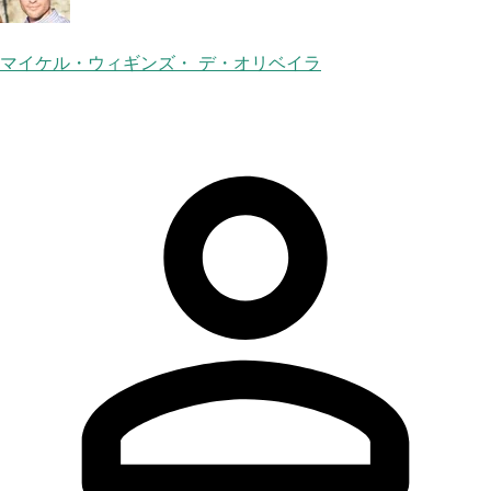
マイケル・ウィギンズ・ デ・オリベイラ