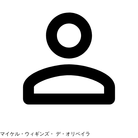
マイケル・ウィギンズ・ デ・オリベイラ