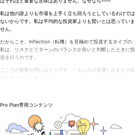
はそれほど重要な意味はありません。なぜなら――
私は他の誰よりも市場を上手く立ち回ろうとしているわけでは
ないからです。私は平均的な投資家よりも賢いとは思っていま
せん。
だからこそ、Inflection（転機）を見極めて投資するタイプの
私は、リスクとリターンのバランスが良いと判断したときに投
資を行うのです。
ここでの重要な問いはこうです。「もし今の見通しがまだそれ
ほど悪くなく、我
Pro Plan専用コンテンツ