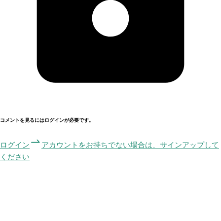
コメントを見るにはログインが必要です。
ログイン
アカウントをお持ちでない場合は、サインアップして
ください