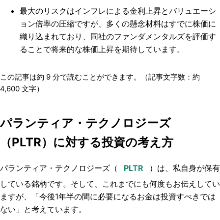
最大のリスクはインフレによる金利上昇とバリュエーシ
ョン倍率の圧縮ですが、多くの懸念材料はすでに株価に
織り込まれており、同社のファンダメンタルズを評価す
ることで将来的な株価上昇を期待しています。
この記事は約
9
分で読むことができます。（記事文字数：約
4,600
文字）
パランティア・テクノロジーズ
（PLTR）に対する投資の考え方
パランティア・テクノロジーズ（
）は、私自身が保有
している銘柄です。そして、これまでにも何度もお伝えしてい
ますが、「今後1年半の間に必要になるお金は投資すべきでは
ない」と考えています。