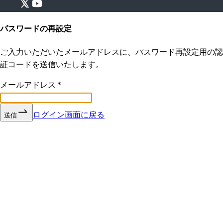
パスワードの再設定
ご入力いただいたメールアドレスに、パスワード再設定用の認
証コードを送信いたします。
メールアドレス
*
ログイン画面に戻る
送信