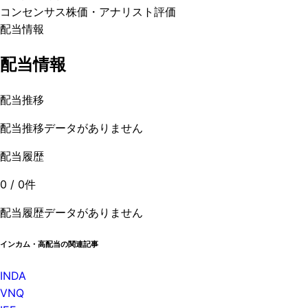
コンセンサス株価
・アナリスト評価
配当情報
配当情報
配当推移
配当推移データがありません
配当履歴
0
/
0
件
配当履歴データがありません
インカム・高配当の関連記事
INDA
VNQ