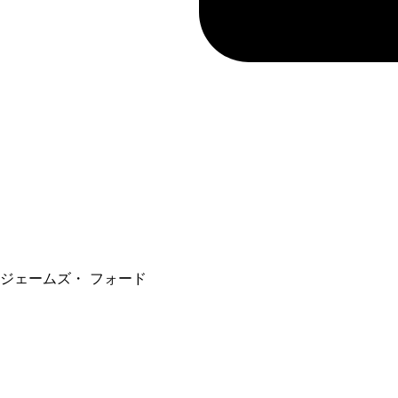
ジェームズ・ フォード