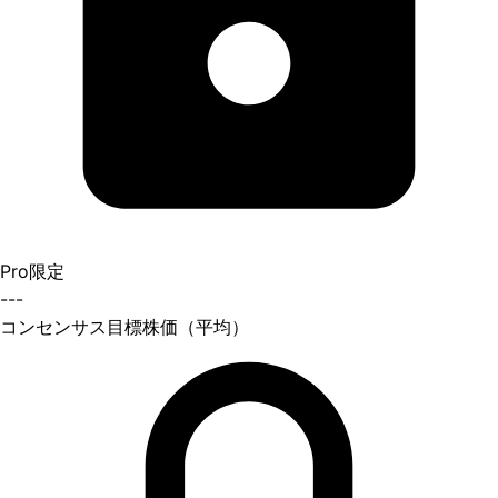
Pro限定
---
コンセンサス目標株価（平均）