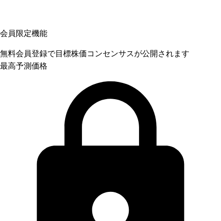
会員限定機能
無料会員登録で目標株価コンセンサスが公開されます
最高予測価格