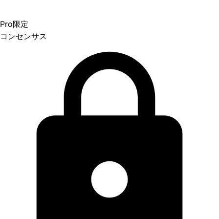
Pro限定
コンセンサス