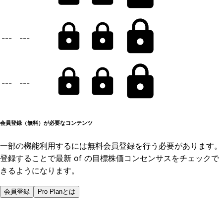
---
---
---
---
会員登録（無料）が必要なコンテンツ
一部の機能利用するには無料会員登録を行う必要があります。
登録することで最新 of の目標株価コンセンサスをチェックで
きるようになります。
会員登録
Pro Planとは