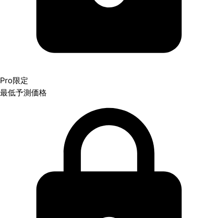
Pro限定
最低予測価格