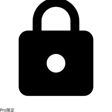
Pro限定