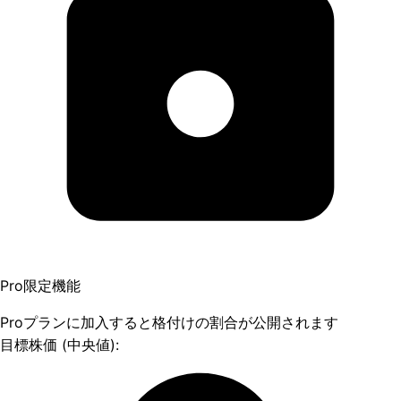
Pro限定機能
Proプランに加入すると格付けの割合が公開されます
目標株価 (中央値):