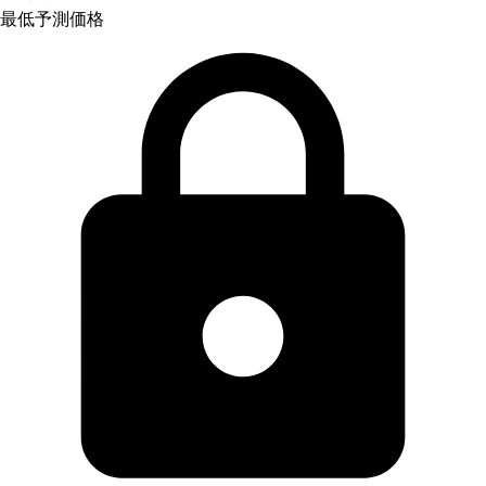
最低予測価格