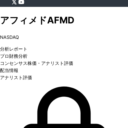
アフィメド
AFMD
NASDAQ
分析
レポート
プロ
財務分析
コンセンサス株価
・アナリスト評価
配当情報
アナリスト評価