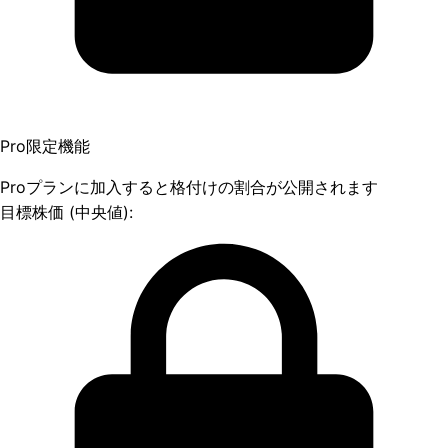
Pro限定機能
Proプランに加入すると格付けの割合が公開されます
目標株価 (中央値):