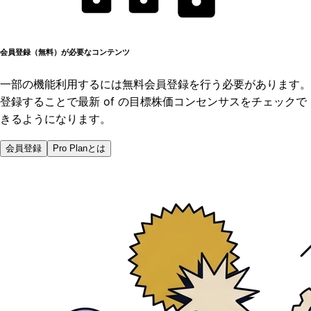
会員登録（無料）が必要なコンテンツ
一部の機能利用するには無料会員登録を行う必要があります。
登録することで最新 of の目標株価コンセンサスをチェックで
きるようになります。
会員登録
Pro Planとは