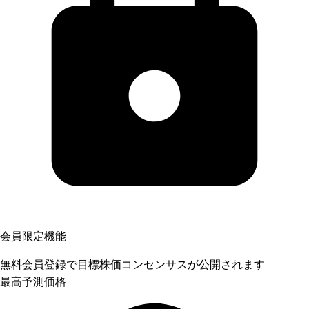
会員限定機能
無料会員登録で目標株価コンセンサスが公開されます
最高予測価格