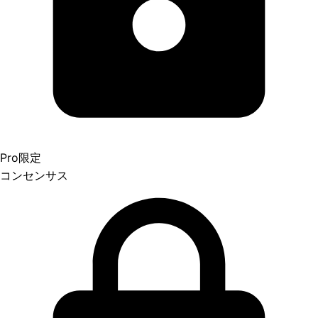
Pro限定
コンセンサス