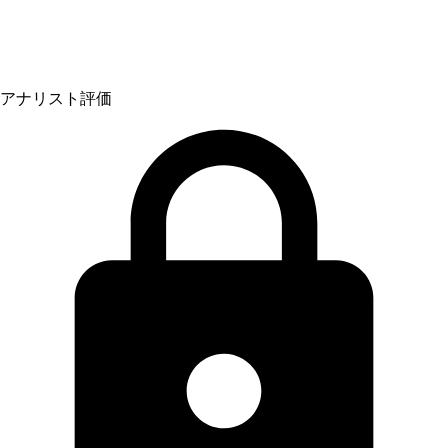
アナリスト評価