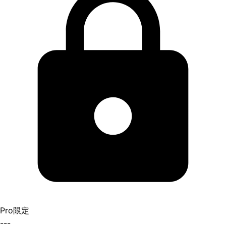
Pro限定
---