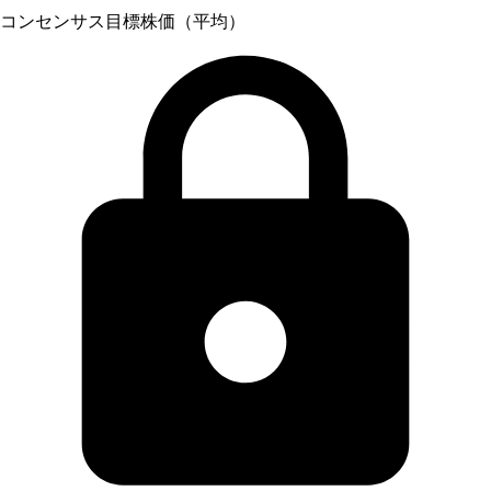
コンセンサス目標株価（平均）