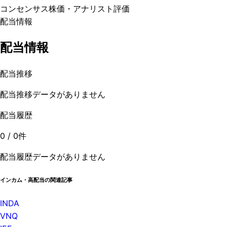
コンセンサス株価
・アナリスト評価
配当情報
配当情報
配当推移
配当推移データがありません
配当履歴
0
/
0
件
配当履歴データがありません
インカム・高配当の関連記事
INDA
VNQ