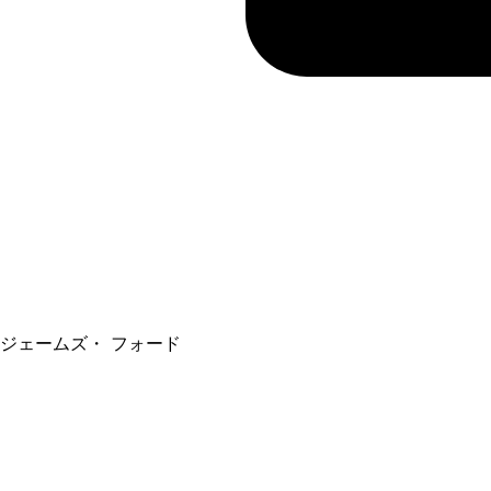
ジェームズ・ フォード