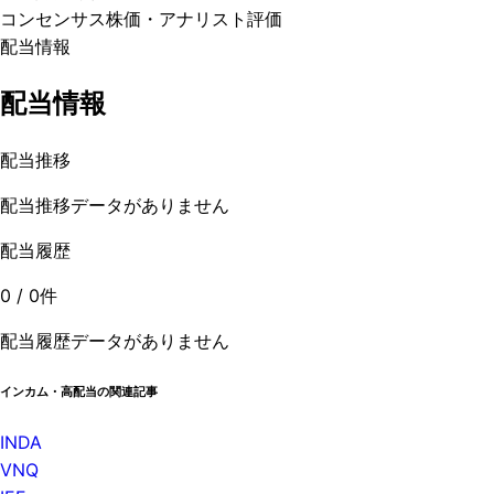
コンセンサス株価
・アナリスト評価
配当情報
配当情報
配当推移
配当推移データがありません
配当履歴
0
/
0
件
配当履歴データがありません
インカム・高配当の関連記事
INDA
VNQ