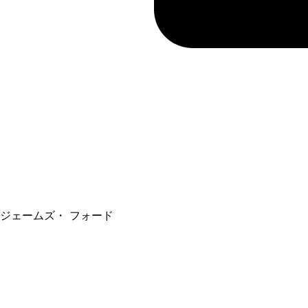
ジェームズ・ フォード