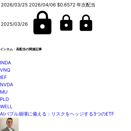
2026/03/25
2026/04/06
$0.6572
年次配当
2025/03/26
インカム・高配当の関連記事
INDA
VNQ
IEF
NVDA
MU
PLD
WELL
AIバブル崩壊に備える：リスクをヘッジする3つのETF