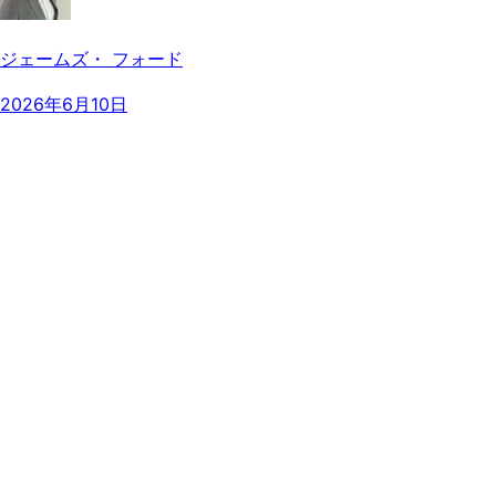
ジェームズ・ フォード
2026年6月10日