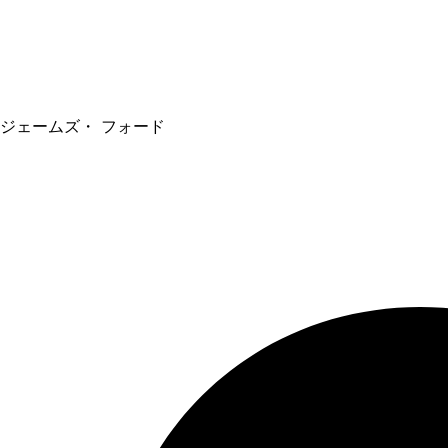
ジェームズ・ フォード