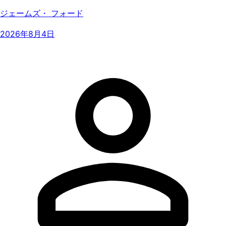
ジェームズ・ フォード
2026年8月4日