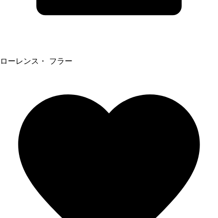
ローレンス・ フラー