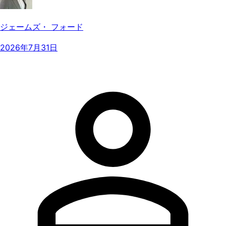
ジェームズ・ フォード
2026年7月31日