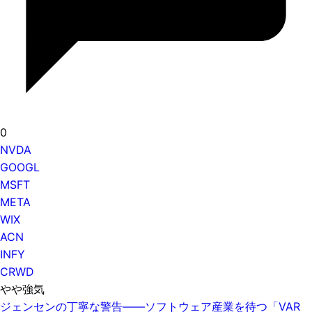
0
NVDA
GOOGL
MSFT
META
WIX
ACN
INFY
CRWD
やや強気
ジェンセンの丁寧な警告——ソフトウェア産業を待つ「VAR