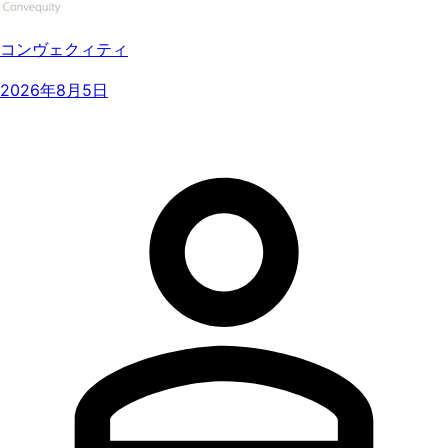
コンヴェクィティ
2026年8月5日