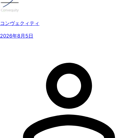
コンヴェクィティ
2026年8月5日