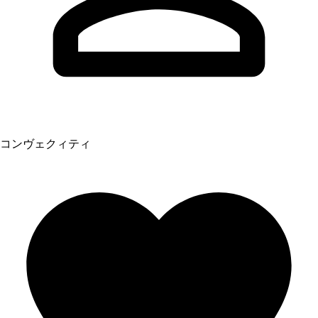
コンヴェクィティ