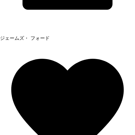
ジェームズ・ フォード