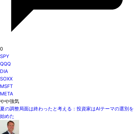
0
SPY
QQQ
DIA
SOXX
MSFT
META
やや強気
夏の調整局面は終わったと考える：投資家はAIテーマの選別を
始めた