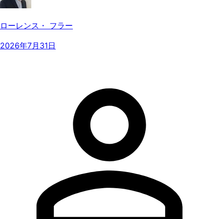
ローレンス・ フラー
2026年7月31日