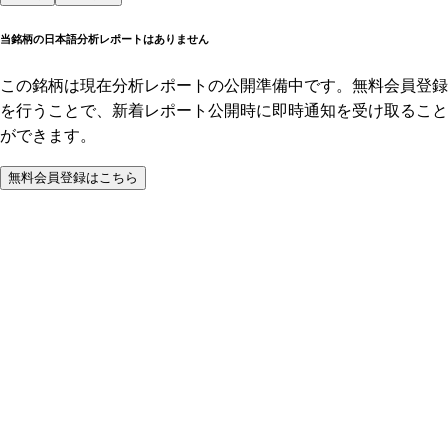
当銘柄の日本語分析レポートはありません
この銘柄は現在分析レポートの公開準備中です。無料会員登録
を行うことで、新着レポート公開時に即時通知を受け取ること
ができます。
無料会員登録はこちら