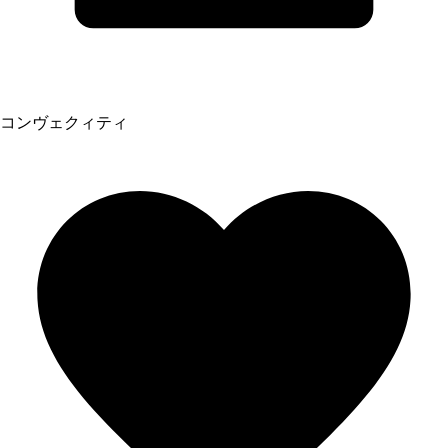
コンヴェクィティ