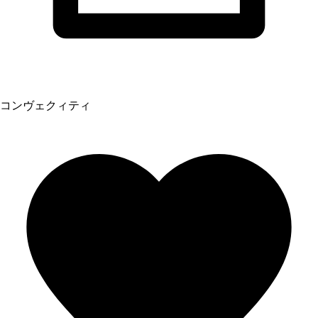
コンヴェクィティ