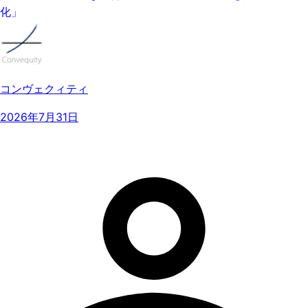
化」
コンヴェクィティ
2026年7月31日