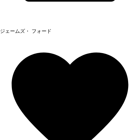
ジェームズ・ フォード