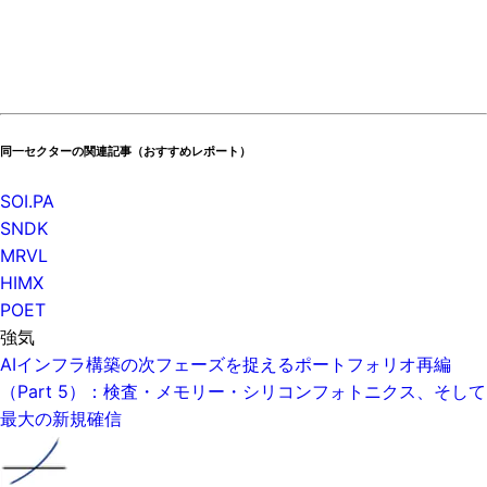
同一セクターの関連記事（おすすめレポート）
SOI.PA
SNDK
MRVL
HIMX
POET
強気
AIインフラ構築の次フェーズを捉えるポートフォリオ再編
（Part 5）：検査・メモリー・シリコンフォトニクス、そして
最大の新規確信