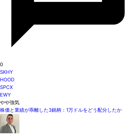
0
SKHY
HOOD
SPCX
EWY
やや強気
株価と業績が乖離した3銘柄：1万ドルをどう配分したか