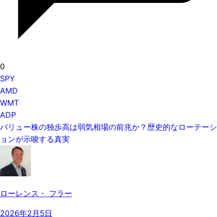
0
SPY
AMD
WMT
ADP
バリュー株の独歩高は弱気相場の前兆か？歴史的なローテーシ
ョンが示唆する真実
ローレンス・ フラー
2026年2月5日