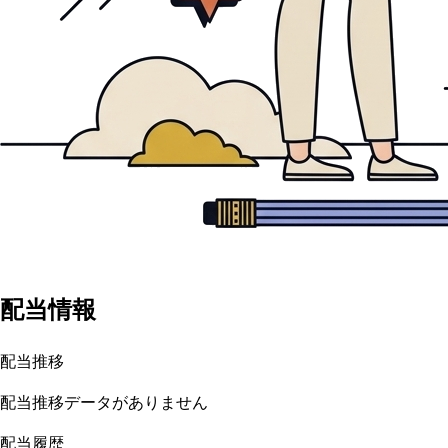
配当情報
配当推移
配当推移データがありません
配当履歴