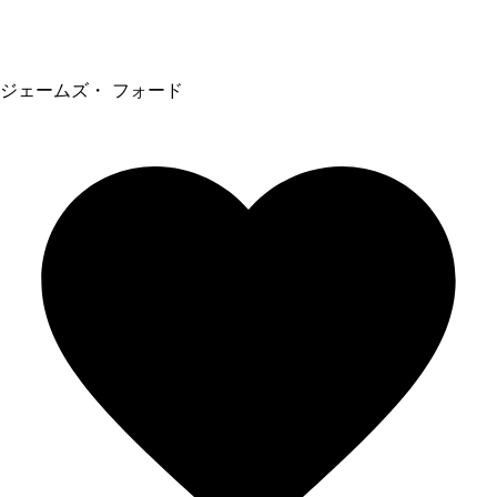
ジェームズ・ フォード