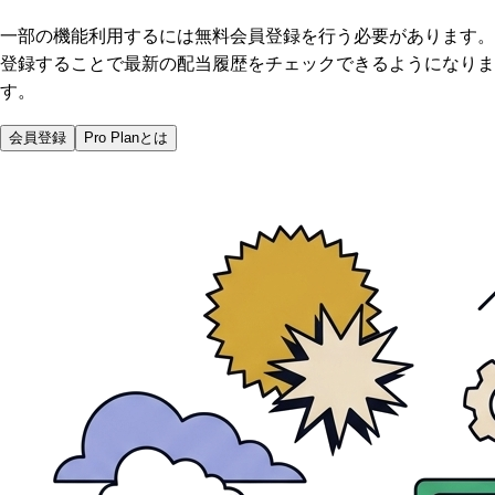
一部の機能利用するには無料会員登録を行う必要があります。
登録することで最新の配当履歴をチェックできるようになりま
す。
会員登録
Pro Planとは