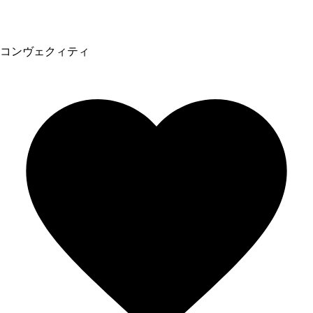
コンヴェクィティ