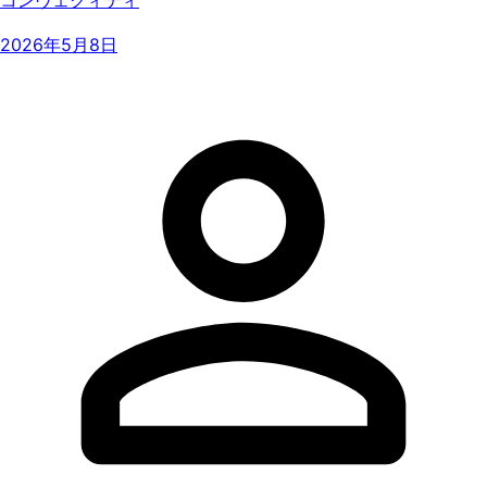
2026年5月8日