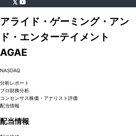
アライド・ゲーミング・アン
ド・エンターテイメント
AGAE
NASDAQ
分析
レポート
プロ
財務分析
コンセンサス株価
・アナリスト評価
配当情報
配当情報