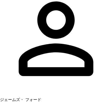
ジェームズ・ フォード