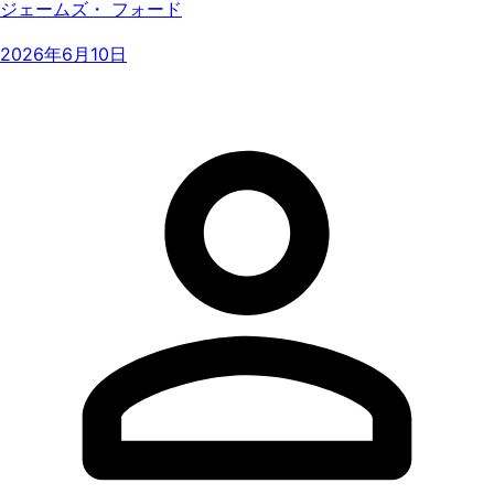
ジェームズ・ フォード
2026年6月10日