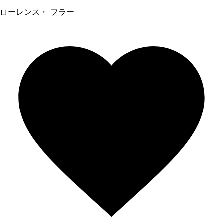
ローレンス・ フラー