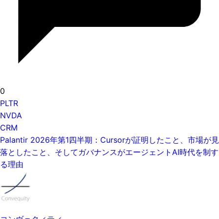
0
PLTR
NVDA
CRM
Palantir 2026年第1四半期：Cursorが証明したこと、市場が見
落としたこと、そしてガバナンスがエージェントAI時代を制す
る理由
コンヴェクィティ