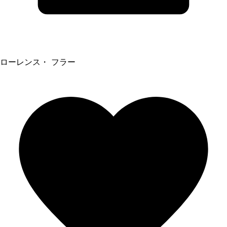
ローレンス・ フラー