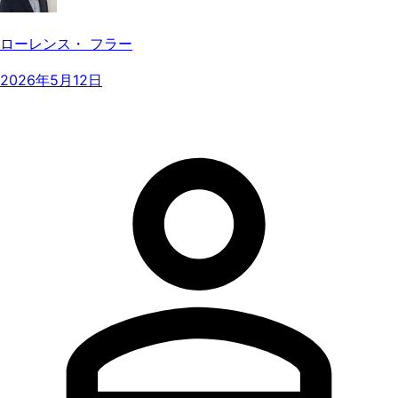
ローレンス・ フラー
2026年5月12日