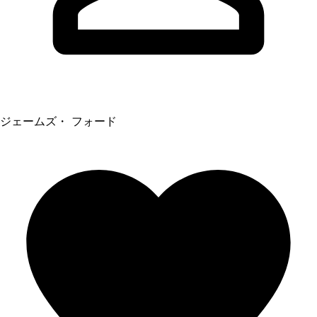
ジェームズ・ フォード