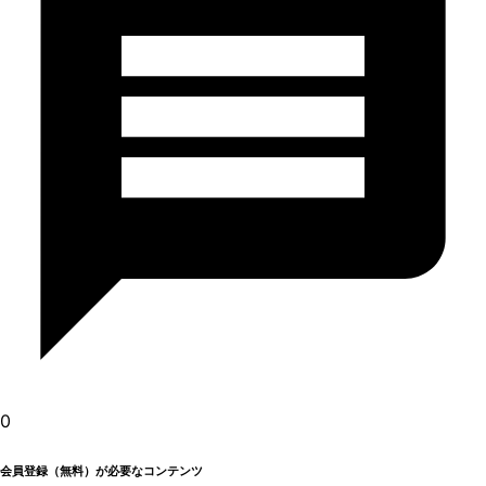
0
会員登録（無料）が必要なコンテンツ