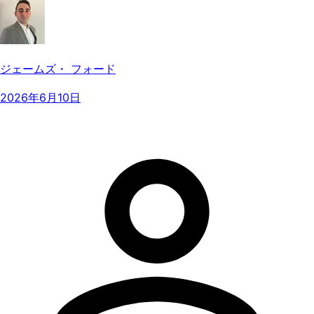
ジェームズ・ フォード
2026年6月10日