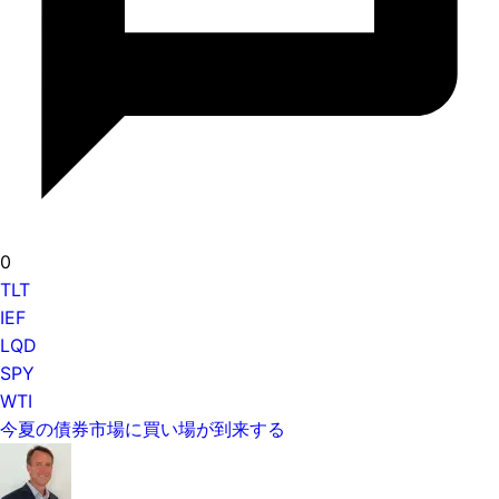
0
TLT
IEF
LQD
SPY
WTI
今夏の債券市場に買い場が到来する