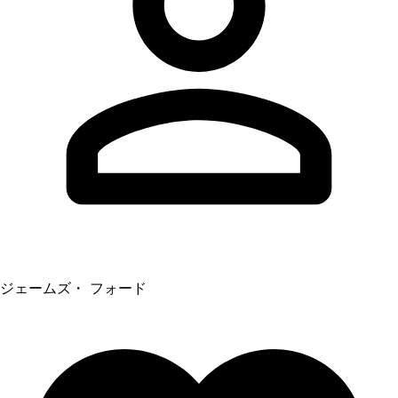
ジェームズ・ フォード