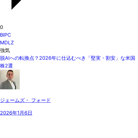
0
BIPC
MDLZ
強気
脱AIへの転換点？2026年に仕込むべき「堅実・割安」な米国
株2選
ジェームズ・ フォード
2026年1月6日