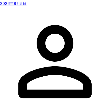
2026年8月5日