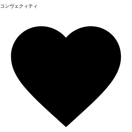
コンヴェクィティ