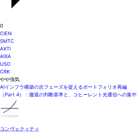
0
CIEN
SMTC
AXTI
AIXA
USO
CRK
やや強気
AIインフラ構築の次フェーズを捉えるポートフォリオ再編
（Part 4）：撤退の判断基準と、コヒーレント光通信への集中
コンヴェクィティ