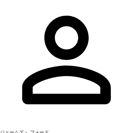
ジェームズ・ フォード