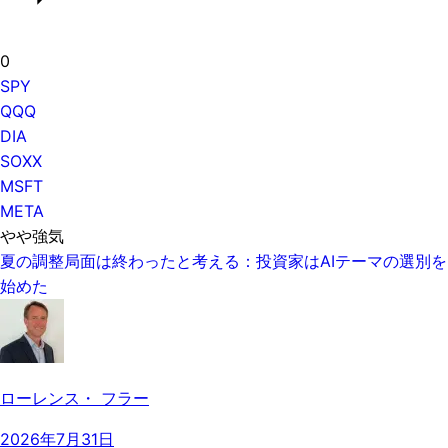
0
SPY
QQQ
DIA
SOXX
MSFT
META
やや強気
夏の調整局面は終わったと考える：投資家はAIテーマの選別を
始めた
ローレンス・ フラー
2026年7月31日