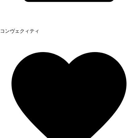
コンヴェクィティ