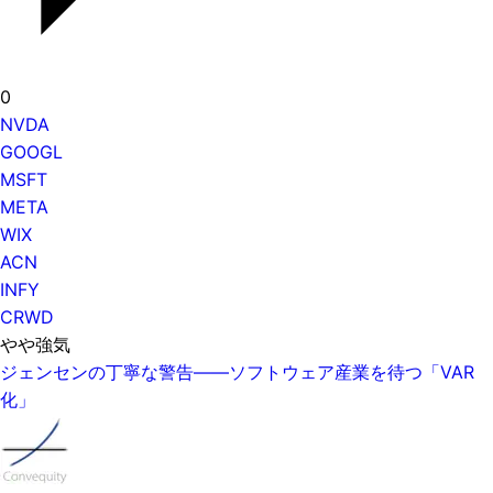
0
NVDA
GOOGL
MSFT
META
WIX
ACN
INFY
CRWD
やや強気
ジェンセンの丁寧な警告——ソフトウェア産業を待つ「VAR
化」