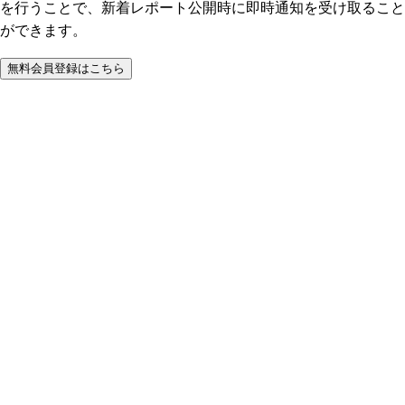
を行うことで、新着レポート公開時に即時通知を受け取ること
ができます。
無料会員登録はこちら