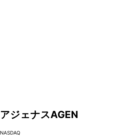
アジェナス
AGEN
NASDAQ