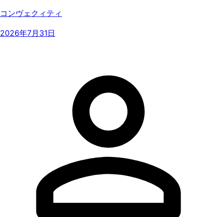
コンヴェクィティ
2026年7月31日