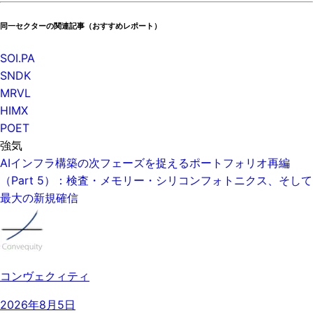
同一セクターの関連記事（おすすめレポート）
SOI.PA
SNDK
MRVL
HIMX
POET
強気
AIインフラ構築の次フェーズを捉えるポートフォリオ再編
（Part 5）：検査・メモリー・シリコンフォトニクス、そして
最大の新規確信
コンヴェクィティ
2026年8月5日