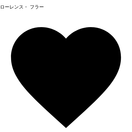
ローレンス・ フラー