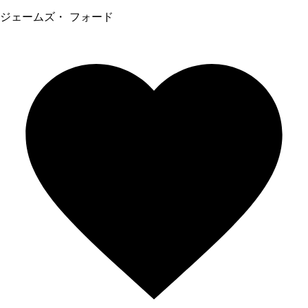
ジェームズ・ フォード