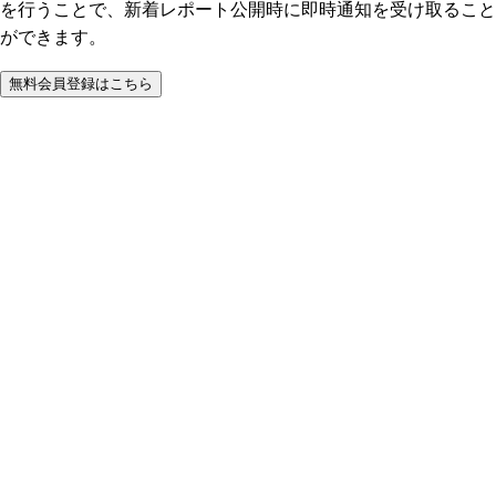
を行うことで、新着レポート公開時に即時通知を受け取ること
ができます。
無料会員登録はこちら