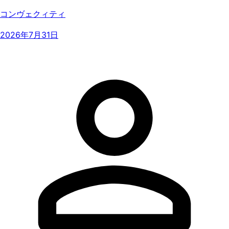
コンヴェクィティ
2026年7月31日