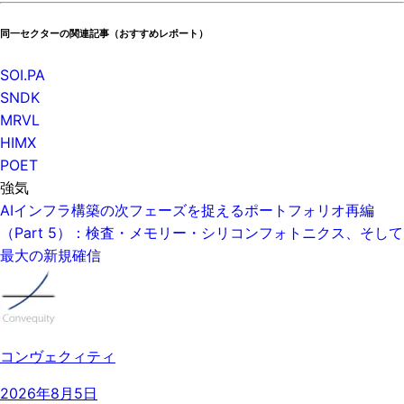
同一セクターの関連記事（おすすめレポート）
SOI.PA
SNDK
MRVL
HIMX
POET
強気
AIインフラ構築の次フェーズを捉えるポートフォリオ再編
（Part 5）：検査・メモリー・シリコンフォトニクス、そして
最大の新規確信
コンヴェクィティ
2026年8月5日