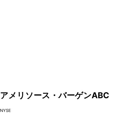
アメリソース・バーゲン
ABC
NYSE