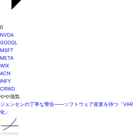
0
NVDA
GOOGL
MSFT
META
WIX
ACN
INFY
CRWD
やや強気
ジェンセンの丁寧な警告——ソフトウェア産業を待つ「VAR
化」