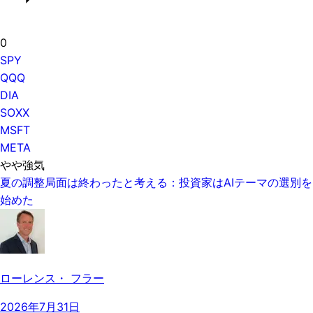
0
SPY
QQQ
DIA
SOXX
MSFT
META
やや強気
夏の調整局面は終わったと考える：投資家はAIテーマの選別を
始めた
ローレンス・ フラー
2026年7月31日