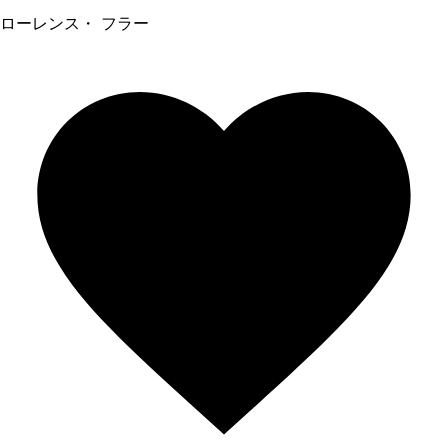
ローレンス・ フラー