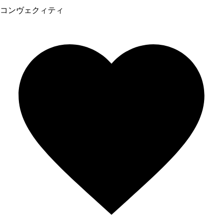
コンヴェクィティ