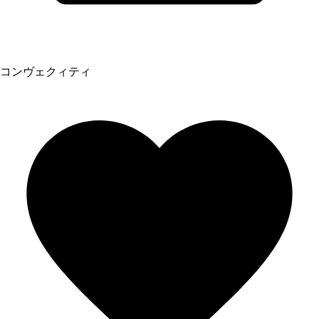
コンヴェクィティ