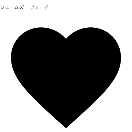
ジェームズ・ フォード