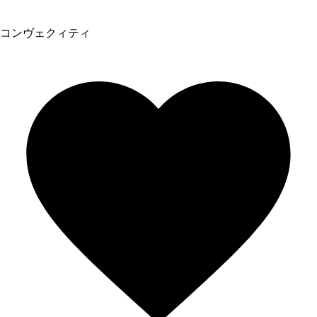
コンヴェクィティ