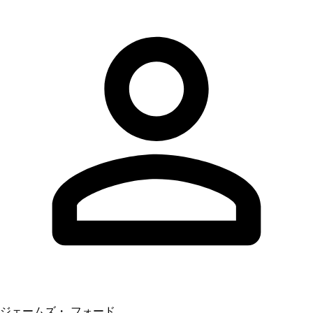
ジェームズ・ フォード