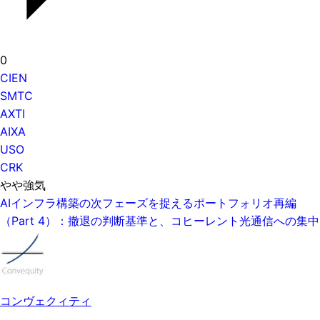
0
CIEN
SMTC
AXTI
AIXA
USO
CRK
やや強気
AIインフラ構築の次フェーズを捉えるポートフォリオ再編
（Part 4）：撤退の判断基準と、コヒーレント光通信への集中
コンヴェクィティ