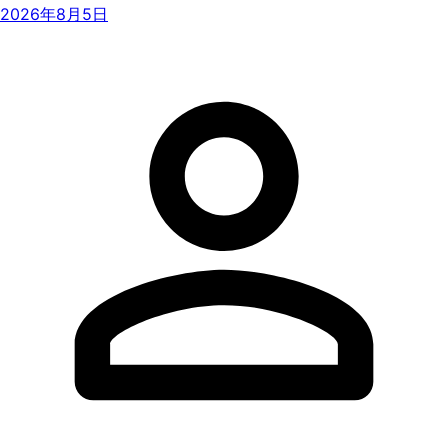
2026年8月5日