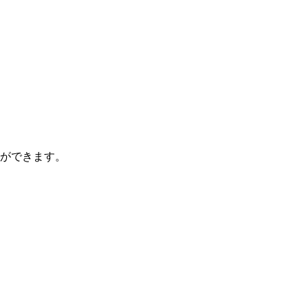
ができます。