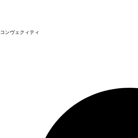
コンヴェクィティ