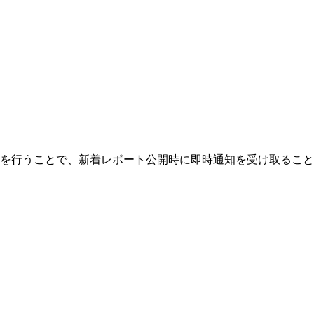
を行うことで、新着レポート公開時に即時通知を受け取ること