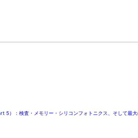
art 5）：検査・メモリー・シリコンフォトニクス、そして最