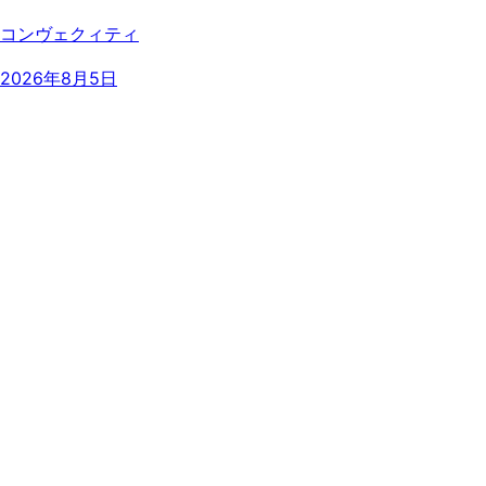
コンヴェクィティ
2026年8月5日