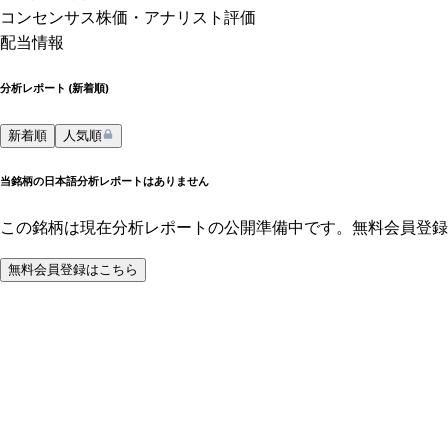
コンセンサス株価
・アナリスト評価
配当情報
分析レポート (
新着順
)
新着順
人気順
当銘柄の日本語分析レポートはありません
この銘柄は現在分析レポートの公開準備中です。無料会員登録
無料会員登録はこちら