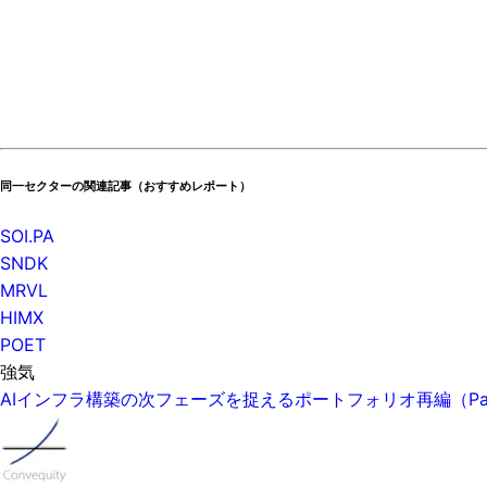
同一セクターの関連記事（おすすめレポート）
SOI.PA
SNDK
MRVL
HIMX
POET
強気
AIインフラ構築の次フェーズを捉えるポートフォリオ再編（P