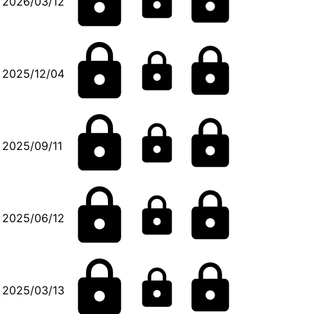
2026/03/12
2025/12/04
2025/09/11
2025/06/12
2025/03/13