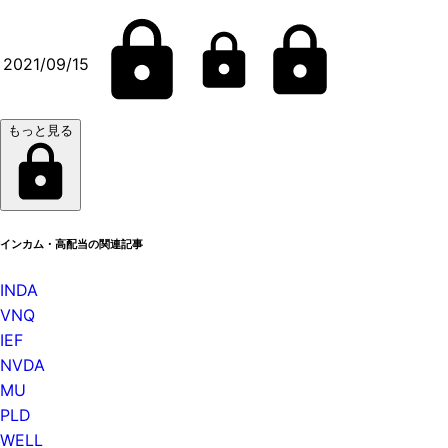
2021/09/15
もっと見る
インカム・高配当の関連記事
INDA
VNQ
IEF
NVDA
MU
PLD
WELL