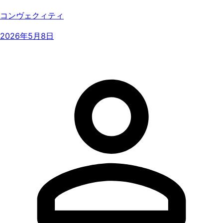
コンヴェクィティ
2026年5月8日