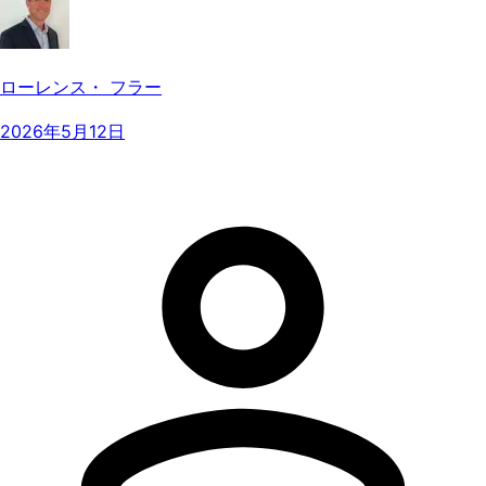
ローレンス・ フラー
2026年5月12日