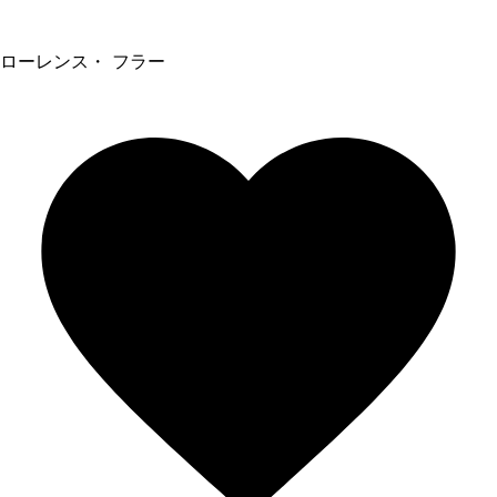
ローレンス・ フラー