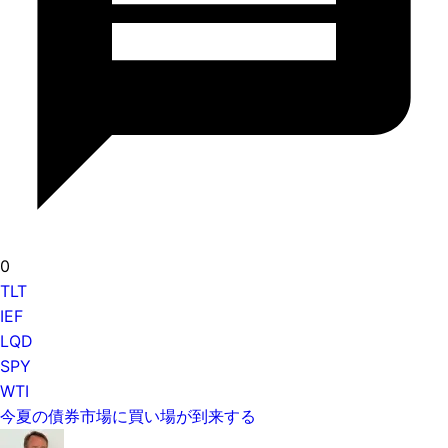
0
TLT
IEF
LQD
SPY
WTI
今夏の債券市場に買い場が到来する