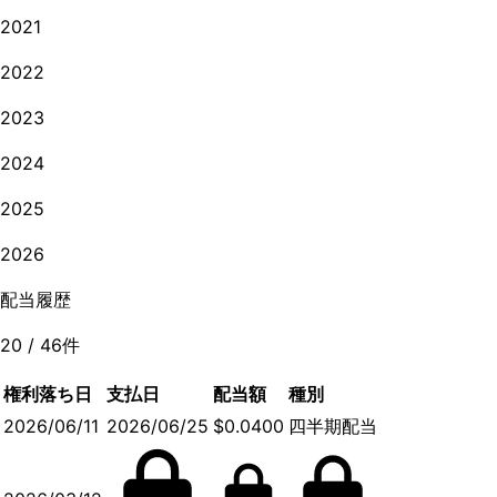
2021
2022
2023
2024
2025
2026
配当履歴
20
/
46
件
権利落ち日
支払日
配当額
種別
2026/06/11
2026/06/25
$0.0400
四半期配当