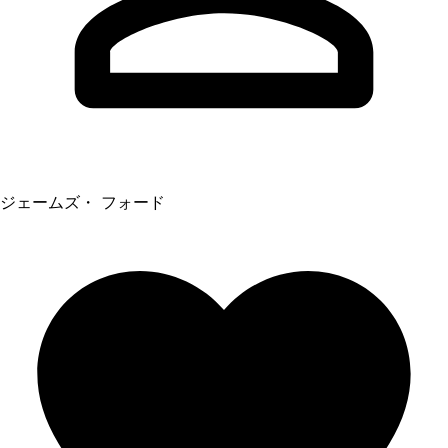
ジェームズ・ フォード