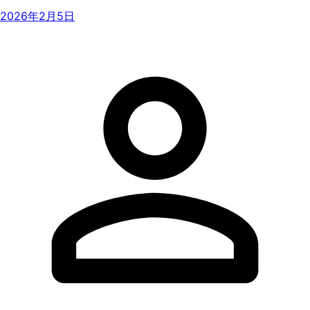
2026年2月5日