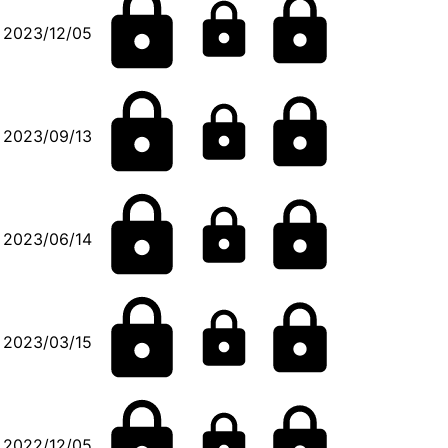
2023/12/05
2023/09/13
2023/06/14
2023/03/15
2022/12/05