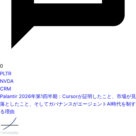
0
PLTR
NVDA
CRM
Palantir 2026年第1四半期：Cursorが証明したこと、市場が見
落としたこと、そしてガバナンスがエージェントAI時代を制す
る理由