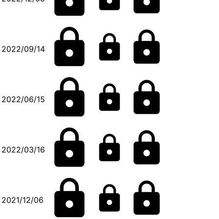
2022/09/14
2022/06/15
2022/03/16
2021/12/06