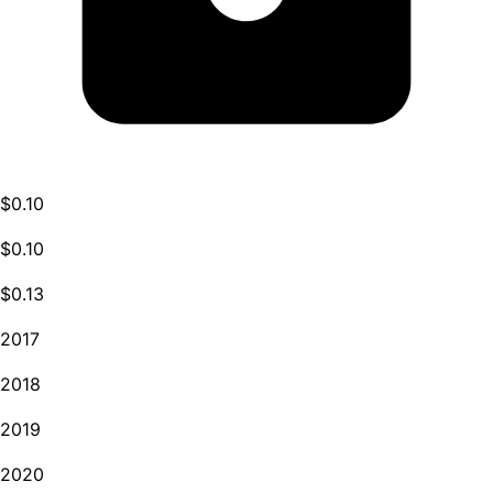
$0.10
$0.10
$0.13
2017
2018
2019
2020