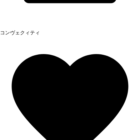
コンヴェクィティ