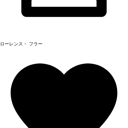
ローレンス・ フラー