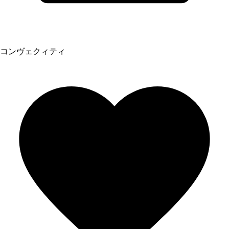
コンヴェクィティ