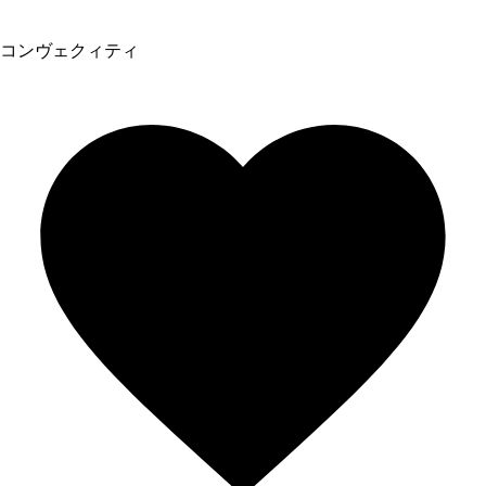
コンヴェクィティ