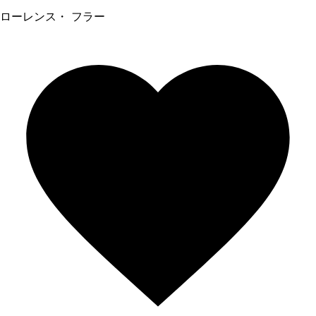
ローレンス・ フラー