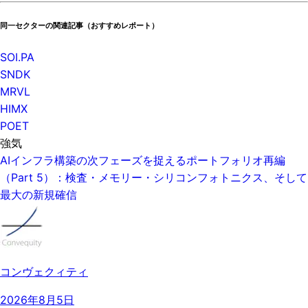
同一セクターの関連記事（おすすめレポート）
SOI.PA
SNDK
MRVL
HIMX
POET
強気
AIインフラ構築の次フェーズを捉えるポートフォリオ再編
（Part 5）：検査・メモリー・シリコンフォトニクス、そして
最大の新規確信
コンヴェクィティ
2026年8月5日