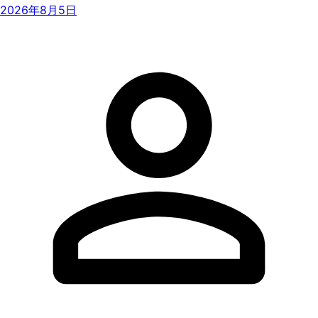
2026年8月5日