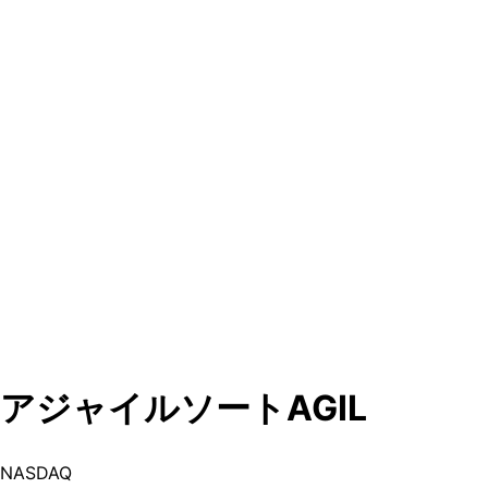
アジャイルソート
AGIL
NASDAQ