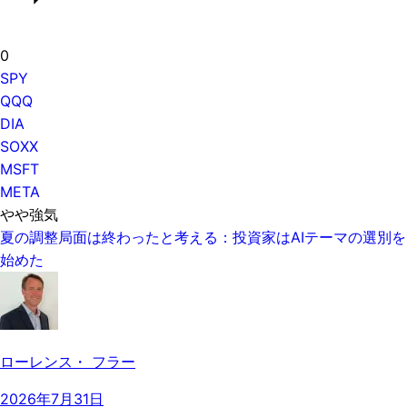
0
SPY
QQQ
DIA
SOXX
MSFT
META
やや強気
夏の調整局面は終わったと考える：投資家はAIテーマの選別を
始めた
ローレンス・ フラー
2026年7月31日