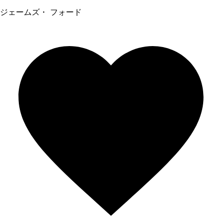
ジェームズ・ フォード