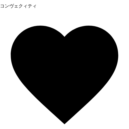
コンヴェクィティ