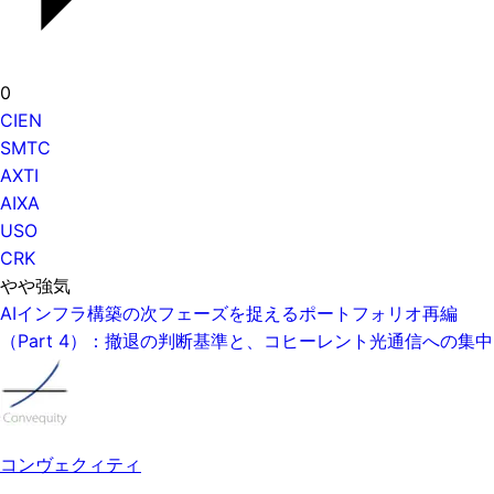
0
CIEN
SMTC
AXTI
AIXA
USO
CRK
やや強気
AIインフラ構築の次フェーズを捉えるポートフォリオ再編
（Part 4）：撤退の判断基準と、コヒーレント光通信への集中
コンヴェクィティ