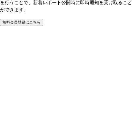
を行うことで、新着レポート公開時に即時通知を受け取ること
ができます。
無料会員登録はこちら