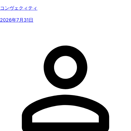
コンヴェクィティ
2026年7月31日