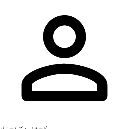
ジェームズ・ フォード