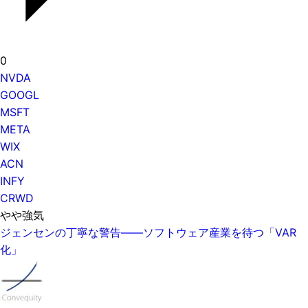
0
NVDA
GOOGL
MSFT
META
WIX
ACN
INFY
CRWD
やや強気
ジェンセンの丁寧な警告——ソフトウェア産業を待つ「VAR
化」