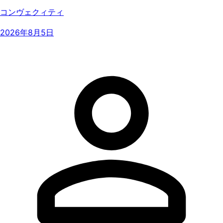
コンヴェクィティ
2026年8月5日