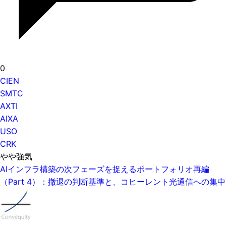
0
CIEN
SMTC
AXTI
AIXA
USO
CRK
やや強気
AIインフラ構築の次フェーズを捉えるポートフォリオ再編
（Part 4）：撤退の判断基準と、コヒーレント光通信への集中