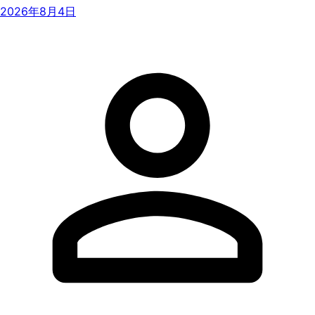
2026年8月4日