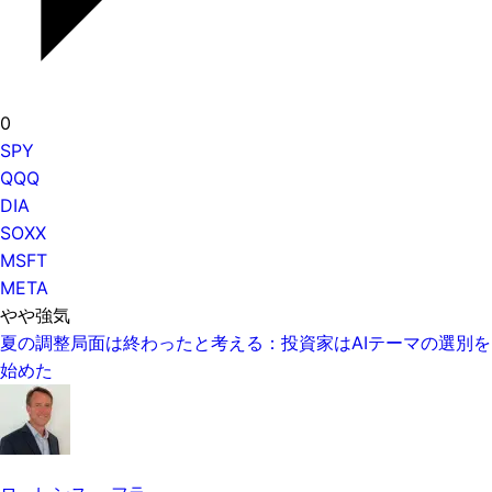
0
SPY
QQQ
DIA
SOXX
MSFT
META
やや強気
夏の調整局面は終わったと考える：投資家はAIテーマの選別を
始めた