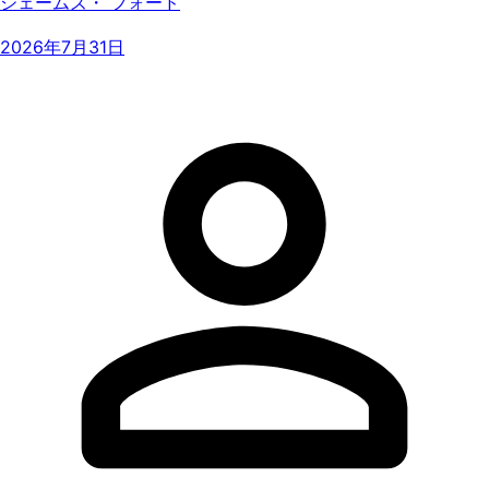
ジェームズ・ フォード
2026年7月31日