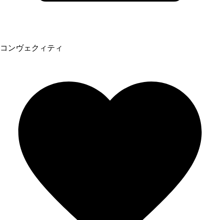
コンヴェクィティ