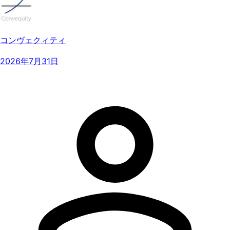
コンヴェクィティ
2026年7月31日