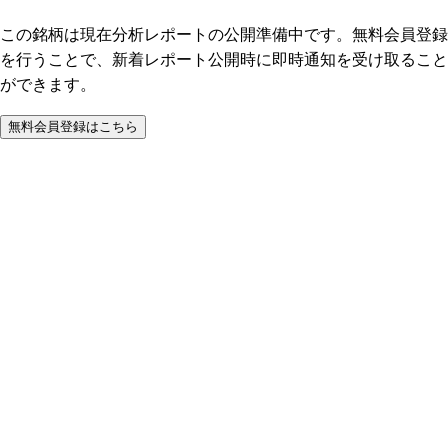
この銘柄は現在分析レポートの公開準備中です。無料会員登録
を行うことで、新着レポート公開時に即時通知を受け取ること
ができます。
無料会員登録はこちら