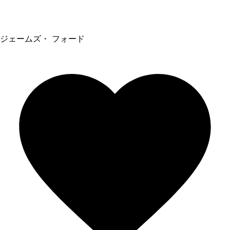
ジェームズ・ フォード