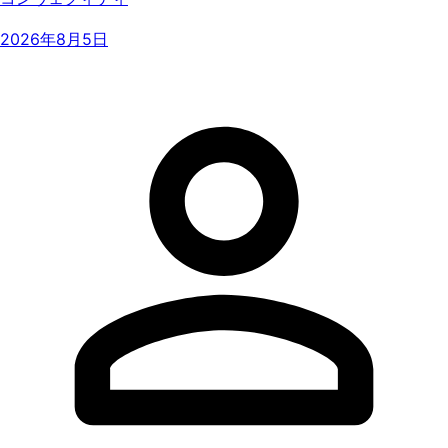
2026年8月5日