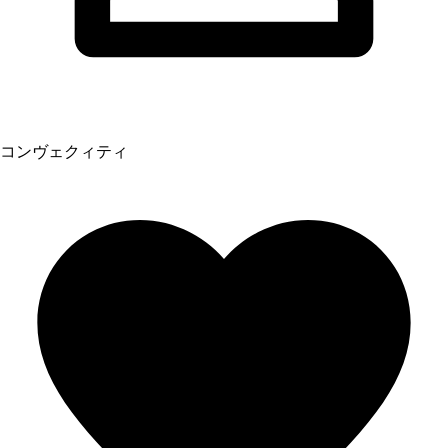
コンヴェクィティ