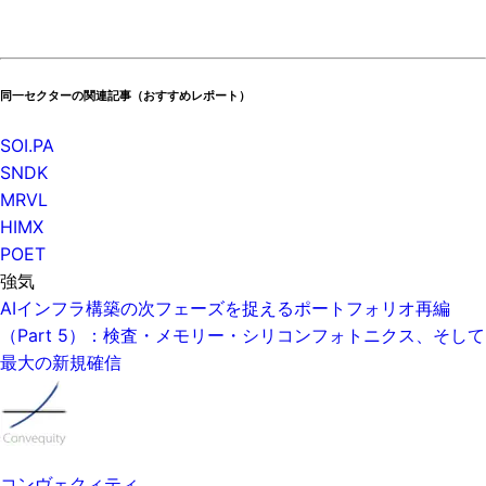
同一セクターの関連記事（おすすめレポート）
SOI.PA
SNDK
MRVL
HIMX
POET
強気
AIインフラ構築の次フェーズを捉えるポートフォリオ再編
（Part 5）：検査・メモリー・シリコンフォトニクス、そして
最大の新規確信
コンヴェクィティ