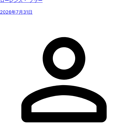
ローレンス・ フラー
2026年7月31日