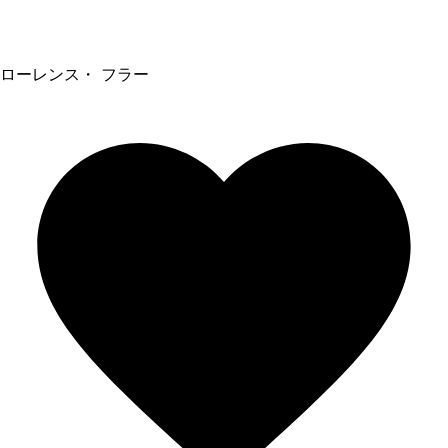
ローレンス・ フラー