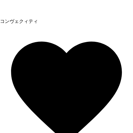
コンヴェクィティ