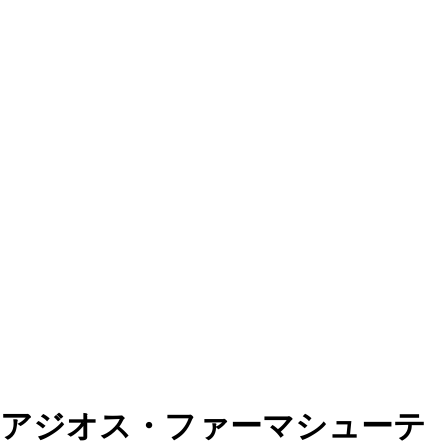
アジオス・ファーマシューテ