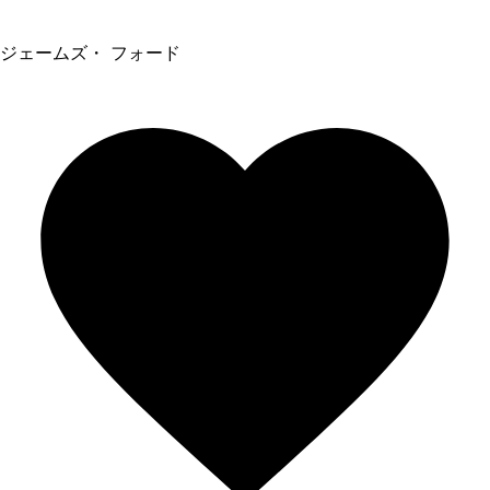
ジェームズ・ フォード