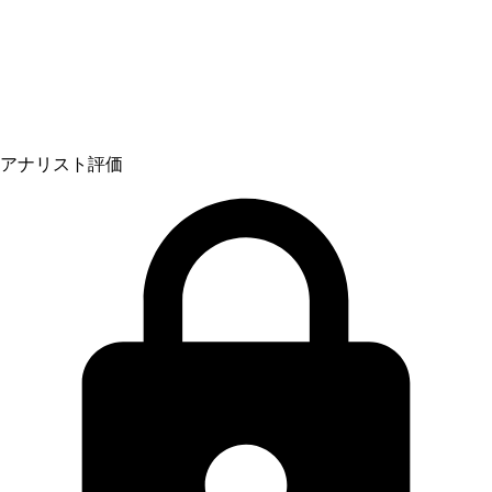
アナリスト評価