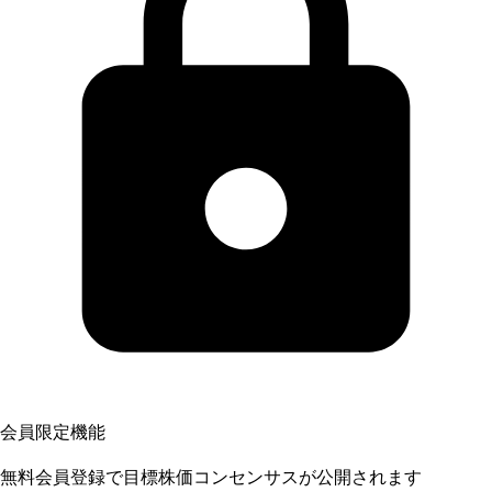
会員限定機能
無料会員登録で目標株価コンセンサスが公開されます