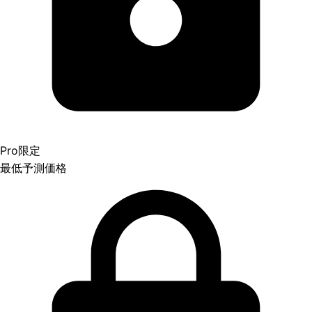
Pro限定
最低予測価格