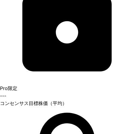
Pro限定
---
コンセンサス目標株価（平均）