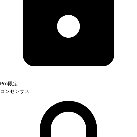
Pro限定
コンセンサス