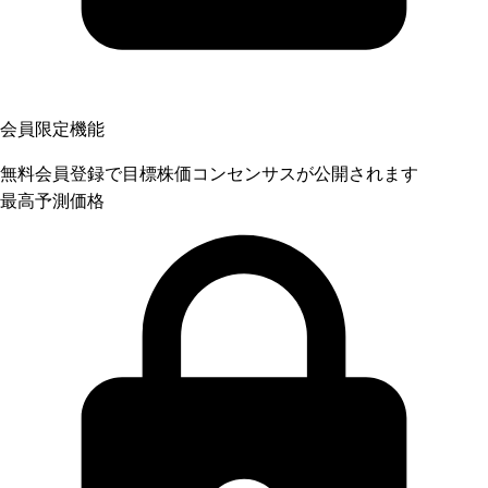
会員限定機能
無料会員登録で目標株価コンセンサスが公開されます
最高予測価格