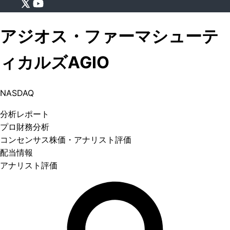
アジオス・ファーマシューテ
ィカルズ
AGIO
NASDAQ
分析
レポート
プロ
財務分析
コンセンサス株価
・アナリスト評価
配当情報
アナリスト評価