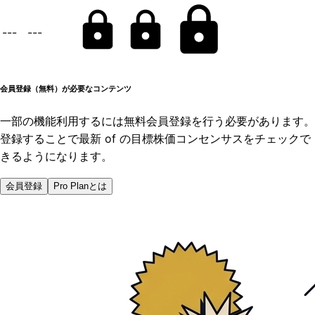
---
---
会員登録（無料）が必要なコンテンツ
一部の機能利用するには無料会員登録を行う必要があります。
登録することで最新 of の目標株価コンセンサスをチェックで
きるようになります。
会員登録
Pro Planとは