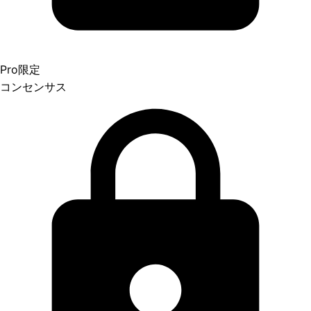
Pro限定
コンセンサス