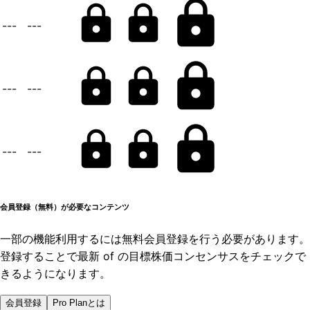
---
---
---
---
---
---
会員登録（無料）が必要なコンテンツ
一部の機能利用するには無料会員登録を行う必要があります。
登録することで最新 of の目標株価コンセンサスをチェックで
きるようになります。
会員登録
Pro Planとは