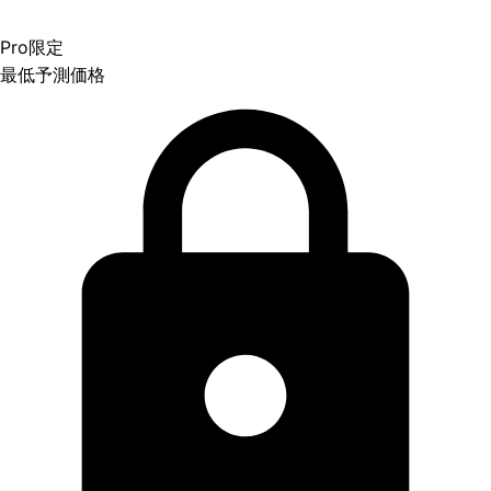
Pro限定
最低予測価格