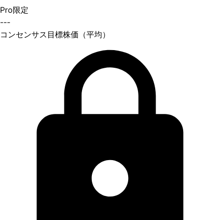
Pro限定
---
コンセンサス目標株価（平均）