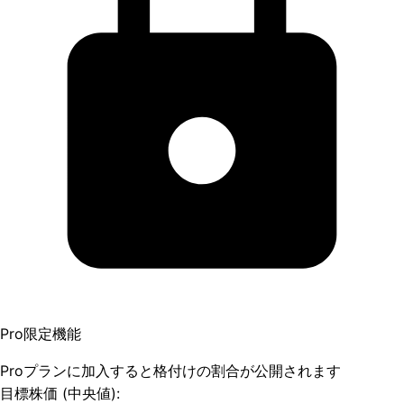
Pro限定機能
Proプランに加入すると格付けの割合が公開されます
目標株価 (中央値):