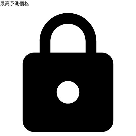
最高予測価格