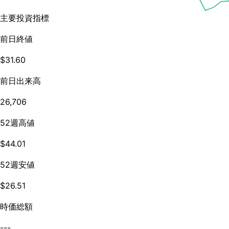
主要投資指標
前日終値
$31.60
前日出来高
26,706
52週高値
$44.01
52週安値
$26.51
時価総額
---