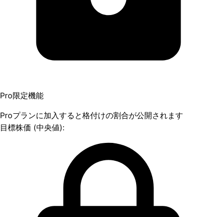
Pro限定機能
Proプランに加入すると格付けの割合が公開されます
目標株価 (中央値):