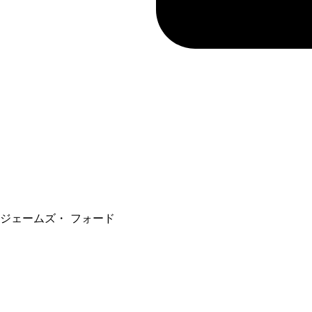
ジェームズ・ フォード