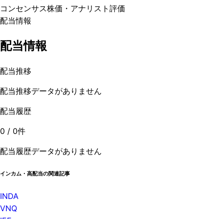
コンセンサス株価
・アナリスト評価
配当情報
配当情報
配当推移
配当推移データがありません
配当履歴
0
/
0
件
配当履歴データがありません
インカム・高配当の関連記事
INDA
VNQ