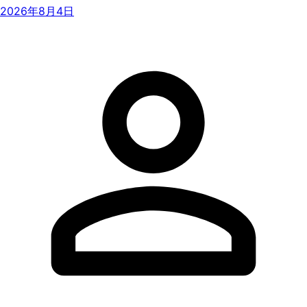
2026年8月4日