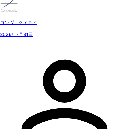
コンヴェクィティ
2026年7月31日