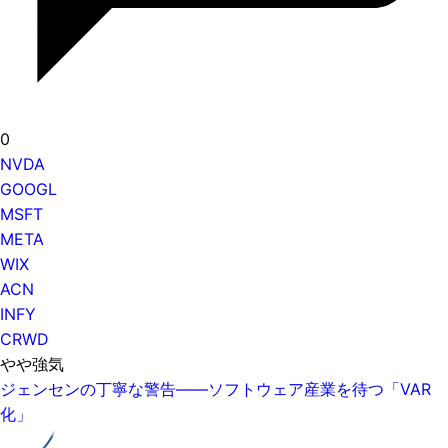
0
NVDA
GOOGL
MSFT
META
WIX
ACN
INFY
CRWD
やや強気
ジェンセンの丁寧な警告——ソフトウェア産業を待つ「VAR
化」