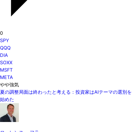
0
SPY
QQQ
DIA
SOXX
MSFT
META
やや強気
夏の調整局面は終わったと考える：投資家はAIテーマの選別を
始めた