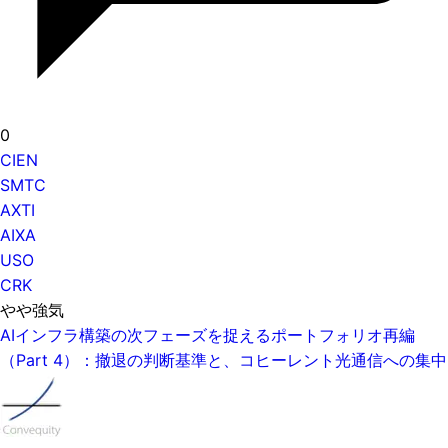
0
CIEN
SMTC
AXTI
AIXA
USO
CRK
やや強気
AIインフラ構築の次フェーズを捉えるポートフォリオ再編
（Part 4）：撤退の判断基準と、コヒーレント光通信への集中