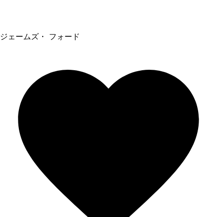
ジェームズ・ フォード