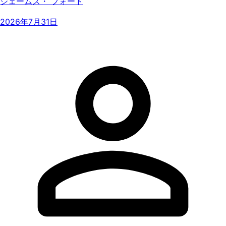
ジェームズ・ フォード
2026年7月31日