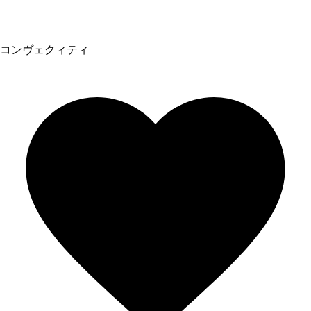
コンヴェクィティ