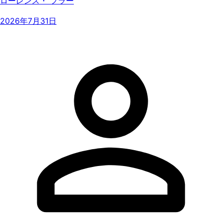
ローレンス・ フラー
2026年7月31日