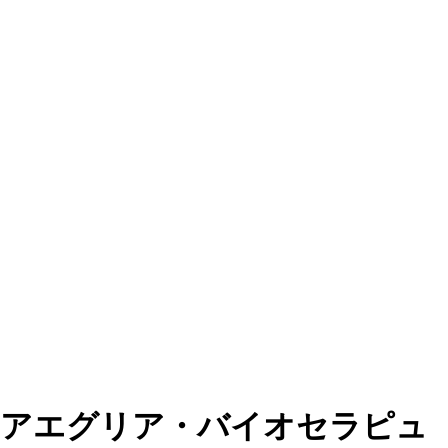
アエグリア・バイオセラピュ