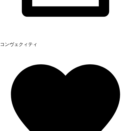
コンヴェクィティ