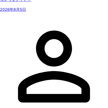
2026年8月5日