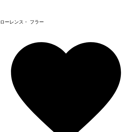
ローレンス・ フラー