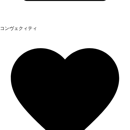
コンヴェクィティ