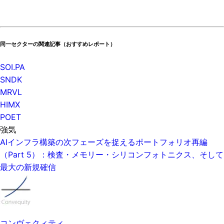
同一セクターの関連記事（おすすめレポート）
SOI.PA
SNDK
MRVL
HIMX
POET
強気
AIインフラ構築の次フェーズを捉えるポートフォリオ再編
（Part 5）：検査・メモリー・シリコンフォトニクス、そして
最大の新規確信
コンヴェクィティ