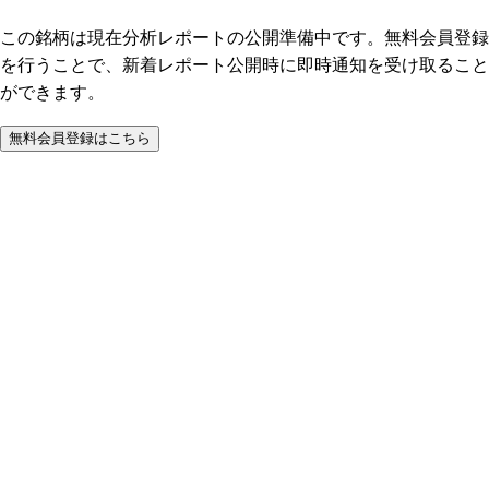
この銘柄は現在分析レポートの公開準備中です。無料会員登録
を行うことで、新着レポート公開時に即時通知を受け取ること
ができます。
無料会員登録はこちら