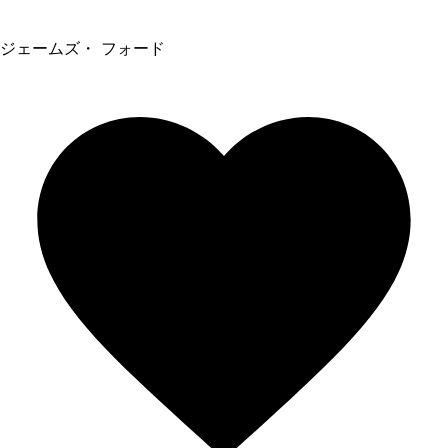
ジェームズ・ フォード