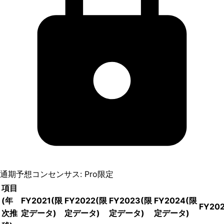
通期予想コンセンサス: Pro限定
項目
(年
FY2021
(限
FY2022
(限
FY2023
(限
FY2024
(限
FY20
次推
定データ)
定データ)
定データ)
定データ)