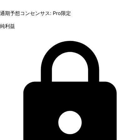
通期予想コンセンサス: Pro限定
純利益