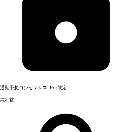
通期予想コンセンサス: Pro限定
純利益