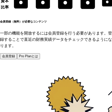
資本
比率
会員登録（無料）が必要なコンテンツ
一部の機能を開放するには会員登録を行う必要があります。登
録することで直近の財務実績データをチェックできるようにな
ります。
会員登録
Pro Planとは