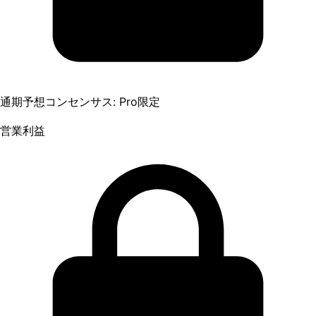
通期予想コンセンサス: Pro限定
営業利益