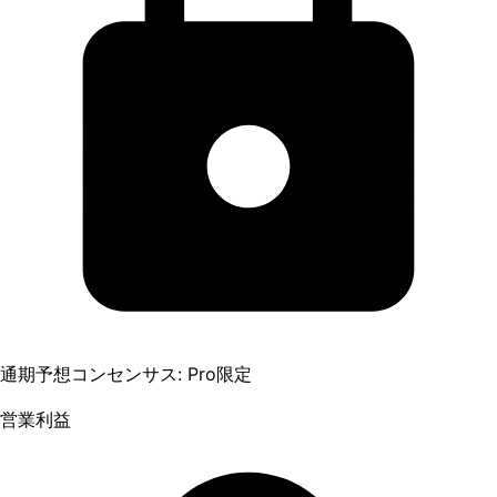
通期予想コンセンサス: Pro限定
営業利益