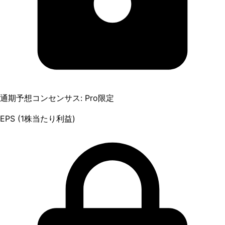
通期予想コンセンサス: Pro限定
EPS (1株当たり利益)