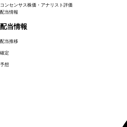
コンセンサス株価
・アナリスト評価
配当情報
配当情報
配当推移
確定
予想