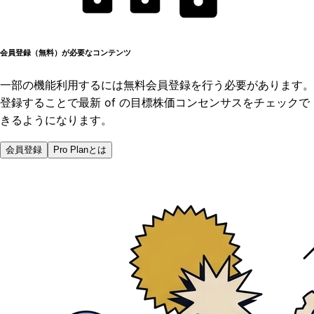
会員登録（無料）が必要なコンテンツ
一部の機能利用するには無料会員登録を行う必要があります。
登録することで最新 of の目標株価コンセンサスをチェックで
きるようになります。
会員登録
Pro Planとは