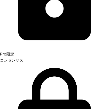
Pro限定
コンセンサス