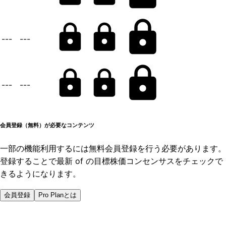
---
---
---
---
会員登録（無料）が必要なコンテンツ
一部の機能利用するには無料会員登録を行う必要があります。
登録することで最新 of の目標株価コンセンサスをチェックで
きるようになります。
会員登録
Pro Planとは