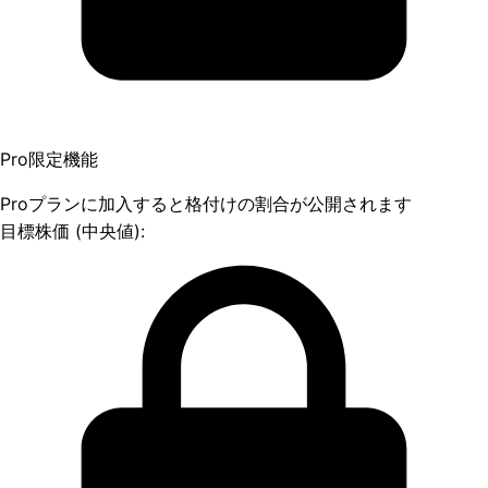
Pro限定機能
Proプランに加入すると格付けの割合が公開されます
目標株価 (中央値):