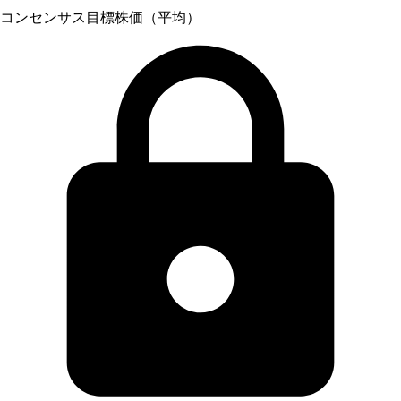
コンセンサス目標株価（平均）