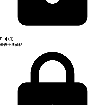
Pro限定
最低予測価格