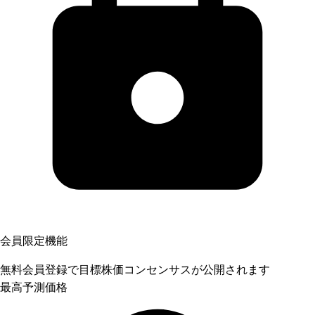
会員限定機能
無料会員登録で目標株価コンセンサスが公開されます
最高予測価格