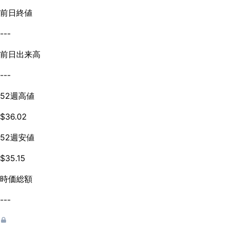
前日終値
---
前日出来高
---
52週高値
$36.02
52週安値
$35.15
時価総額
---