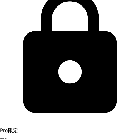
Pro限定
---