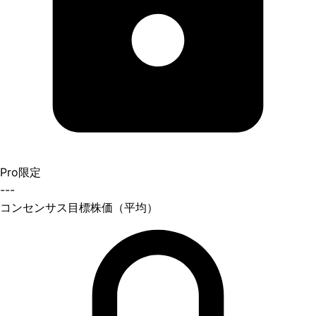
Pro限定
---
コンセンサス目標株価（平均）