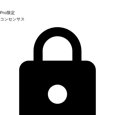
Pro限定
コンセンサス