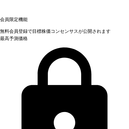
会員限定機能
無料会員登録で目標株価コンセンサスが公開されます
最高予測価格