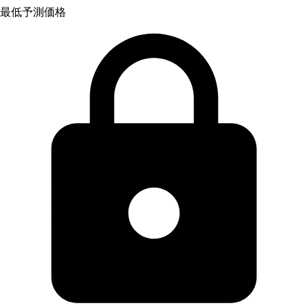
最低予測価格