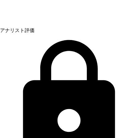
アナリスト評価