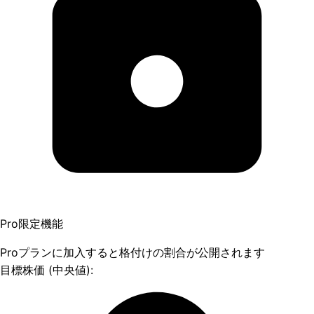
Pro限定機能
Proプランに加入すると格付けの割合が公開されます
目標株価 (中央値):