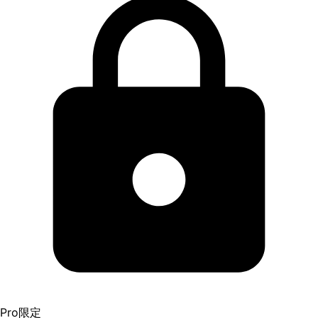
Pro限定