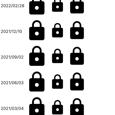
2022/02/28
2021/12/10
2021/09/02
2021/06/03
2021/03/04