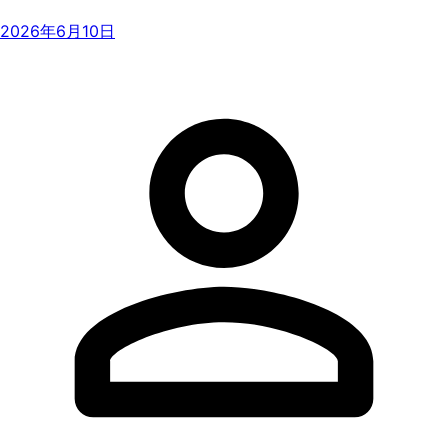
2026年6月10日