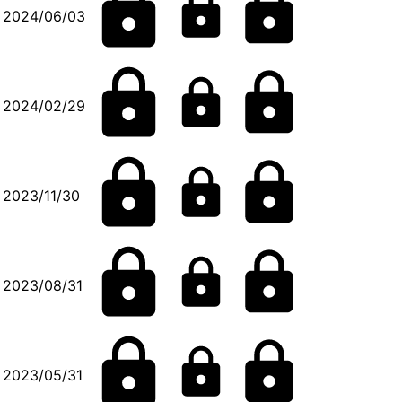
2024/06/03
2024/02/29
2023/11/30
2023/08/31
2023/05/31