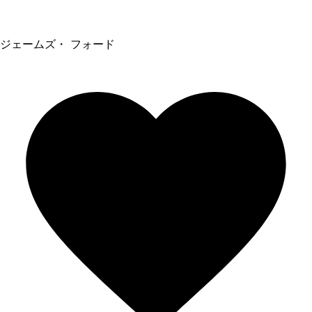
ジェームズ・ フォード