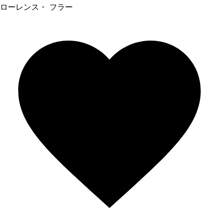
ローレンス・ フラー