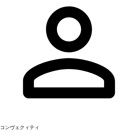
コンヴェクィティ