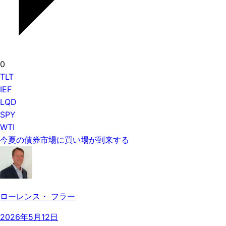
0
TLT
IEF
LQD
SPY
WTI
今夏の債券市場に買い場が到来する
ローレンス・ フラー
2026年5月12日