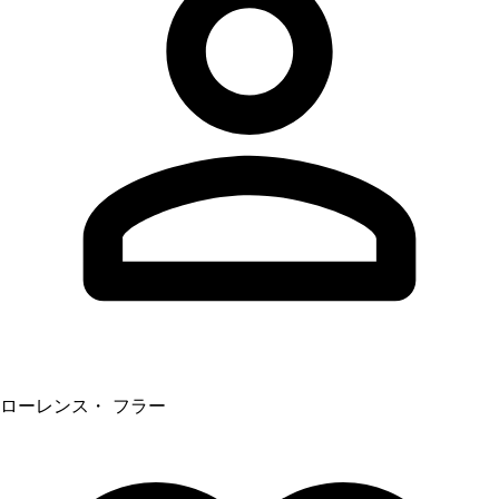
ローレンス・ フラー