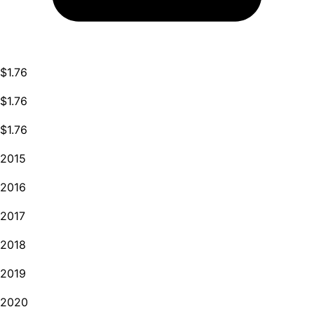
$1.76
$1.76
$1.76
2015
2016
2017
2018
2019
2020