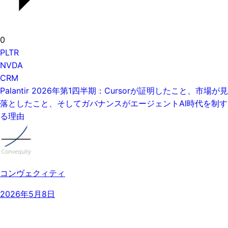
0
PLTR
NVDA
CRM
Palantir 2026年第1四半期：Cursorが証明したこと、市場が見
落としたこと、そしてガバナンスがエージェントAI時代を制す
る理由
コンヴェクィティ
2026年5月8日