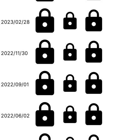
2023/02/28
2022/11/30
2022/09/01
2022/06/02