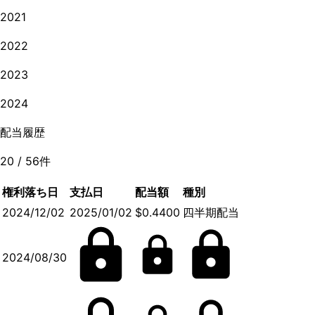
2021
2022
2023
2024
配当履歴
20
/
56
件
権利落ち日
支払日
配当額
種別
2024/12/02
2025/01/02
$0.4400
四半期配当
2024/08/30