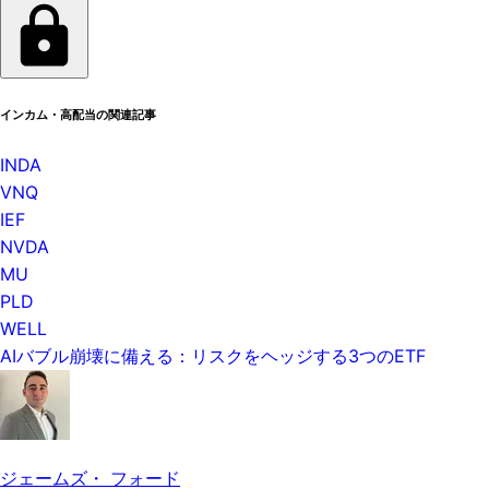
インカム・高配当の関連記事
INDA
VNQ
IEF
NVDA
MU
PLD
WELL
AIバブル崩壊に備える：リスクをヘッジする3つのETF
ジェームズ・ フォード