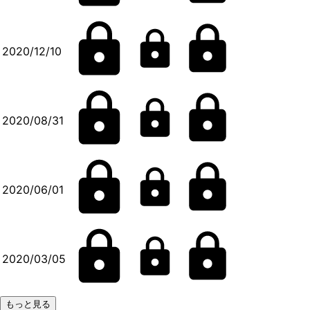
2020/12/10
2020/08/31
2020/06/01
2020/03/05
もっと見る