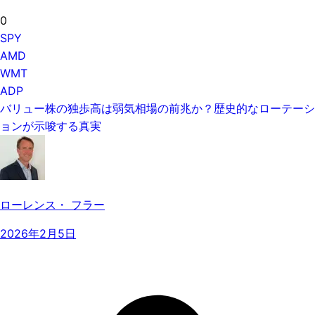
0
SPY
AMD
WMT
ADP
バリュー株の独歩高は弱気相場の前兆か？歴史的なローテーシ
ョンが示唆する真実
ローレンス・ フラー
2026年2月5日