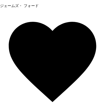
ジェームズ・ フォード