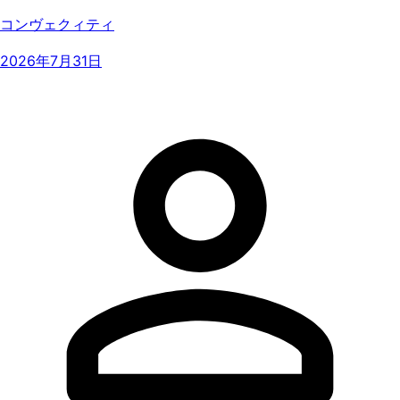
コンヴェクィティ
2026年7月31日