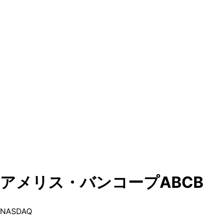
アメリス・バンコープ
ABCB
NASDAQ