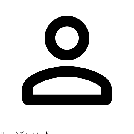
ジェームズ・ フォード