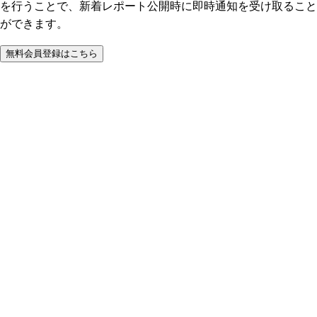
を行うことで、新着レポート公開時に即時通知を受け取ること
ができます。
無料会員登録はこちら