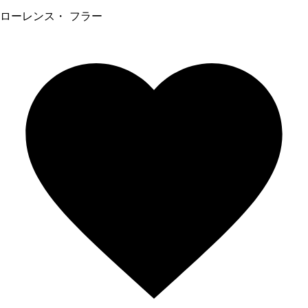
ローレンス・ フラー