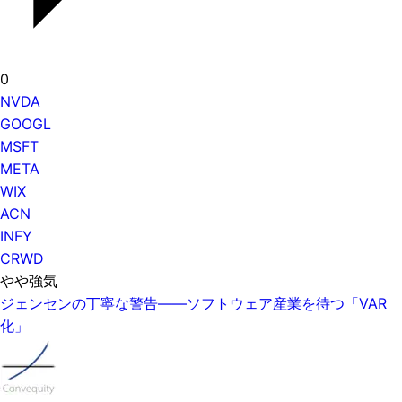
0
NVDA
GOOGL
MSFT
META
WIX
ACN
INFY
CRWD
やや強気
ジェンセンの丁寧な警告——ソフトウェア産業を待つ「VAR
化」