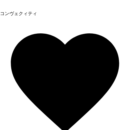
コンヴェクィティ