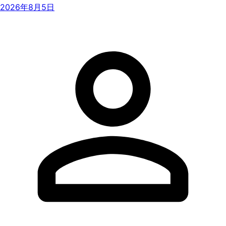
2026年8月5日