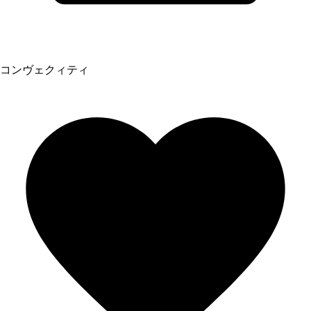
コンヴェクィティ