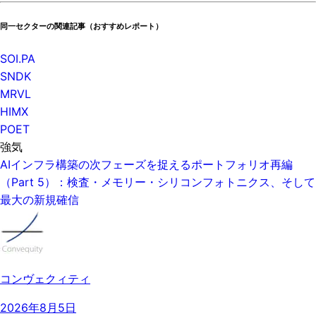
同一セクターの関連記事（おすすめレポート）
SOI.PA
SNDK
MRVL
HIMX
POET
強気
AIインフラ構築の次フェーズを捉えるポートフォリオ再編
（Part 5）：検査・メモリー・シリコンフォトニクス、そして
最大の新規確信
コンヴェクィティ
2026年8月5日