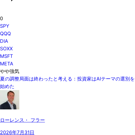
0
SPY
QQQ
DIA
SOXX
MSFT
META
やや強気
夏の調整局面は終わったと考える：投資家はAIテーマの選別を
始めた
ローレンス・ フラー
2026年7月31日