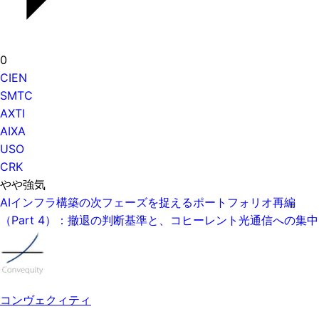
0
CIEN
SMTC
AXTI
AIXA
USO
CRK
やや強気
AIインフラ構築の次フェーズを捉えるポートフォリオ再編
（Part 4）：撤退の判断基準と、コヒーレント光通信への集中
コンヴェクィティ