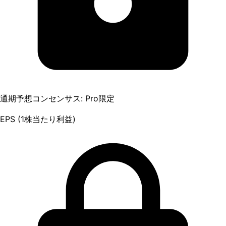
通期予想コンセンサス: Pro限定
EPS (1株当たり利益)