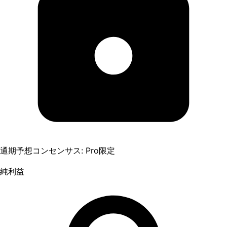
通期予想コンセンサス: Pro限定
純利益