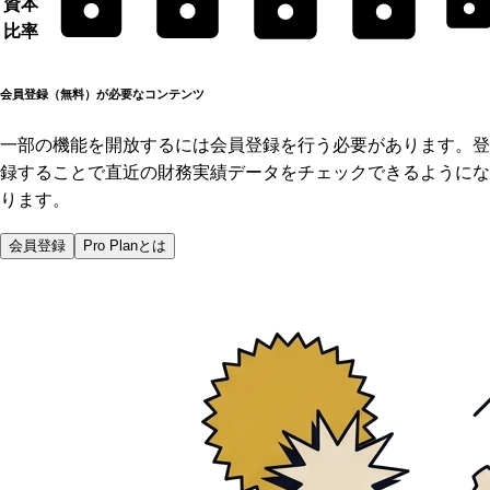
資本
比率
会員登録（無料）が必要なコンテンツ
一部の機能を開放するには会員登録を行う必要があります。登
録することで直近の財務実績データをチェックできるようにな
ります。
会員登録
Pro Planとは