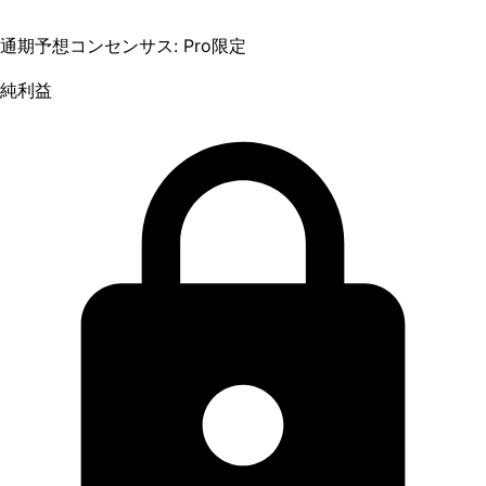
通期予想コンセンサス: Pro限定
純利益