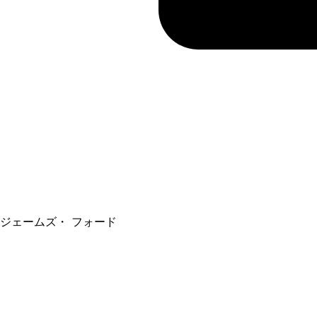
ジェームズ・ フォード