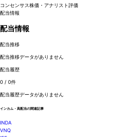
コンセンサス株価
・アナリスト評価
配当情報
配当情報
配当推移
配当推移データがありません
配当履歴
0
/
0
件
配当履歴データがありません
インカム・高配当の関連記事
INDA
VNQ