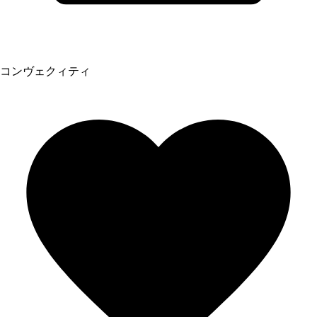
コンヴェクィティ