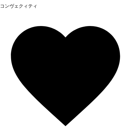
コンヴェクィティ