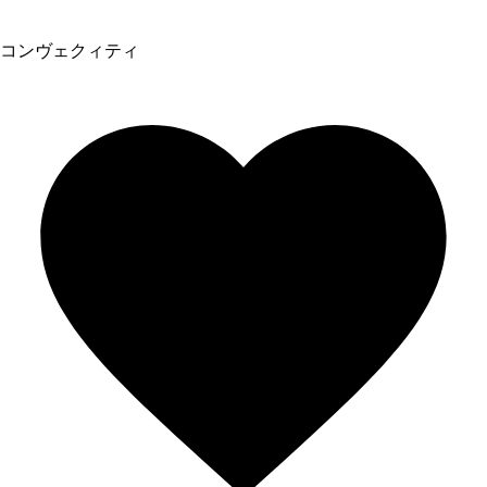
コンヴェクィティ