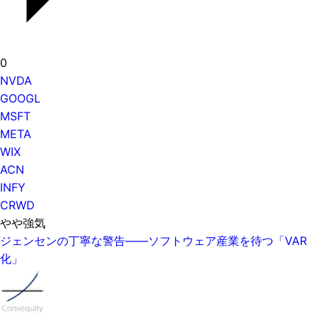
0
NVDA
GOOGL
MSFT
META
WIX
ACN
INFY
CRWD
やや強気
ジェンセンの丁寧な警告——ソフトウェア産業を待つ「VAR
化」