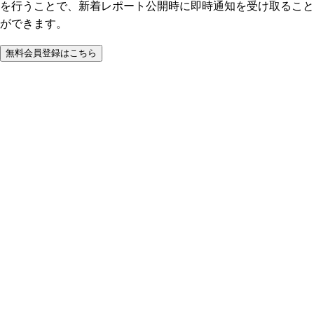
を行うことで、新着レポート公開時に即時通知を受け取ること
ができます。
無料会員登録はこちら