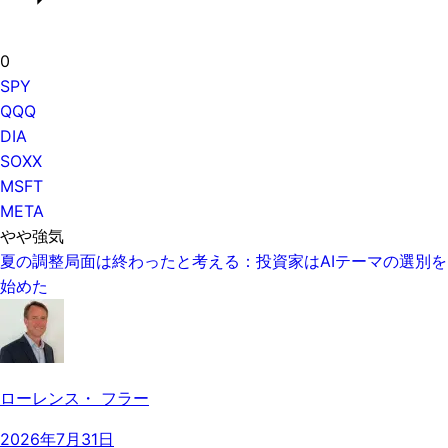
0
SPY
QQQ
DIA
SOXX
MSFT
META
やや強気
夏の調整局面は終わったと考える：投資家はAIテーマの選別を
始めた
ローレンス・ フラー
2026年7月31日