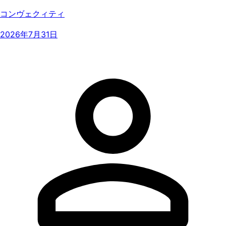
コンヴェクィティ
2026年7月31日