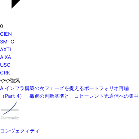
0
CIEN
SMTC
AXTI
AIXA
USO
CRK
やや強気
AIインフラ構築の次フェーズを捉えるポートフォリオ再編
（Part 4）：撤退の判断基準と、コヒーレント光通信への集中
コンヴェクィティ