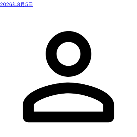
2026年8月5日