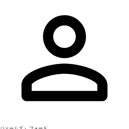
ジェームズ・ フォード