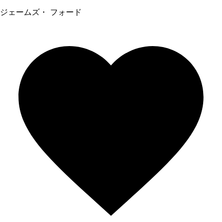
ジェームズ・ フォード