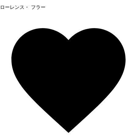
ローレンス・ フラー