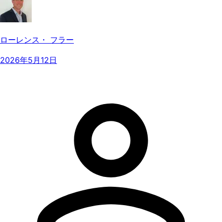
ローレンス・ フラー
2026年5月12日