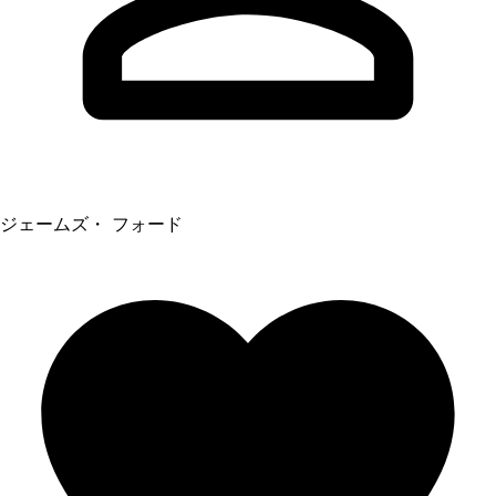
ジェームズ・ フォード