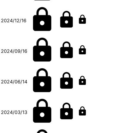
2024/12/16
2024/09/16
2024/06/14
2024/03/13