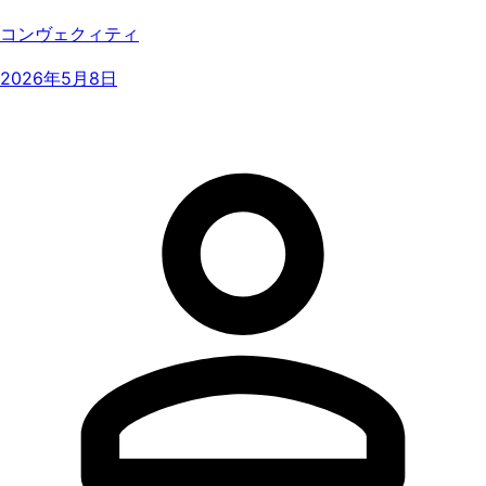
コンヴェクィティ
2026年5月8日