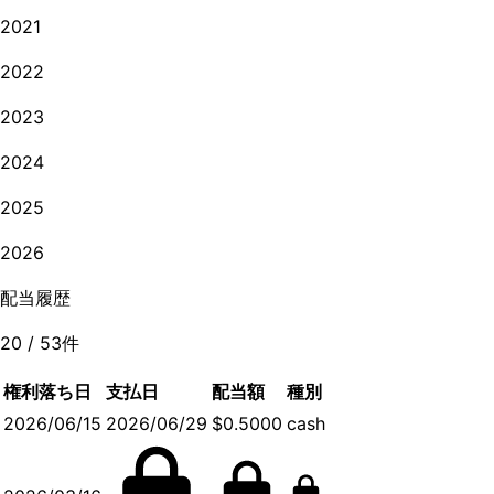
2021
2022
2023
2024
2025
2026
配当履歴
20
/
53
件
権利落ち日
支払日
配当額
種別
2026/06/15
2026/06/29
$0.5000
cash