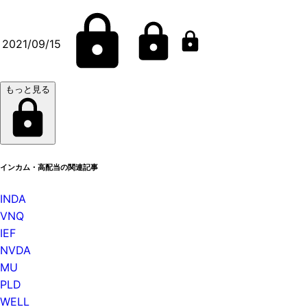
2021/09/15
もっと見る
インカム・高配当の関連記事
INDA
VNQ
IEF
NVDA
MU
PLD
WELL