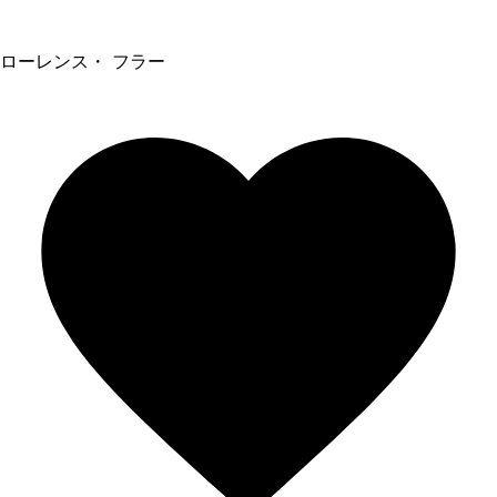
ローレンス・ フラー