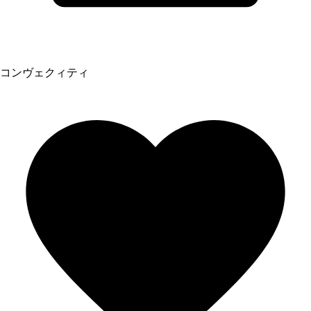
コンヴェクィティ