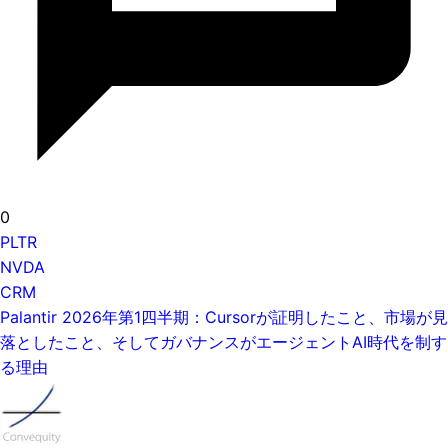
0
PLTR
NVDA
CRM
Palantir 2026年第1四半期：Cursorが証明したこと、市場が見
落としたこと、そしてガバナンスがエージェントAI時代を制す
る理由