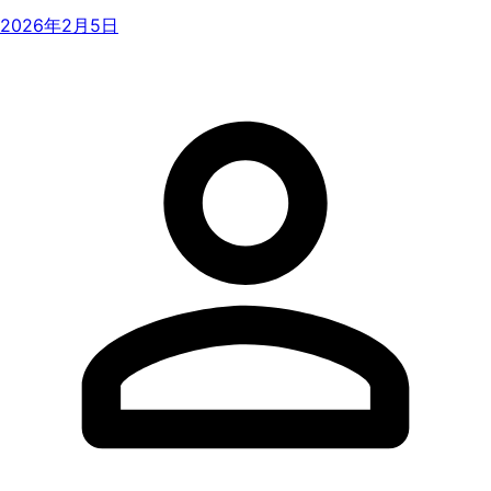
2026年2月5日