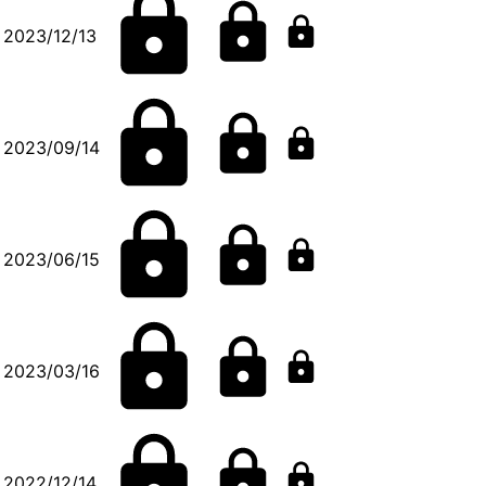
2023/12/13
2023/09/14
2023/06/15
2023/03/16
2022/12/14