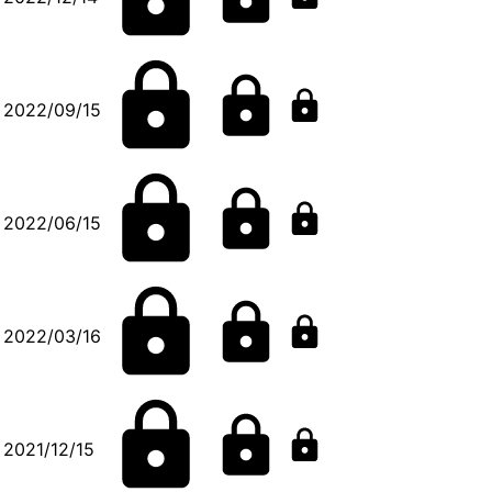
2022/09/15
2022/06/15
2022/03/16
2021/12/15