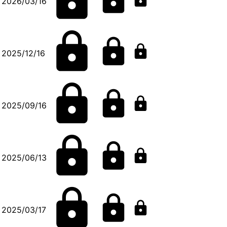
2026/03/16
2025/12/16
2025/09/16
2025/06/13
2025/03/17