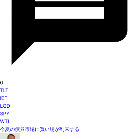
0
TLT
IEF
LQD
SPY
WTI
今夏の債券市場に買い場が到来する