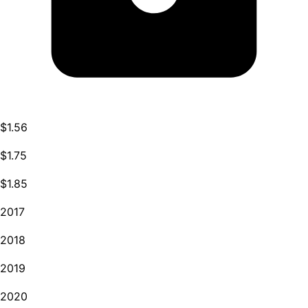
$1.56
$1.75
$1.85
2017
2018
2019
2020