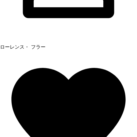
ローレンス・ フラー