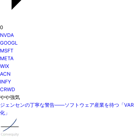
0
NVDA
GOOGL
MSFT
META
WIX
ACN
INFY
CRWD
やや強気
ジェンセンの丁寧な警告——ソフトウェア産業を待つ「VAR
化」