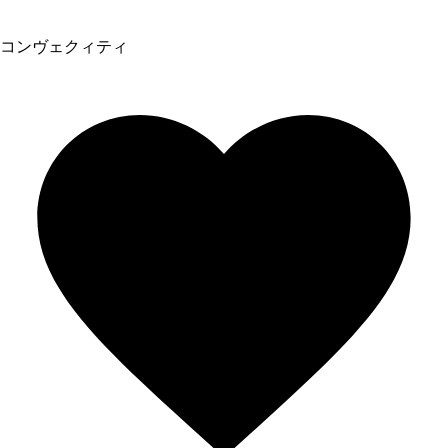
コンヴェクィティ