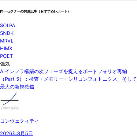
同一セクターの関連記事（おすすめレポート）
SOI.PA
SNDK
MRVL
HIMX
POET
強気
AIインフラ構築の次フェーズを捉えるポートフォリオ再編
（Part 5）：検査・メモリー・シリコンフォトニクス、そして
最大の新規確信
コンヴェクィティ
2026年8月5日