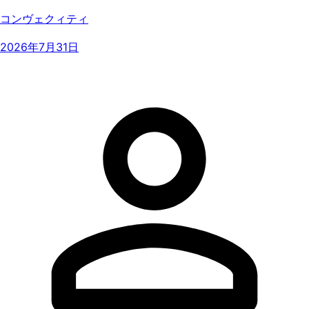
コンヴェクィティ
2026年7月31日