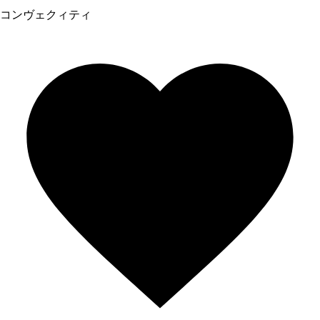
コンヴェクィティ