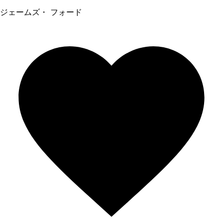
ジェームズ・ フォード