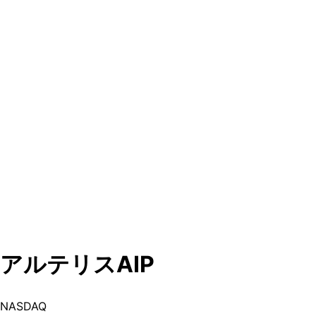
アルテリス
AIP
NASDAQ