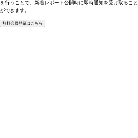
を行うことで、新着レポート公開時に即時通知を受け取ること
ができます。
無料会員登録はこちら