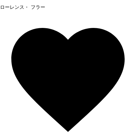
ローレンス・ フラー