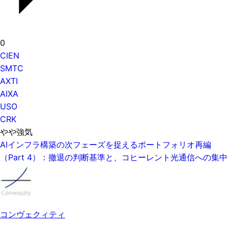
0
CIEN
SMTC
AXTI
AIXA
USO
CRK
やや強気
AIインフラ構築の次フェーズを捉えるポートフォリオ再編
（Part 4）：撤退の判断基準と、コヒーレント光通信への集中
コンヴェクィティ